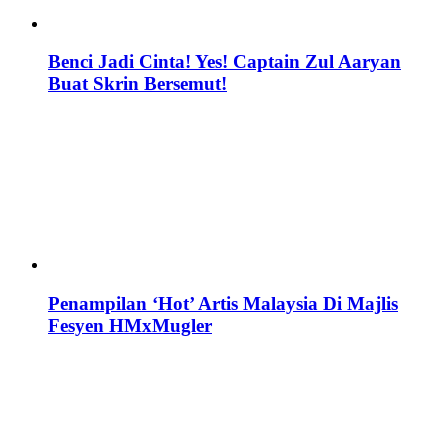
Benci Jadi Cinta! Yes! Captain Zul Aaryan
Buat Skrin Bersemut!
Penampilan ‘Hot’ Artis Malaysia Di Majlis
Fesyen HMxMugler