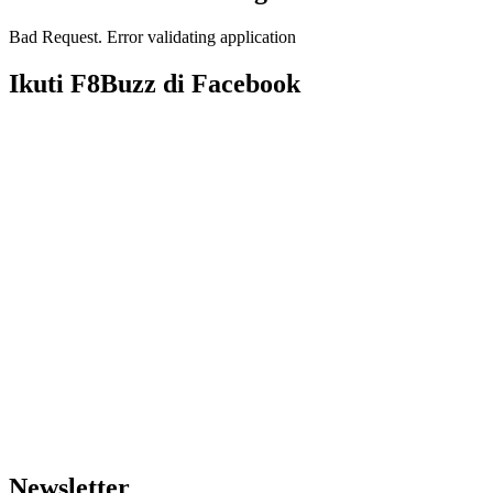
Bad Request. Error validating application
Ikuti F8Buzz di Facebook
Newsletter