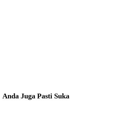
Anda Juga Pasti Suka