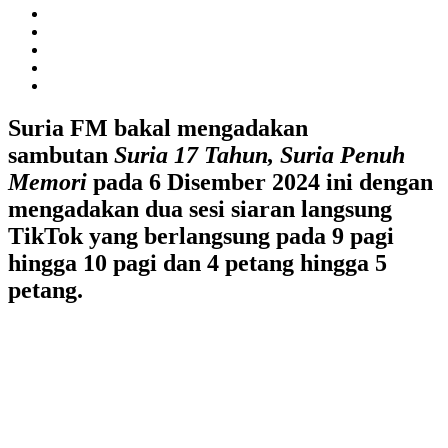
Suria FM bakal mengadakan
sambutan
Suria 17 Tahun, Suria Penuh
Memori
pada 6 Disember 2024 ini dengan
mengadakan dua sesi siaran langsung
TikTok yang berlangsung pada 9 pagi
hingga 10 pagi dan 4 petang hingga 5
petang.