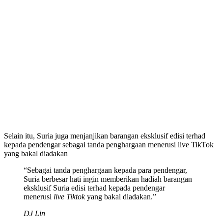
Selain itu, Suria juga menjanjikan barangan eksklusif edisi terhad
kepada pendengar sebagai tanda penghargaan menerusi live TikTok
yang bakal diadakan
“Sebagai tanda penghargaan kepada para pendengar,
Suria berbesar hati ingin memberikan hadiah barangan
eksklusif Suria edisi terhad kepada pendengar
menerusi
live Tiktok
yang bakal diadakan.”
DJ Lin