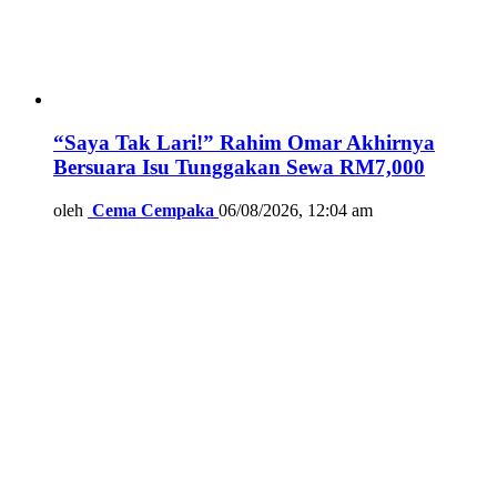
“Saya Tak Lari!” Rahim Omar Akhirnya
Bersuara Isu Tunggakan Sewa RM7,000
oleh
Cema Cempaka
06/08/2026, 12:04 am