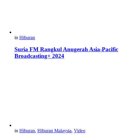
in
Hiburan
Suria FM Rangkul Anugerah Asia-Pacific
Broadcasting+ 2024
in
Hiburan
,
Hiburan Malaysia
,
Video