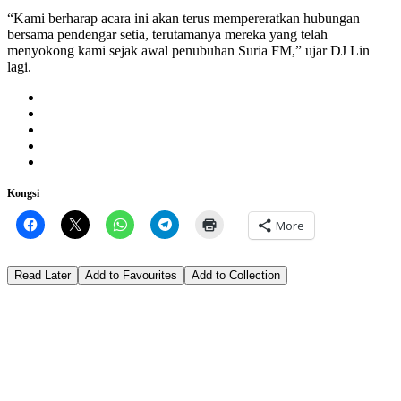
“Kami berharap acara ini akan terus mempereratkan hubungan
bersama pendengar setia, terutamanya mereka yang telah
menyokong kami sejak awal penubuhan Suria FM,” ujar DJ Lin
lagi.
Kongsi
More
Read Later
Add to Favourites
Add to Collection