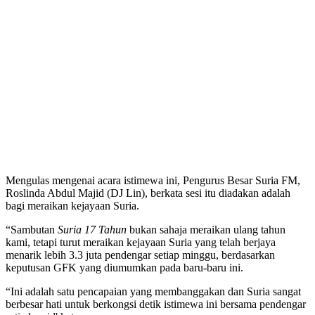
Mengulas mengenai acara istimewa ini, Pengurus Besar Suria FM,
Roslinda Abdul Majid (DJ Lin), berkata sesi itu diadakan adalah
bagi meraikan kejayaan Suria.
“Sambutan
Suria 17 Tahun
bukan sahaja meraikan ulang tahun
kami, tetapi turut meraikan kejayaan Suria yang telah berjaya
menarik lebih 3.3 juta pendengar setiap minggu, berdasarkan
keputusan GFK yang diumumkan pada baru-baru ini.
“Ini adalah satu pencapaian yang membanggakan dan Suria sangat
berbesar hati untuk berkongsi detik istimewa ini bersama pendengar