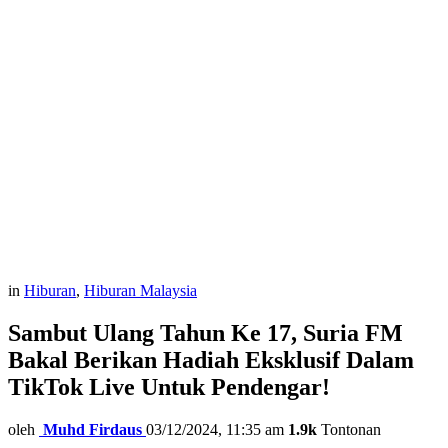
in
Hiburan
,
Hiburan Malaysia
Sambut Ulang Tahun Ke 17, Suria FM
Bakal Berikan Hadiah Eksklusif Dalam
TikTok Live Untuk Pendengar!
oleh
Muhd Firdaus
03/12/2024, 11:35 am
1.9k
Tontonan