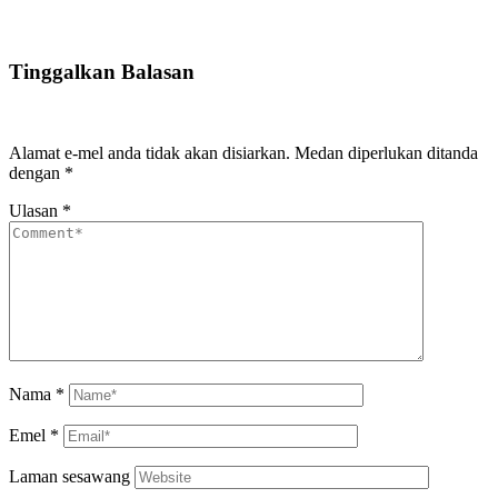
Tinggalkan Balasan
Alamat e-mel anda tidak akan disiarkan.
Medan diperlukan ditanda
dengan
*
Ulasan
*
Nama
*
Emel
*
Laman sesawang