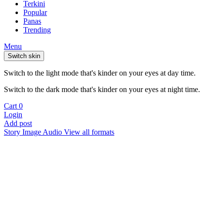
Terkini
Popular
Panas
Trending
Menu
Switch skin
Switch to the light mode that's kinder on your eyes at day time.
Switch to the dark mode that's kinder on your eyes at night time.
Cart
0
Login
Add post
Story
Image
Audio
View all formats