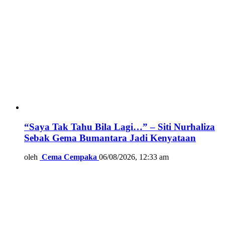
“Saya Tak Tahu Bila Lagi…” – Siti Nurhaliza
Sebak Gema Bumantara Jadi Kenyataan
oleh
Cema Cempaka
06/08/2026, 12:33 am