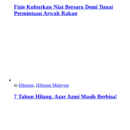
Fizie Kuburkan Niat Bersara Demi Tunai
Permintaan Arwah Rakan
in
Hiburan
,
Hiburan Malaysia
7 Tahun Hilang, Azar Azmi Masih Berbisa!