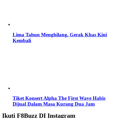
Lima Tahun Menghilang, Gerak Khas Kini
Kembali
Tiket Konsert Alpha The First Wave Habis
Dijual Dalam Masa Kurang Dua Jam
Ikuti F8Buzz DI Instagram