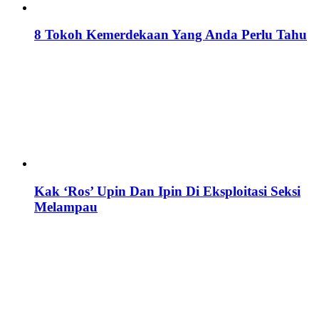
8 Tokoh Kemerdekaan Yang Anda Perlu Tahu
Kak ‘Ros’ Upin Dan Ipin Di Eksploitasi Seksi
Melampau