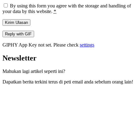
By using this form you agree with the storage and handling of
your data by this website.
*
Kirim Ulasan
Reply with
GIF
GIPHY App Key not set. Please check
settings
Newsletter
Mahukan lagi artikel seperti ini?
Dapatkan berita terkini terus di peti email anda sebelum orang lain!