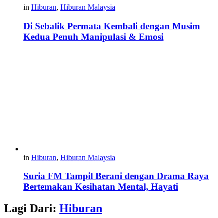
in
Hiburan
,
Hiburan Malaysia
Di Sebalik Permata Kembali dengan Musim
Kedua Penuh Manipulasi & Emosi
in
Hiburan
,
Hiburan Malaysia
Suria FM Tampil Berani dengan Drama Raya
Bertemakan Kesihatan Mental, Hayati
Lagi Dari:
Hiburan