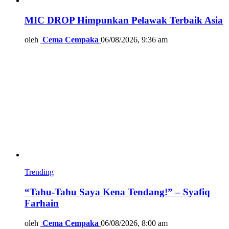
MIC DROP Himpunkan Pelawak Terbaik Asia
oleh
Cema Cempaka
06/08/2026, 9:36 am
Trending
“Tahu-Tahu Saya Kena Tendang!” – Syafiq
Farhain
oleh
Cema Cempaka
06/08/2026, 8:00 am