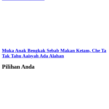
Muka Anak Bengkak Sebab Makan Ketam, Che Ta
Tak Tahu Aaisyah Ada Alahan
Pilihan Anda