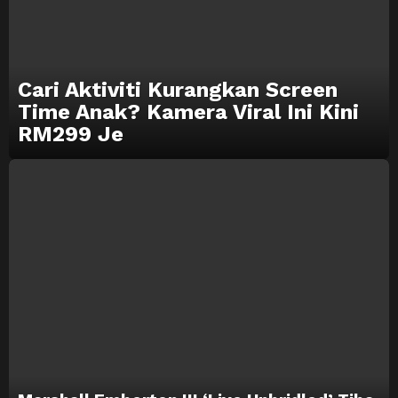
Cari Aktiviti Kurangkan Screen
Time Anak? Kamera Viral Ini Kini
RM299 Je