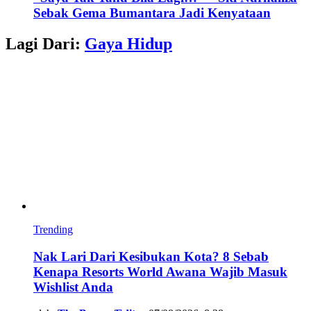
Sebak Gema Bumantara Jadi Kenyataan
Lagi Dari:
Gaya Hidup
Trending
Nak Lari Dari Kesibukan Kota? 8 Sebab
Kenapa Resorts World Awana Wajib Masuk
Wishlist Anda