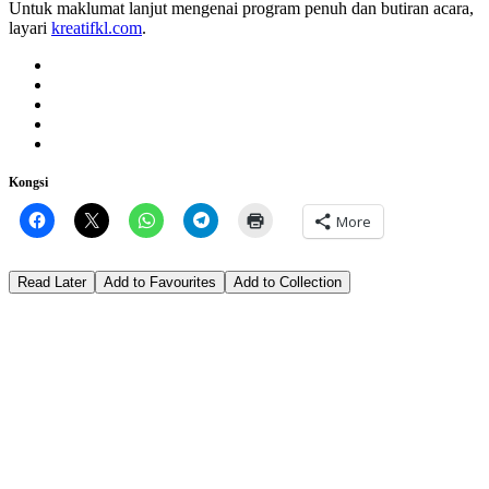
Untuk maklumat lanjut mengenai program penuh dan butiran acara,
layari
kreatifkl.com
.
Kongsi
More
Read Later
Add to Favourites
Add to Collection