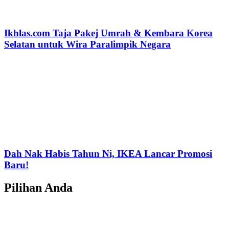
Ikhlas.com Taja Pakej Umrah & Kembara Korea
Selatan untuk Wira Paralimpik Negara
Dah Nak Habis Tahun Ni, IKEA Lancar Promosi
Baru!
Pilihan Anda