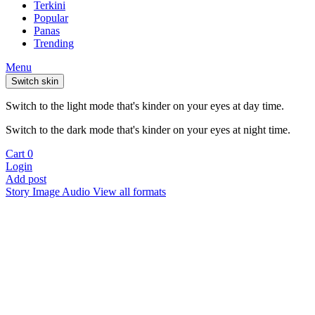
Terkini
Popular
Panas
Trending
Menu
Switch skin
Switch to the light mode that's kinder on your eyes at day time.
Switch to the dark mode that's kinder on your eyes at night time.
Cart
0
Login
Add post
Story
Image
Audio
View all formats