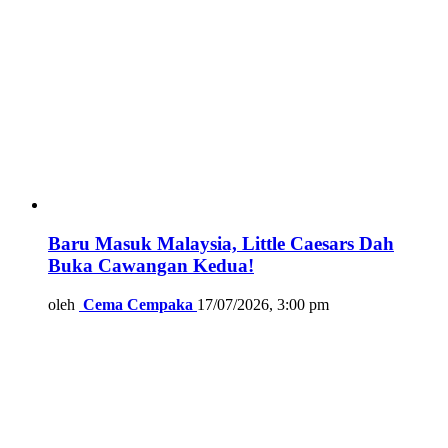
Baru Masuk Malaysia, Little Caesars Dah
Buka Cawangan Kedua!
oleh
Cema Cempaka
17/07/2026, 3:00 pm