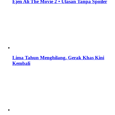
Ejen Ali The Movie 2 • Ulasan Tanpa Spoiler
Lima Tahun Menghilang, Gerak Khas Kini
Kembali