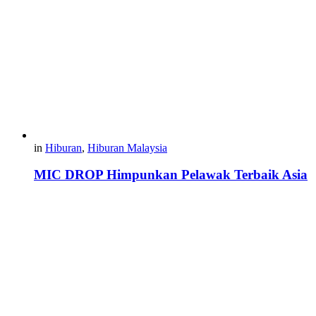
in
Hiburan
,
Hiburan Malaysia
MIC DROP Himpunkan Pelawak Terbaik Asia