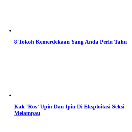
8 Tokoh Kemerdekaan Yang Anda Perlu Tahu
Kak ‘Ros’ Upin Dan Ipin Di Eksploitasi Seksi
Melampau