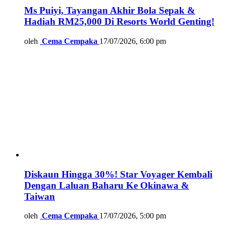
Ms Puiyi, Tayangan Akhir Bola Sepak &
Hadiah RM25,000 Di Resorts World Genting!
oleh
Cema Cempaka
17/07/2026, 6:00 pm
Diskaun Hingga 30%! Star Voyager Kembali
Dengan Laluan Baharu Ke Okinawa &
Taiwan
oleh
Cema Cempaka
17/07/2026, 5:00 pm