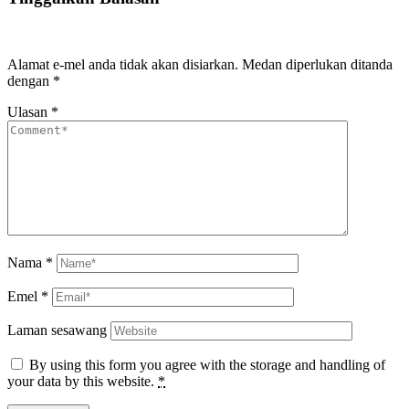
Alamat e-mel anda tidak akan disiarkan.
Medan diperlukan ditanda
dengan
*
Ulasan
*
Nama
*
Emel
*
Laman sesawang
By using this form you agree with the storage and handling of
your data by this website.
*