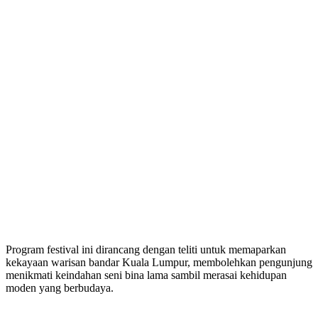
Program festival ini dirancang dengan teliti untuk memaparkan
kekayaan warisan bandar Kuala Lumpur, membolehkan pengunjung
menikmati keindahan seni bina lama sambil merasai kehidupan
moden yang berbudaya.