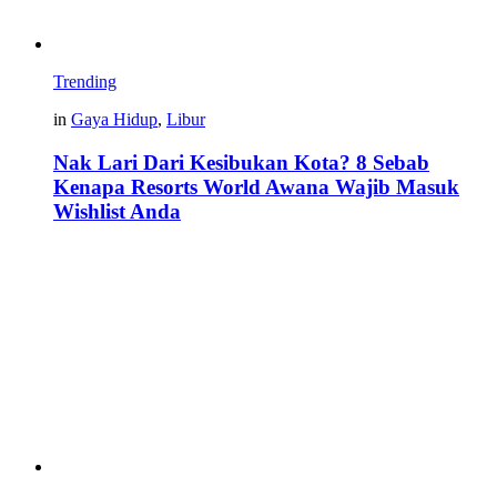
Trending
in
Gaya Hidup
,
Libur
Nak Lari Dari Kesibukan Kota? 8 Sebab
Kenapa Resorts World Awana Wajib Masuk
Wishlist Anda