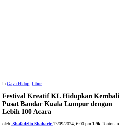
in
Gaya Hidup
,
Libur
Festival Kreatif KL Hidupkan Kembali
Pusat Bandar Kuala Lumpur dengan
Lebih 100 Acara
oleh
Shafadzlin Shaharir
13/09/2024, 6:00 pm
1.9k
Tontonan