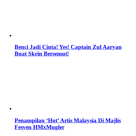
Benci Jadi Cinta! Yes! Captain Zul Aaryan
Buat Skrin Bersemut!
Penampilan ‘Hot’ Artis Malaysia Di Majlis
Fesyen HMxMugler