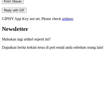
Kirim Ulasan
Reply with
GIF
GIPHY App Key not set. Please check
settings
Newsletter
Mahukan lagi artikel seperti ini?
Dapatkan berita terkini terus di peti email anda sebelum orang lain!