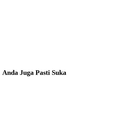
Anda Juga Pasti Suka