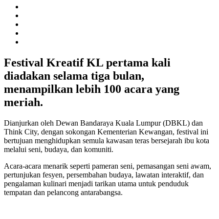
Festival Kreatif KL pertama kali
diadakan selama tiga bulan,
menampilkan lebih 100 acara yang
meriah.
Dianjurkan oleh Dewan Bandaraya Kuala Lumpur (DBKL) dan
Think City, dengan sokongan Kementerian Kewangan, festival ini
bertujuan menghidupkan semula kawasan teras bersejarah ibu kota
melalui seni, budaya, dan komuniti.
Acara-acara menarik seperti pameran seni, pemasangan seni awam,
pertunjukan fesyen, persembahan budaya, lawatan interaktif, dan
pengalaman kulinari menjadi tarikan utama untuk penduduk
tempatan dan pelancong antarabangsa.