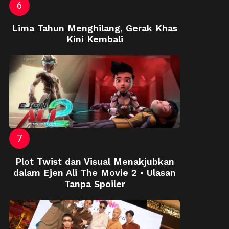
Lima Tahun Menghilang, Gerak Khas
Kini Kembali
Plot Twist dan Visual Menakjubkan
dalam Ejen Ali The Movie 2 • Ulasan
Tanpa Spoiler