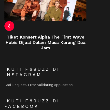
Tiket Konsert Alpha The First Wave
Habis Dijual Dalam Masa Kurang Dua
Jam
IKUTI F8BUZZ DI
INSTAGRAM
Bad Request. Error validating application
IKUTI F8BUZZ DI
FACEBOOK