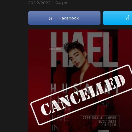
30/12/2022, 1:04 pm
Facebook