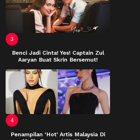
Benci Jadi Cinta! Yes! Captain Zul
Aaryan Buat Skrin Bersemut!
Penampilan ‘Hot’ Artis Malaysia Di