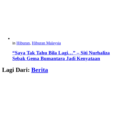
in
Hiburan
,
Hiburan Malaysia
“Saya Tak Tahu Bila Lagi…” – Siti Nurhaliza
Sebak Gema Bumantara Jadi Kenyataan
Lagi Dari:
Berita