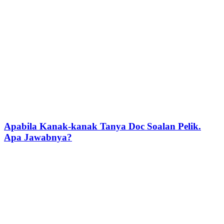
Apabila Kanak-kanak Tanya Doc Soalan Pelik.
Apa Jawabnya?