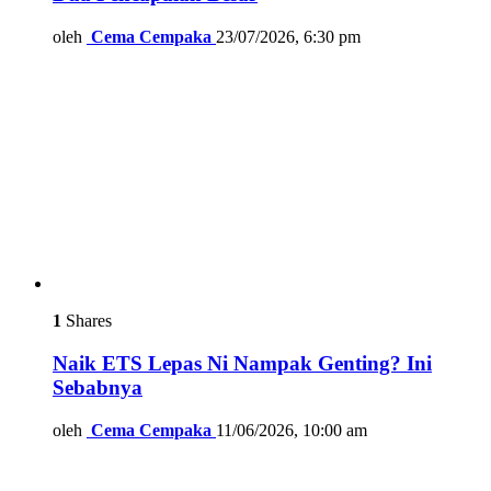
oleh
Cema Cempaka
23/07/2026, 6:30 pm
1
Shares
Naik ETS Lepas Ni Nampak Genting? Ini
Sebabnya
oleh
Cema Cempaka
11/06/2026, 10:00 am