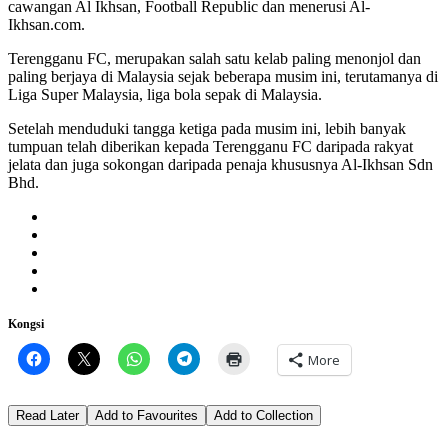
cawangan Al Ikhsan, Football Republic dan menerusi Al-
Ikhsan.com.
Terengganu FC, merupakan salah satu kelab paling menonjol dan
paling berjaya di Malaysia sejak beberapa musim ini, terutamanya di
Liga Super Malaysia, liga bola sepak di Malaysia.
Setelah menduduki tangga ketiga pada musim ini, lebih banyak
tumpuan telah diberikan kepada Terengganu FC daripada rakyat
jelata dan juga sokongan daripada penaja khususnya Al-Ikhsan Sdn
Bhd.
Kongsi
More
Read Later
Add to Favourites
Add to Collection