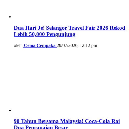
Dua Hari Je! Selangor Travel Fair 2026 Rekod
Lebih 50,000 Pengunjung
oleh
Cema Cempaka
29/07/2026, 12:12 pm
90 Tahun Bersama Malaysia! Coca-Cola Rai
Dua Pencapaian Besar