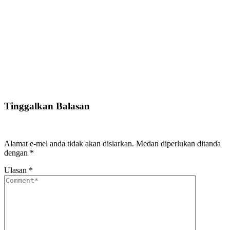
Tinggalkan Balasan
Alamat e-mel anda tidak akan disiarkan.
Medan diperlukan ditanda
dengan
*
Ulasan
*