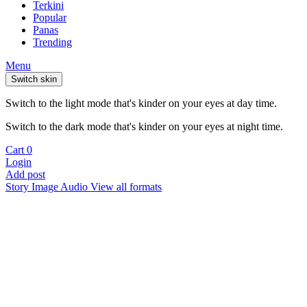
Terkini
Popular
Panas
Trending
Menu
Switch skin
Switch to the light mode that's kinder on your eyes at day time.
Switch to the dark mode that's kinder on your eyes at night time.
Cart
0
Login
Add post
Story
Image
Audio
View all formats