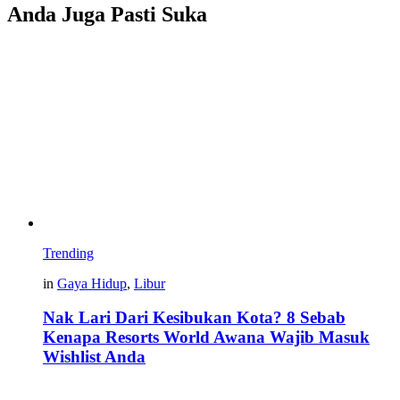
Anda Juga Pasti Suka
Trending
in
Gaya Hidup
,
Libur
Nak Lari Dari Kesibukan Kota? 8 Sebab
Kenapa Resorts World Awana Wajib Masuk
Wishlist Anda