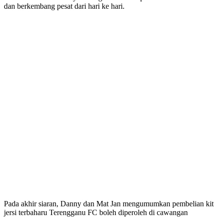
dan berkembang pesat dari hari ke hari.
Pada akhir siaran, Danny dan Mat Jan mengumumkan pembelian kit
jersi terbaharu Terengganu FC boleh diperoleh di cawangan