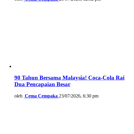
90 Tahun Bersama Malaysia! Coca-Cola Rai
Dua Pencapaian Besar
oleh
Cema Cempaka
23/07/2026, 6:30 pm