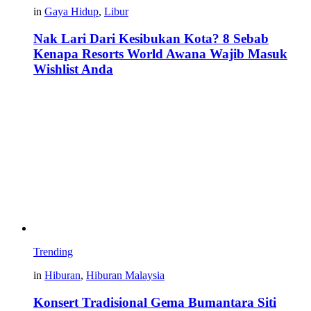
in
Gaya Hidup
,
Libur
Nak Lari Dari Kesibukan Kota? 8 Sebab
Kenapa Resorts World Awana Wajib Masuk
Wishlist Anda
Trending
in
Hiburan
,
Hiburan Malaysia
Konsert Tradisional Gema Bumantara Siti