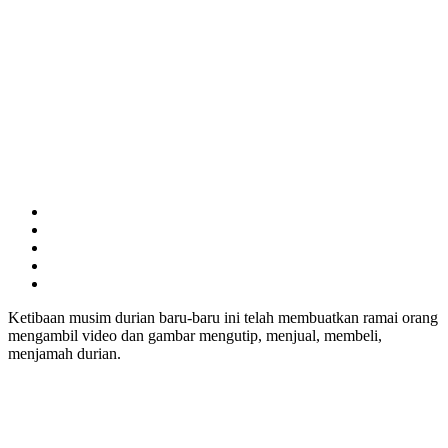
Ketibaan musim durian baru-baru ini telah membuatkan ramai orang
mengambil video dan gambar mengutip, menjual, membeli,
menjamah durian.