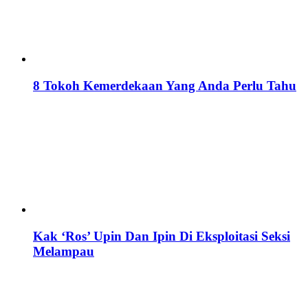
8 Tokoh Kemerdekaan Yang Anda Perlu Tahu
Kak ‘Ros’ Upin Dan Ipin Di Eksploitasi Seksi
Melampau