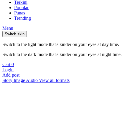
Terkini
Popular
Panas
Trending
Menu
Switch skin
Switch to the light mode that's kinder on your eyes at day time.
Switch to the dark mode that's kinder on your eyes at night time.
Cart
0
Login
Add post
Story
Image
Audio
View all formats