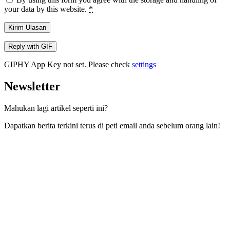
your data by this website.
*
Kirim Ulasan
Reply with
GIF
GIPHY App Key not set. Please check
settings
Newsletter
Mahukan lagi artikel seperti ini?
Dapatkan berita terkini terus di peti email anda sebelum orang lain!