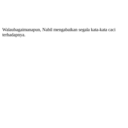
Walaubagaimanapun, Nabil mengabaikan segala kata-kata caci
terhadapnya.