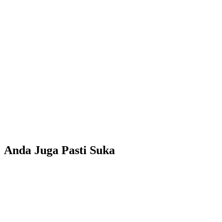
Anda Juga Pasti Suka