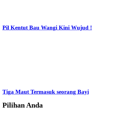
Pil Kentut Bau Wangi Kini Wujud !
Tiga Maut Termasuk seorang Bayi
Pilihan Anda