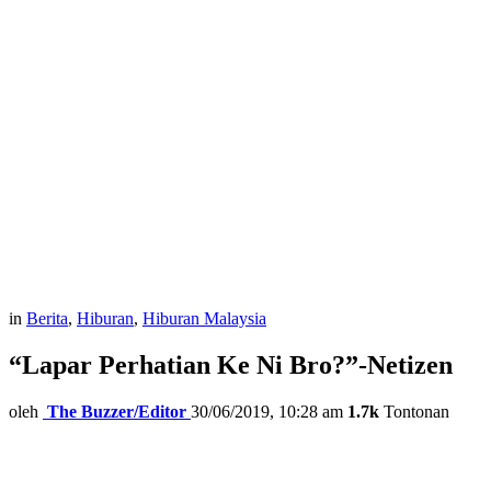
in
Berita
,
Hiburan
,
Hiburan Malaysia
“Lapar Perhatian Ke Ni Bro?”-Netizen
oleh
The Buzzer/Editor
30/06/2019, 10:28 am
1.7k
Tontonan