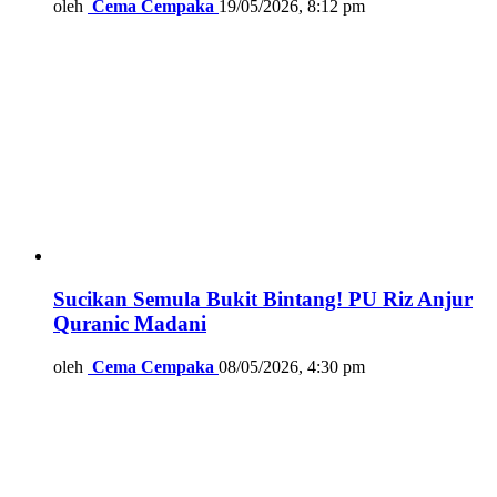
oleh
Cema Cempaka
19/05/2026, 8:12 pm
Sucikan Semula Bukit Bintang! PU Riz Anjur
Quranic Madani
oleh
Cema Cempaka
08/05/2026, 4:30 pm