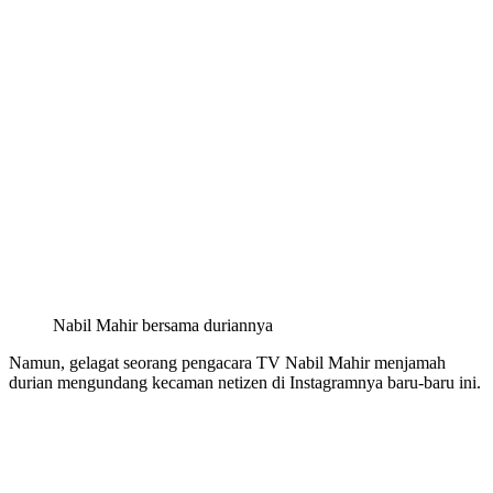
Nabil Mahir bersama duriannya
Namun, gelagat seorang pengacara TV Nabil Mahir menjamah
durian mengundang kecaman netizen di Instagramnya baru-baru ini.