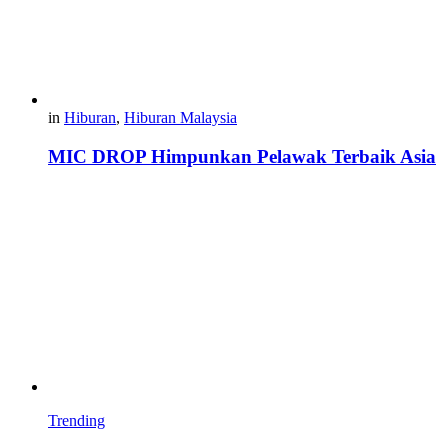
in
Hiburan
,
Hiburan Malaysia
MIC DROP Himpunkan Pelawak Terbaik Asia
Trending