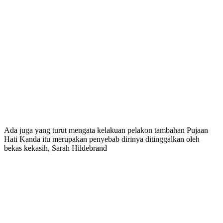
Ada juga yang turut mengata kelakuan pelakon tambahan Pujaan
Hati Kanda itu merupakan penyebab dirinya ditinggalkan oleh
bekas kekasih, Sarah Hildebrand