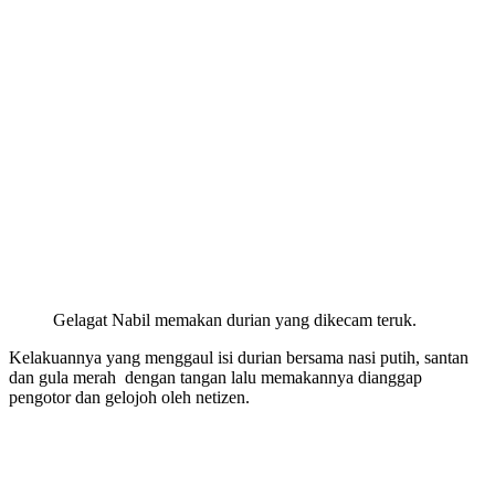
Gelagat Nabil memakan durian yang dikecam teruk.
Kelakuannya yang menggaul isi durian bersama nasi putih, santan
dan gula merah dengan tangan lalu memakannya dianggap
pengotor dan gelojoh oleh netizen.