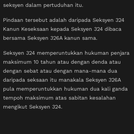
seksyen dalam pertuduhan itu.
Pindaan tersebut adalah daripada Seksyen 324
Kanun Keseksaan kepada Seksyen 324 dibaca
bersama Seksyen 326A kanun sama.
Seksyen 324 memperuntukkan hukuman penjara
maksimum 10 tahun atau dengan denda atau
dengan sebat atau dengan mana-mana dua
daripada seksaan itu manakala Seksyen 326A
pula memperuntukkan hukuman dua kali ganda
tempoh maksimum atas sabitan kesalahan
mengikut Seksyen 324.