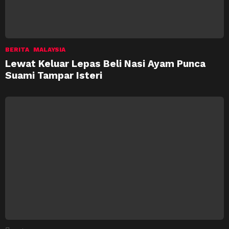
BERITA
MALAYSIA
Lewat Keluar Lepas Beli Nasi Ayam Punca
Suami Tampar Isteri