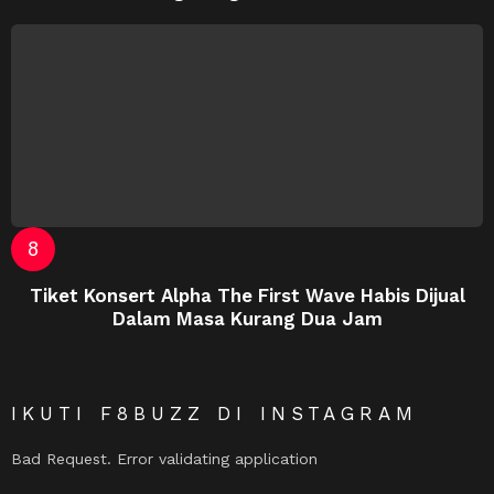
Tiket Konsert Alpha The First Wave Habis Dijual
Dalam Masa Kurang Dua Jam
IKUTI F8BUZZ DI INSTAGRAM
Bad Request. Error validating application