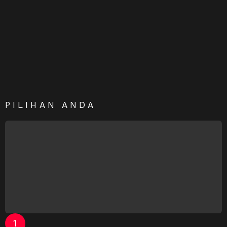
PILIHAN ANDA