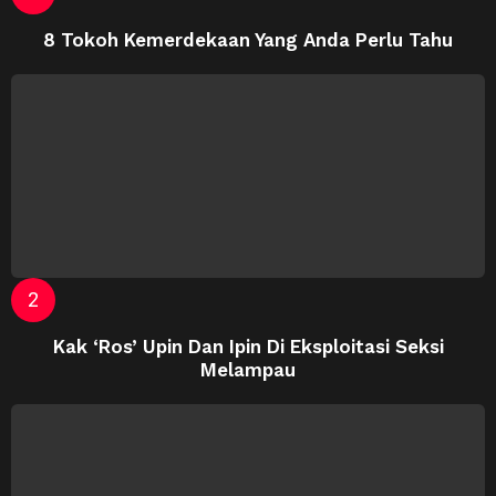
8 Tokoh Kemerdekaan Yang Anda Perlu Tahu
Kak ‘Ros’ Upin Dan Ipin Di Eksploitasi Seksi
Melampau