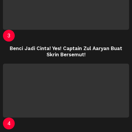
Benci Jadi Cinta! Yes! Captain Zul Aaryan Buat
Skrin Bersemut!