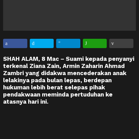
SHAH ALAM, 8 Mac – Suami kepada penyanyi
terkenal Ziana Zain, Armin Zaharin Ahmad
Zambri yang didakwa mencederakan anak
lelakinya pada bulan lepas, berdepan
hukuman lebih berat selepas pihak
pendakwaan meminda pertuduhan ke
atasnya hari ini.