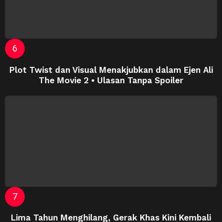
Plot Twist dan Visual Menakjubkan dalam Ejen Ali
The Movie 2 • Ulasan Tanpa Spoiler
Lima Tahun Menghilang, Gerak Khas Kini Kembali