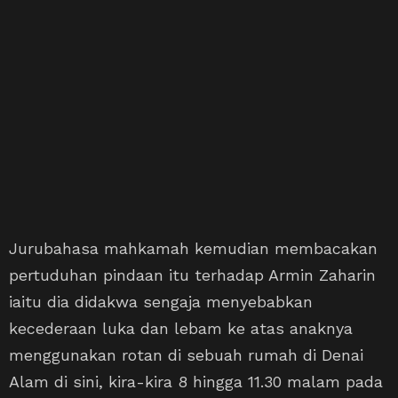
Jurubahasa mahkamah kemudian membacakan
pertuduhan pindaan itu terhadap Armin Zaharin
iaitu dia didakwa sengaja menyebabkan
kecederaan luka dan lebam ke atas anaknya
menggunakan rotan di sebuah rumah di Denai
Alam di sini, kira-kira 8 hingga 11.30 malam pada