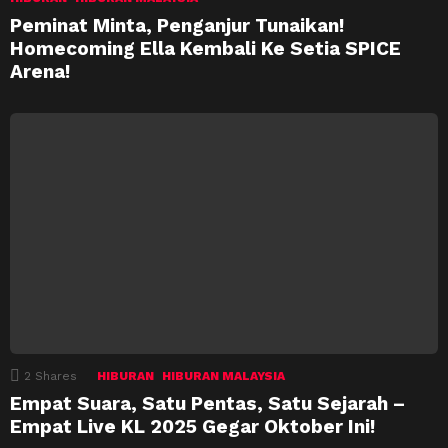
Peminat Minta, Penganjur Tunaikan!
Homecoming Ella Kembali Ke Setia SPICE
Arena!
2
Shares
HIBURAN
HIBURAN MALAYSIA
Empat Suara, Satu Pentas, Satu Sejarah –
Empat Live KL 2025 Gegar Oktober Ini!