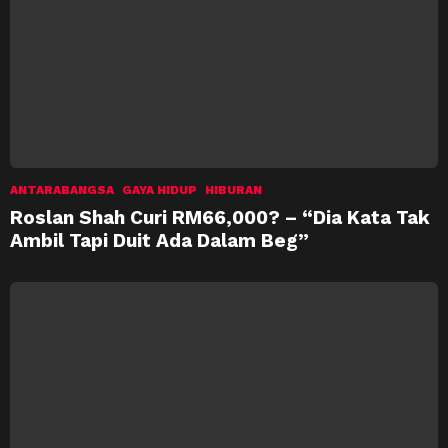
ANTARABANGSA
GAYA HIDUP
HIBURAN
Roslan Shah Curi RM66,000? – “Dia Kata Tak
Ambil Tapi Duit Ada Dalam Beg”