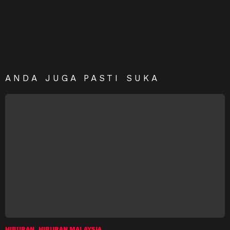
ANDA JUGA PASTI SUKA
HIBURAN
HIBURAN MALAYSIA