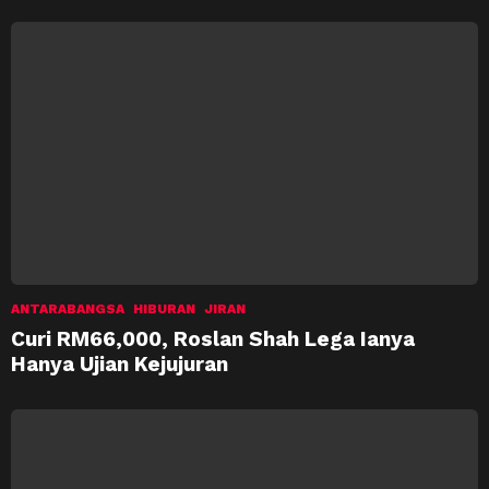
ANTARABANGSA
HIBURAN
JIRAN
Curi RM66,000, Roslan Shah Lega Ianya
Hanya Ujian Kejujuran