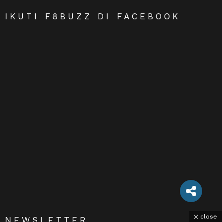
IKUTI F8BUZZ DI FACEBOOK
close
NEWSLETTER