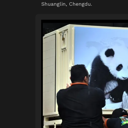
Shuanglin, Chengdu.