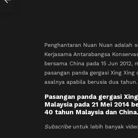
Penghantaran Nuan Nuan adalah s
Kerjasama Antarabangsa Konservas
bersama China pada 15 Jun 2012, 
pasangan panda gergasi Xing Xing d
asalnya apabila berusia dua tahun.
Pasangan panda gergasi Xing 
Malaysia pada 21 Mei 2014 
40 tahun Malaysia dan China
Subscribe
untuk lebih banyak vid