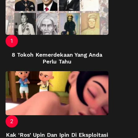
8 Tokoh Kemerdekaan Yang Anda
Perlu Tahu
Kak ‘Ros’ Upin Dan Ipin Di Eksploitasi