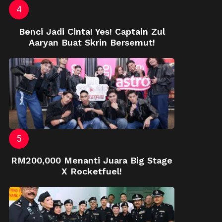
Benci Jadi Cinta! Yes! Captain Zul
Aaryan Buat Skrin Bersemut!
RM200,000 Menanti Juara Big Stage
X Rocketfuel!