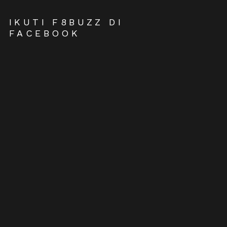
IKUTI F8BUZZ DI
FACEBOOK