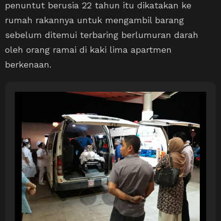
penuntut berusia 22 tahun itu dikatakan ke
rumah rakannya untuk mengambil barang
sebelum ditemui terbaring berlumuran darah
oleh orang ramai di kaki lima apartmen
berkenaan.