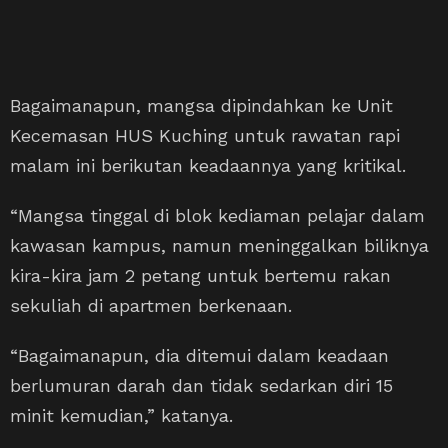
Bagaimanapun, mangsa dipindahkan ke Unit
Kecemasan HUS Kuching untuk rawatan rapi
malam ini berikutan keadaannya yang kritikal.
“Mangsa tinggal di blok kediaman pelajar dalam
kawasan kampus, namun meninggalkan biliknya
kira-kira jam 2 petang untuk bertemu rakan
sekuliah di apartmen berkenaan.
“Bagaimanapun, dia ditemui dalam keadaan
berlumuran darah dan tidak sedarkan diri 15
minit kemudian,” katanya.