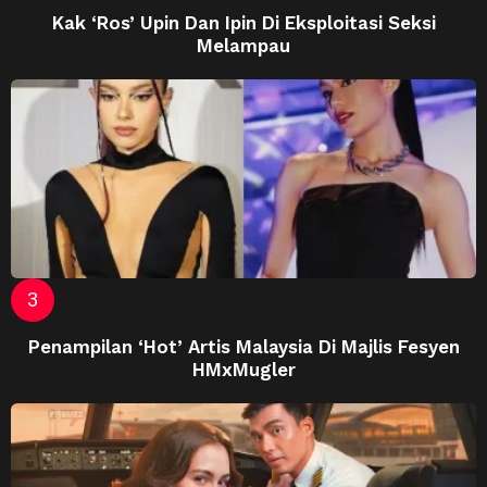
Kak ‘Ros’ Upin Dan Ipin Di Eksploitasi Seksi
Melampau
Penampilan ‘Hot’ Artis Malaysia Di Majlis Fesyen
HMxMugler