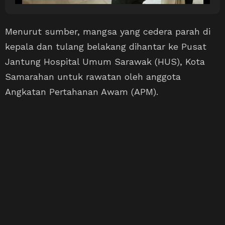
Menurut sumber, mangsa yang cedera parah di
kepala dan tulang belakang dihantar ke Pusat
Jantung Hospital Umum Sarawak (HUS), Kota
Samarahan untuk rawatan oleh anggota
Angkatan Pertahanan Awam (APM).