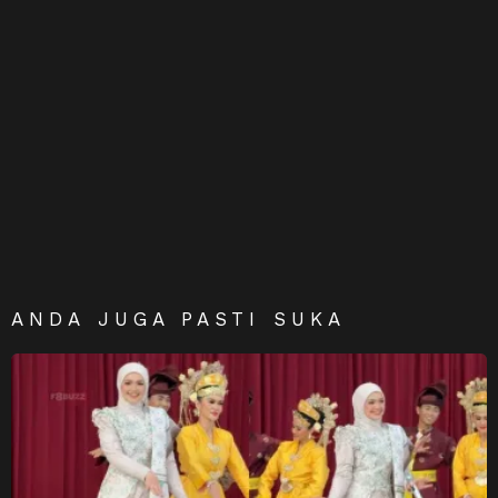
ANDA JUGA PASTI SUKA