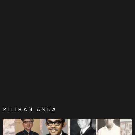
PILIHAN ANDA