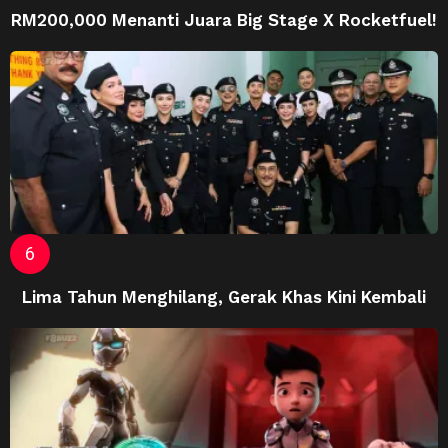
RM200,000 Menanti Juara Big Stage X Rocketfuel!
Lima Tahun Menghilang, Gerak Khas Kini Kembali