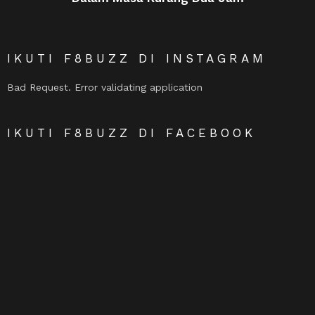
IKUTI F8BUZZ DI INSTAGRAM
Bad Request. Error validating application
IKUTI F8BUZZ DI FACEBOOK