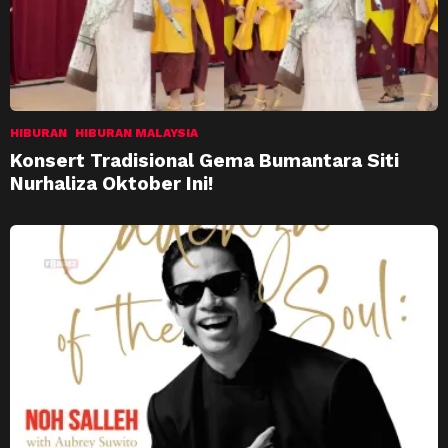
HIBURAN
HIBURAN MALAYSIA
Konsert Tradisional Gema Bumantara Siti
Nurhaliza Oktober Ini!