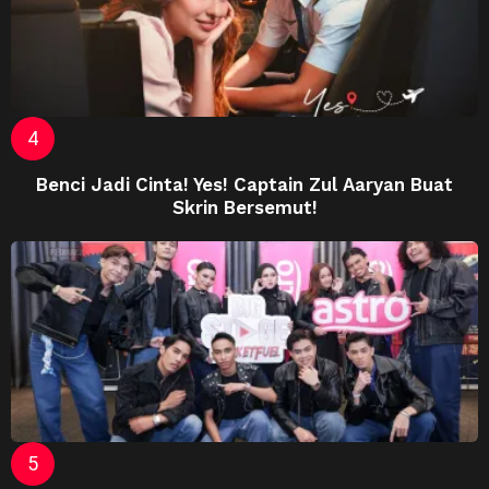
Benci Jadi Cinta! Yes! Captain Zul Aaryan Buat
Skrin Bersemut!