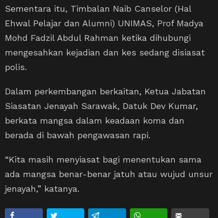
Sementara itu, Timbalan Naib Canselor (Hal
Ehwal Pelajar dan Alumni) UNIMAS, Prof Madya
Mohd Fadzil Abdul Rahman ketika dihubungi
mengesahkan kejadian dan kes sedang disiasat
polis.
Dalam perkembangan berkaitan, Ketua Jabatan
Siasatan Jenayah Sarawak, Datuk Dev Kumar,
berkata mangsa dalam keadaan koma dan
berada di bawah pengawasan rapi.
“Kita masih menyiasat bagi menentukan sama
ada mangsa benar-benar jatuh atau wujud unsur
jenayah,” katanya.