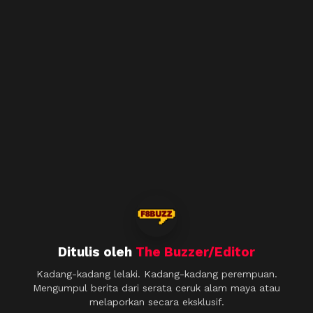
Ditulis oleh
The Buzzer/Editor
Kadang-kadang lelaki. Kadang-kadang perempuan.
Mengumpul berita dari serata ceruk alam maya atau
melaporkan secara eksklusif.