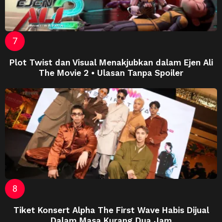
Plot Twist dan Visual Menakjubkan dalam Ejen Ali
The Movie 2 • Ulasan Tanpa Spoiler
Tiket Konsert Alpha The First Wave Habis Dijual
Dalam Masa Kurang Dua Jam