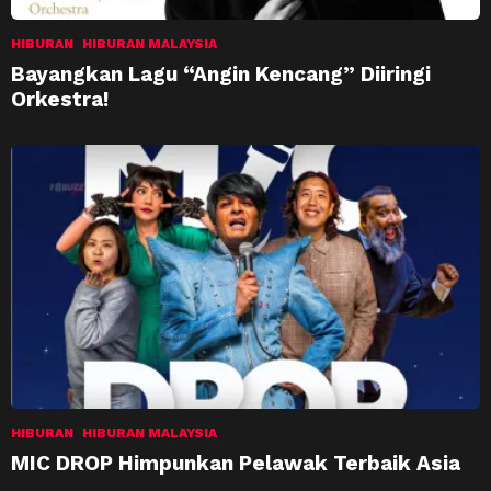
HIBURAN
HIBURAN MALAYSIA
Bayangkan Lagu “Angin Kencang” Diiringi
Orkestra!
HIBURAN
HIBURAN MALAYSIA
MIC DROP Himpunkan Pelawak Terbaik Asia