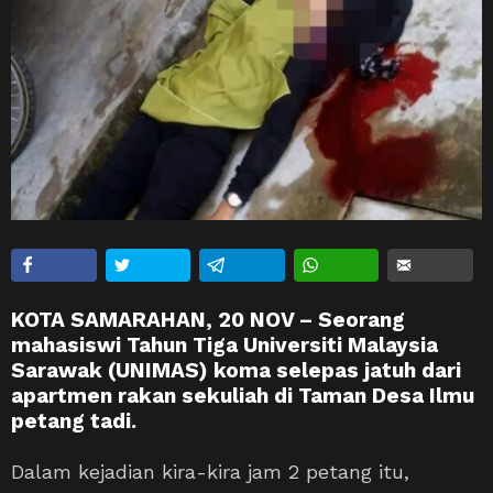
KOTA SAMARAHAN, 20 NOV – Seorang
mahasiswi Tahun Tiga Universiti Malaysia
Sarawak (UNIMAS) koma selepas jatuh dari
apartmen rakan sekuliah di Taman Desa Ilmu
petang tadi.
Dalam kejadian kira-kira jam 2 petang itu,