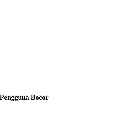
 Pengguna Bocor