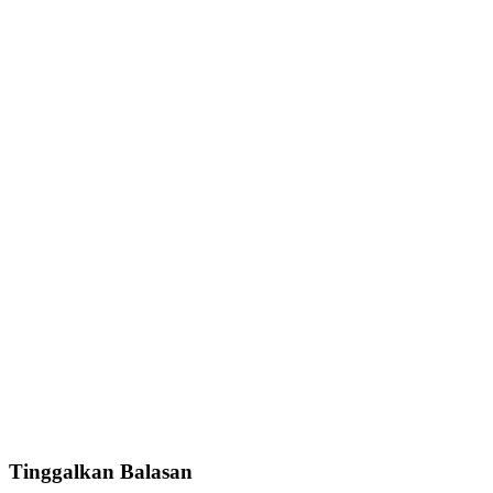
Tinggalkan Balasan