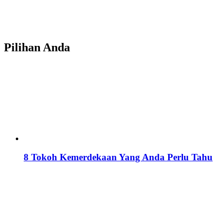
Pilihan Anda
8 Tokoh Kemerdekaan Yang Anda Perlu Tahu