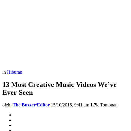
in
Hiburan
13 Most Creative Music Videos We’ve
Ever Seen
oleh
The Buzzer/Editor
15/10/2015, 9:41 am
1.7k
Tontonan