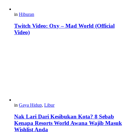
in
Hiburan
Twitch Video: Oxy – Mad World (Official
Video)
in
Gaya Hidup
,
Libur
Nak Lari Dari Kesibukan Kota? 8 Sebab
Kenapa Resorts World Awana Wajib Masuk
Wishlist Anda