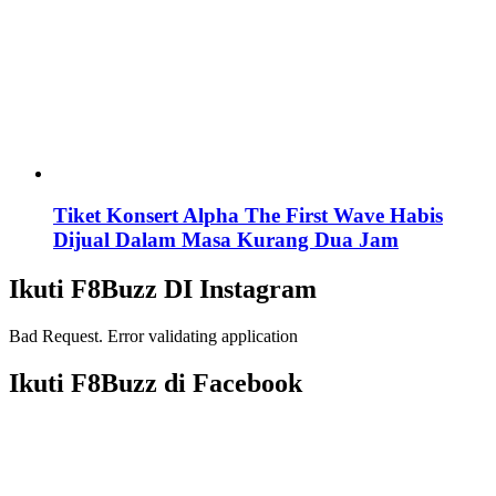
Tiket Konsert Alpha The First Wave Habis
Dijual Dalam Masa Kurang Dua Jam
Ikuti F8Buzz DI Instagram
Bad Request. Error validating application
Ikuti F8Buzz di Facebook