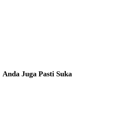
Anda Juga Pasti Suka