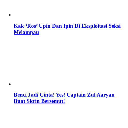
Kak ‘Ros’ Upin Dan Ipin Di Eksploitasi Seksi
Melampau
Benci Jadi Cinta! Yes! Captain Zul Aaryan
Buat Skrin Bersemut!