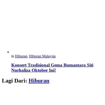
in
Hiburan
,
Hiburan Malaysia
Konsert Tradisional Gema Bumantara Siti
Nurhaliza Oktober Ini!
Lagi Dari:
Hiburan