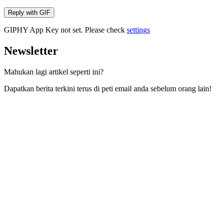
Reply with
GIF
GIPHY App Key not set. Please check
settings
Newsletter
Mahukan lagi artikel seperti ini?
Dapatkan berita terkini terus di peti email anda sebelum orang lain!