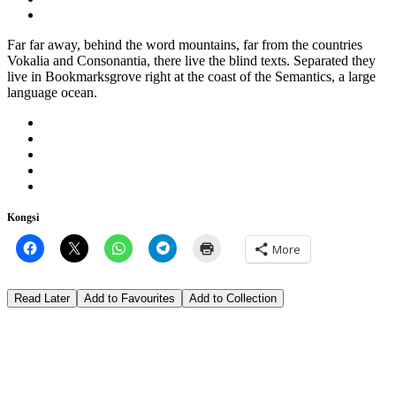
Far far away, behind the word mountains, far from the countries
Vokalia and Consonantia, there live the blind texts. Separated they
live in Bookmarksgrove right at the coast of the Semantics, a large
language ocean.
Kongsi
More
Read Later
Add to Favourites
Add to Collection