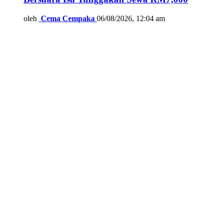
oleh
Cema Cempaka
06/08/2026, 12:04 am