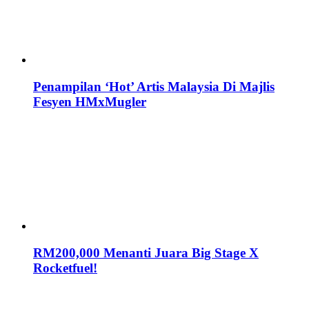
Penampilan ‘Hot’ Artis Malaysia Di Majlis
Fesyen HMxMugler
RM200,000 Menanti Juara Big Stage X
Rocketfuel!