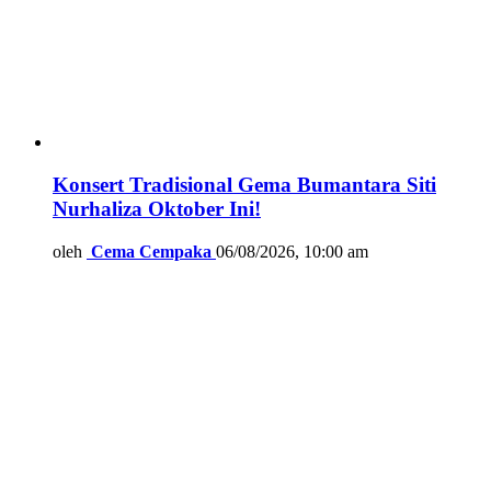
Konsert Tradisional Gema Bumantara Siti
Nurhaliza Oktober Ini!
oleh
Cema Cempaka
06/08/2026, 10:00 am