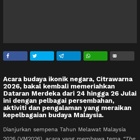
Acara budaya ikonik negara, Citrawarna
2026, bakal kembali memeriahkan
Dataran Merdeka dari 24 hingga 26 Julai
ini dengan pelbagai persembahan,
aktiviti dan pengalaman yang meraikan
kepelbagaian budaya Malaysia.
Dianjurkan sempena Tahun Melawat Malaysia
2026 (VM2026), acara yang membawa tema
“The