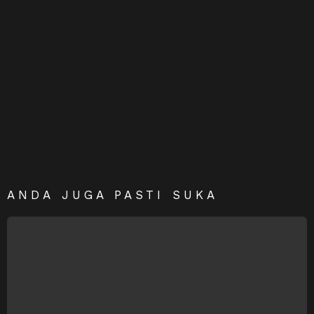
ANDA JUGA PASTI SUKA