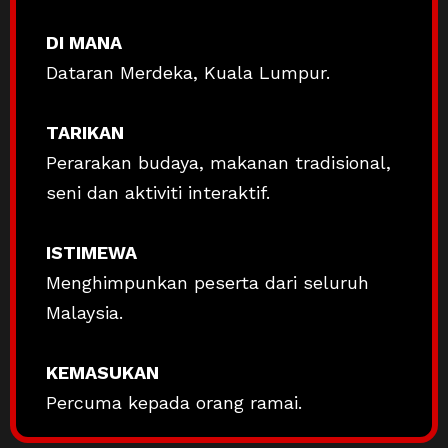
DI MANA
Dataran Merdeka, Kuala Lumpur.
TARIKAN
Perarakan budaya, makanan tradisional,
seni dan aktiviti interaktif.
ISTIMEWA
Menghimpunkan peserta dari seluruh
Malaysia.
KEMASUKAN
Percuma kepada orang ramai.