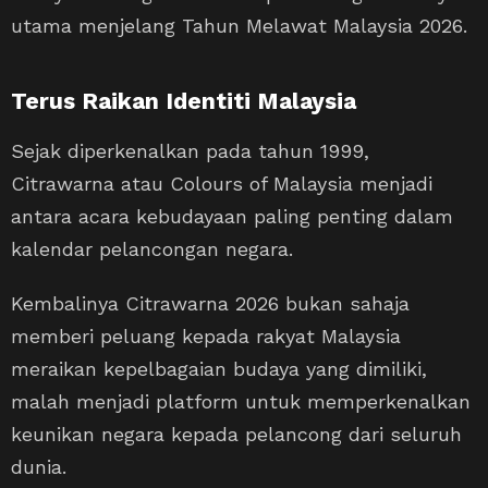
utama menjelang Tahun Melawat Malaysia 2026.
Terus Raikan Identiti Malaysia
Sejak diperkenalkan pada tahun 1999,
Citrawarna atau Colours of Malaysia menjadi
antara acara kebudayaan paling penting dalam
kalendar pelancongan negara.
Kembalinya Citrawarna 2026 bukan sahaja
memberi peluang kepada rakyat Malaysia
meraikan kepelbagaian budaya yang dimiliki,
malah menjadi platform untuk memperkenalkan
keunikan negara kepada pelancong dari seluruh
dunia.