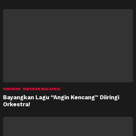
HIBURAN
HIBURAN MALAYSIA
Bayangkan Lagu “Angin Kencang” Diiringi
Orkestra!