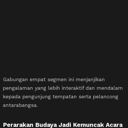
Gabungan empat segmen ini menjanjikan
pengalaman yang lebih interaktif dan mendalam
kepada pengunjung tempatan serta pelancong
antarabangsa.
Perarakan Budaya Jadi Kemuncak Acara