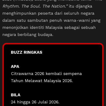
Rhythm. The Soul. The Nation.”
itu dijangka
menghimpunkan peserta dari seluruh negara
dalam satu sambutan penuh warna-warni yang
menonjolkan identiti Malaysia sebagai sebuah
negara berbilang budaya.
BUZZ RINGKAS
APA
Citrawarna 2026 kembali sempena
Tahun Melawat Malaysia 2026.
BILA
24 hingga 26 Julai 2026.