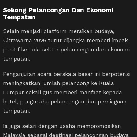
Sokong Pelancongan Dan Ekonomi
Tempatan
Selain menjadi platform meraikan budaya,
Citrawarna 2026 turut dijangka memberi impak
positif kepada sektor pelancongan dan ekonomi
tempatan.
Penganjuran acara berskala besar ini berpotensi
meningkatkan jumlah pelancong ke Kuala
Lumpur sekali gus memberi manfaat kepada
hotel, pengusaha pelancongan dan perniagaan
tempatan.
Ia juga selari dengan usaha mempromosikan
Malaysia sebagai destinasi pelancongan budaya