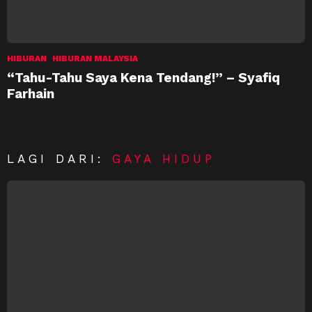
HIBURAN
HIBURAN MALAYSIA
“Tahu-Tahu Saya Kena Tendang!” – Syafiq
Farhain
LAGI DARI:
GAYA HIDUP