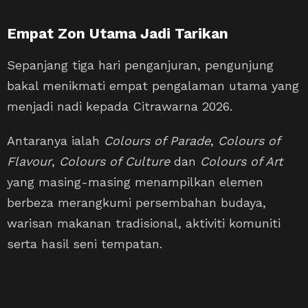
Empat Zon Utama Jadi Tarikan
Sepanjang tiga hari penganjuran, pengunjung
bakal menikmati empat pengalaman utama yang
menjadi nadi kepada Citrawarna 2026.
Antaranya ialah
Colours of Parade
,
Colours of
Flavour
,
Colours of Culture
dan
Colours of Art
yang masing-masing menampilkan elemen
berbeza merangkumi persembahan budaya,
warisan makanan tradisional, aktiviti komuniti
serta hasil seni tempatan.