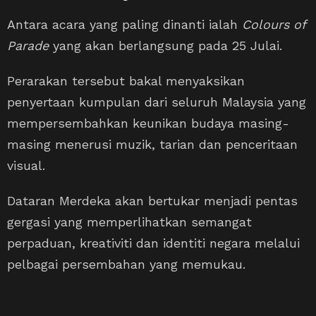
Antara acara yang paling dinanti ialah
Colours of
Parade
yang akan berlangsung pada 25 Julai.
Perarakan tersebut bakal menyaksikan
penyertaan kumpulan dari seluruh Malaysia yang
mempersembahkan keunikan budaya masing-
masing menerusi muzik, tarian dan penceritaan
visual.
Dataran Merdeka akan bertukar menjadi pentas
gergasi yang memperlihatkan semangat
perpaduan, kreativiti dan identiti negara melalui
pelbagai persembahan yang memukau.