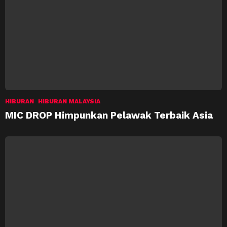
HIBURAN
HIBURAN MALAYSIA
MIC DROP Himpunkan Pelawak Terbaik Asia