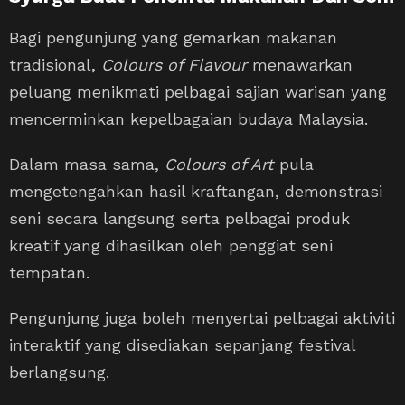
Bagi pengunjung yang gemarkan makanan
tradisional,
Colours of Flavour
menawarkan
peluang menikmati pelbagai sajian warisan yang
mencerminkan kepelbagaian budaya Malaysia.
Dalam masa sama,
Colours of Art
pula
mengetengahkan hasil kraftangan, demonstrasi
seni secara langsung serta pelbagai produk
kreatif yang dihasilkan oleh penggiat seni
tempatan.
Pengunjung juga boleh menyertai pelbagai aktiviti
interaktif yang disediakan sepanjang festival
berlangsung.