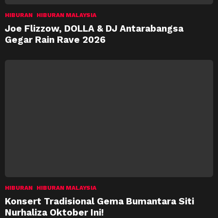
HIBURAN
HIBURAN MALAYSIA
Joe Flizzow, DOLLA & DJ Antarabangsa
Gegar Rain Rave 2026
HIBURAN
HIBURAN MALAYSIA
Konsert Tradisional Gema Bumantara Siti
Nurhaliza Oktober Ini!