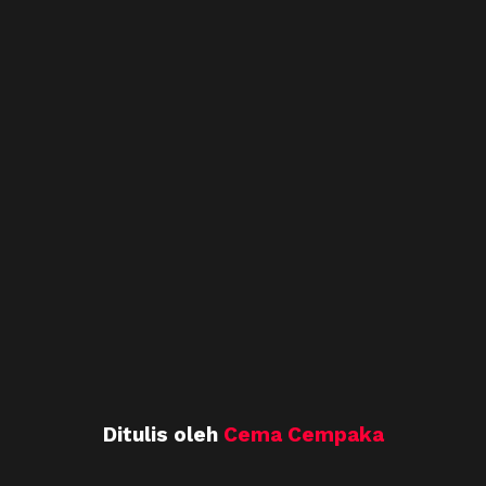
Ditulis oleh
Cema Cempaka