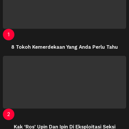
8 Tokoh Kemerdekaan Yang Anda Perlu Tahu
Kak ‘Ros’ Upin Dan Ipin Di Eksploitasi Seksi