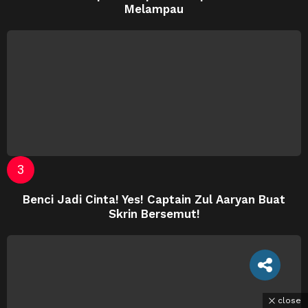
Melampau
Benci Jadi Cinta! Yes! Captain Zul Aaryan Buat
Skrin Bersemut!
close