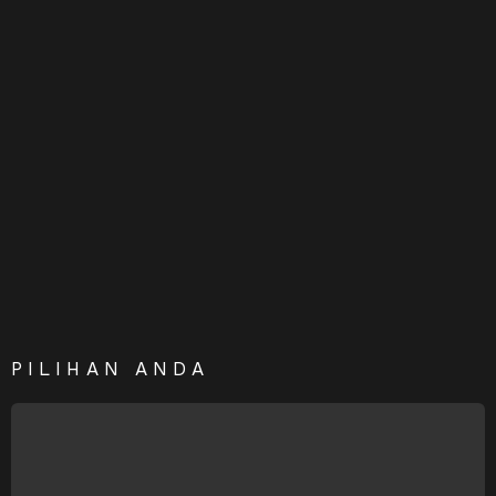
PILIHAN ANDA