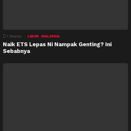
1
Shares
LIBUR
MALAYSIA
Naik ETS Lepas Ni Nampak Genting? Ini
Sebabnya