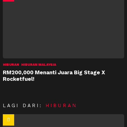
HIBURAN
HIBURAN MALAYSIA
RM200,000 Menanti Juara Big Stage X
Rocketfuel!
LAGI DARI:
HIBURAN