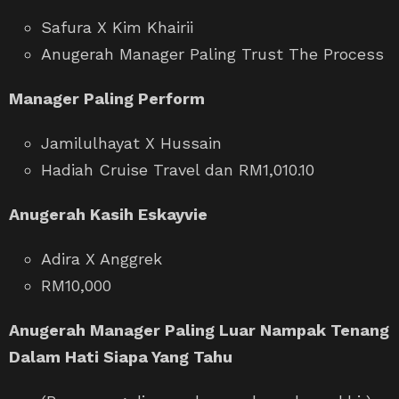
Safura X Kim Khairii
Anugerah Manager Paling Trust The Process
Manager Paling Perform
Jamilulhayat X Hussain
Hadiah Cruise Travel dan RM1,010.10
Anugerah Kasih Eskayvie
Adira X Anggrek
RM10,000
Anugerah Manager Paling Luar Nampak Tenang
Dalam Hati Siapa Yang Tahu