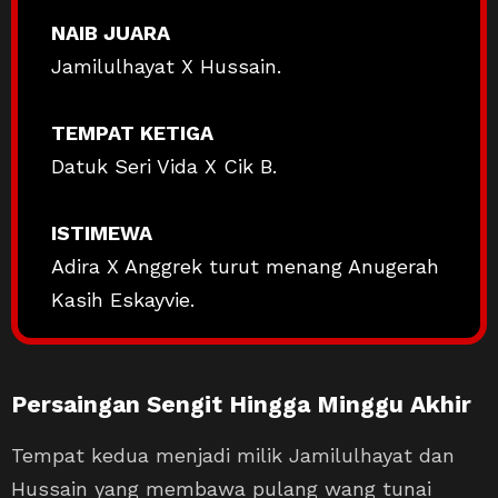
NAIB JUARA
Jamilulhayat X Hussain.
TEMPAT KETIGA
Datuk Seri Vida X Cik B.
ISTIMEWA
Adira X Anggrek turut menang Anugerah
Kasih Eskayvie.
Persaingan Sengit Hingga Minggu Akhir
Tempat kedua menjadi milik Jamilulhayat dan
Hussain yang membawa pulang wang tunai