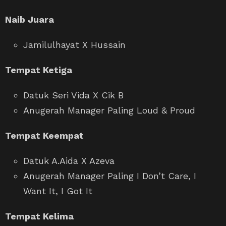
Naib Juara
Jamilulhayat X Hussain
Tempat Ketiga
Datuk Seri Vida X Cik B
Anugerah Manager Paling Loud & Proud
Tempat Keempat
Datuk A.Aida X Azeva
Anugerah Manager Paling I Don’t Care, I
Want It, I Got It
Tempat Kelima