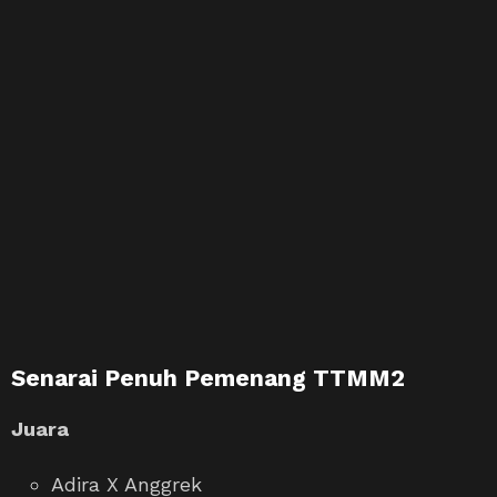
Senarai Penuh Pemenang TTMM2
Juara
Adira X Anggrek