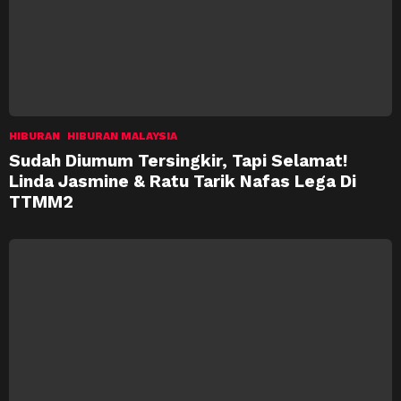
HIBURAN
HIBURAN MALAYSIA
Sudah Diumum Tersingkir, Tapi Selamat!
Linda Jasmine & Ratu Tarik Nafas Lega Di
TTMM2