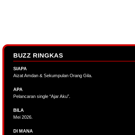
BUZZ RINGKAS
SIAPA
Aizat Amdan & Sekumpulan Orang Gila.
APA
Pelancaran single “Ajar Aku”.
BILA
Mei 2026.
DI MANA