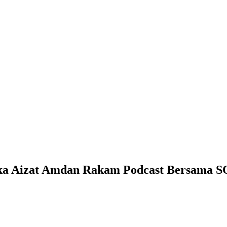
ika Aizat Amdan Rakam Podcast Bersama 