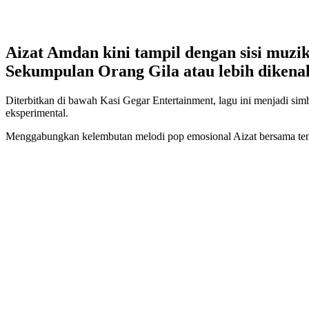
Aizat Amdan kini tampil dengan sisi muzi
Sekumpulan Orang Gila atau lebih dikenal
Diterbitkan di bawah Kasi Gegar Entertainment, lagu ini menjadi sim
eksperimental.
Menggabungkan kelembutan melodi pop emosional Aizat bersama tenag