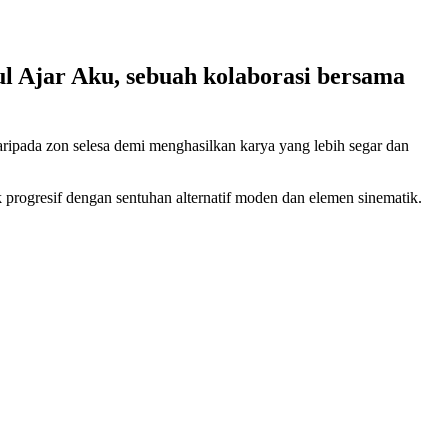
ul Ajar Aku, sebuah kolaborasi bersama
aripada zon selesa demi menghasilkan karya yang lebih segar dan
progresif dengan sentuhan alternatif moden dan elemen sinematik.