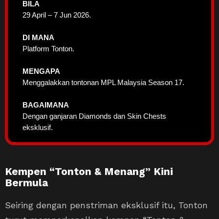
BILA
29 April – 7 Jun 2026.
DI MANA
Platform Tonton.
MENGAPA
Menggalakkan tontonan MPL Malaysia Season 17.
BAGAIMANA
Dengan ganjaran Diamonds dan Skin Chests
eksklusif.
Kempen “Tonton & Menang” Kini
Bermula
Seiring dengan penstriman eksklusif itu, Tonton