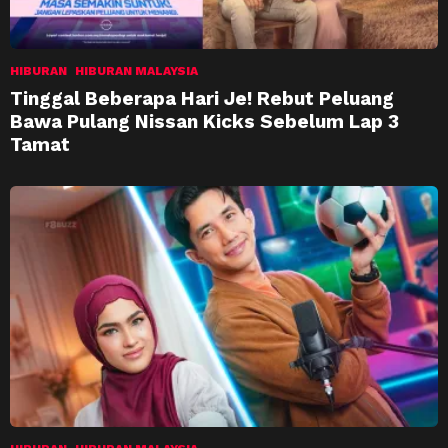
HIBURAN
HIBURAN MALAYSIA
Tinggal Beberapa Hari Je! Rebut Peluang
Bawa Pulang Nissan Kicks Sebelum Lap 3
Tamat