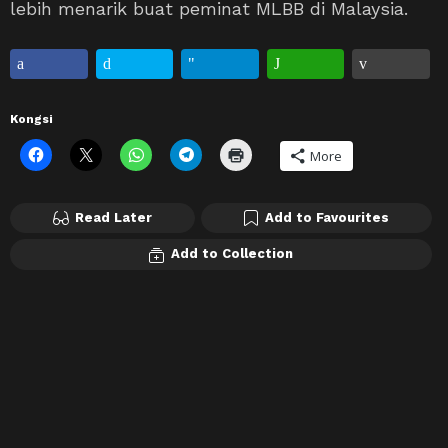
lebih menarik buat peminat MLBB di Malaysia.
Kongsi
More
Read Later
Add to Favourites
Add to Collection