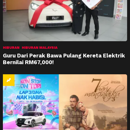
HIBURAN
HIBURAN MALAYSIA
Guru Dari Perak Bawa Pulang Kereta Elektrik
Bernilai RM67,000!