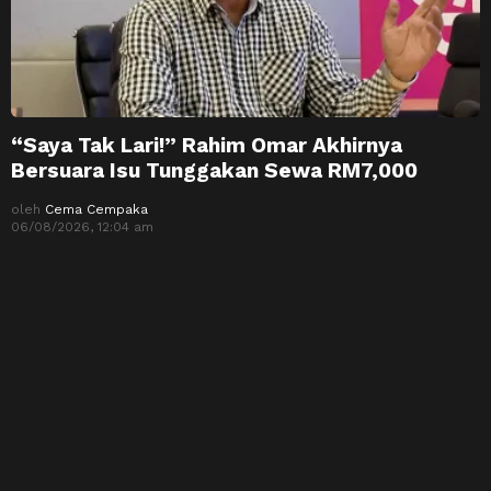
“Saya Tak Lari!” Rahim Omar Akhirnya
Bersuara Isu Tunggakan Sewa RM7,000
oleh
Cema Cempaka
06/08/2026, 12:04 am