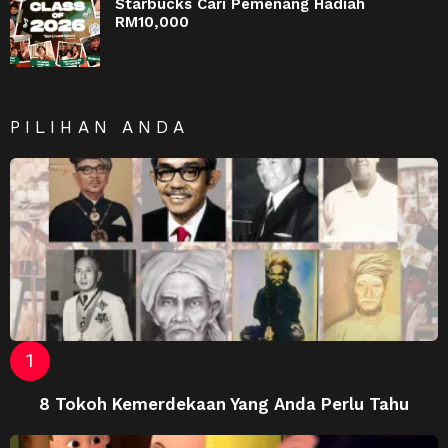
Starbucks Cari Pemenang Hadiah
RM10,000
PILIHAN ANDA
8 Tokoh Kemerdekaan Yang Anda Perlu Tahu