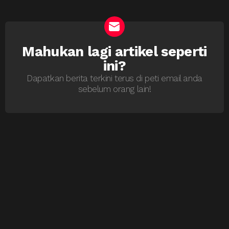
Mahukan lagi artikel seperti
NEWSLETTER
ini?
Dapatkan berita terkini terus di peti email anda
sebelum orang lain!