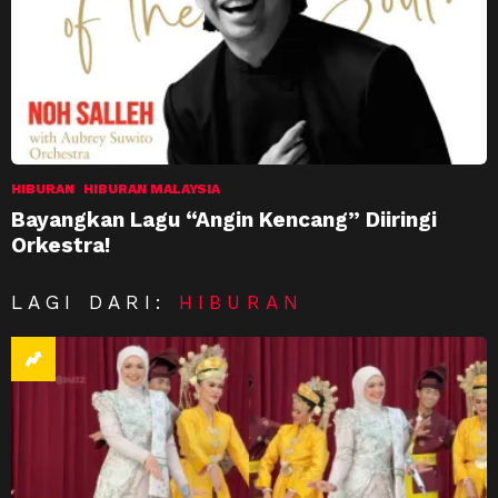
HIBURAN
HIBURAN MALAYSIA
Bayangkan Lagu “Angin Kencang” Diiringi
Orkestra!
LAGI DARI:
HIBURAN