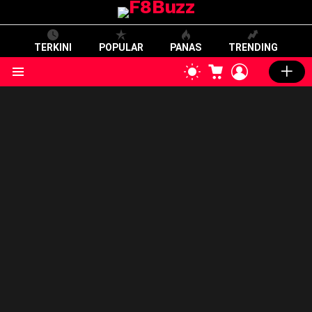
TERKINI
POPULAR
PANAS
TRENDING
CART
LOGIN
SWITCH
SKIN
Menu