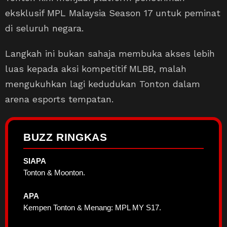
eksklusif MPL Malaysia Season 17 untuk peminat
di seluruh negara.
Langkah ini bukan sahaja membuka akses lebih
luas kepada aksi kompetitif MLBB, malah
mengukuhkan lagi kedudukan Tonton dalam
arena esports tempatan.
BUZZ RINGKAS
SIAPA
Tonton & Moonton.
APA
Kempen Tonton & Menang: MPL MY S17.