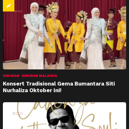
HIBURAN
HIBURAN MALAYSIA
Konsert Tradisional Gema Bumantara Siti
Nurhaliza Oktober Ini!