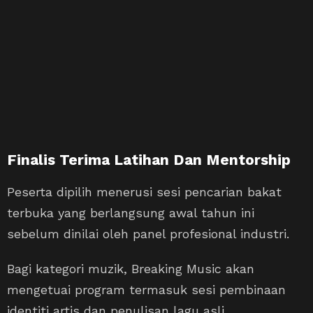
Finalis Terima Latihan Dan Mentorship
Peserta dipilih menerusi sesi pencarian bakat
terbuka yang berlangsung awal tahun ini
sebelum dinilai oleh panel profesional industri.
Bagi kategori muzik, Breaking Music akan
mengetuai program termasuk sesi pembinaan
identiti artis dan penulisan lagu asli.