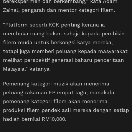
bereksperimen dan berkembang,” kata Adam
Zainal, pengarah dan mentor kategori filem.
“Platform seperti KCK penting kerana ia
membuka ruang bukan sahaja kepada pembikin
filem muda untuk berkongsi karya mereka,
tetapi juga memberi peluang kepada masyarakat
melihat perspektif generasi baharu penceritaan
Malaysia,” katanya.
Pemenang kategori muzik akan menerima
peluang rakaman EP empat lagu, manakala
pemenang kategori filem akan menerima
produksi filem pendek asli mereka dengan setiap
hadiah bernilai RM10,000.