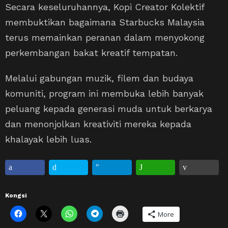
Secara keseluruhannya, Kopi Creator Kolektif
membuktikan bagaimana Starbucks Malaysia
terus memainkan peranan dalam menyokong
perkembangan bakat kreatif tempatan.
Melalui gabungan muzik, filem dan budaya
komuniti, program ini membuka lebih banyak
peluang kepada generasi muda untuk berkarya
dan menonjolkan kreativiti mereka kepada
khalayak lebih luas.
Kongsi
More