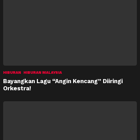
HIBURAN
HIBURAN MALAYSIA
Bayangkan Lagu “Angin Kencang” Diiringi
Orkestra!