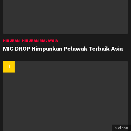
HIBURAN
HIBURAN MALAYSIA
MIC DROP Himpunkan Pelawak Terbaik Asia
close