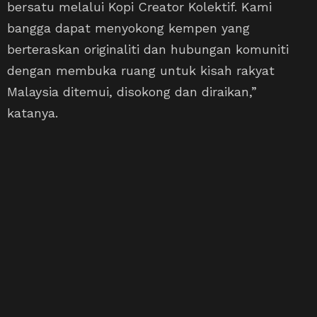
bersatu melalui Kopi Creator Kolektif. Kami
bangga dapat menyokong kempen yang
berteraskan originaliti dan hubungan komuniti
dengan membuka ruang untuk kisah rakyat
Malaysia ditemui, disokong dan diraikan,”
katanya.