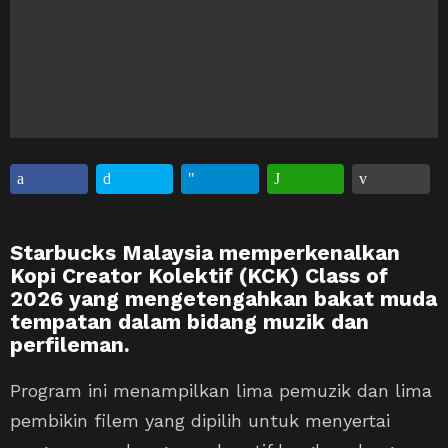
Starbucks Malaysia memperkenalkan
Kopi Creator Kolektif (KCK) Class of
2026 yang mengetengahkan bakat muda
tempatan dalam bidang muzik dan
perfileman.
Program ini menampilkan lima pemuzik dan lima
pembikin filem yang dipilih untuk menyertai