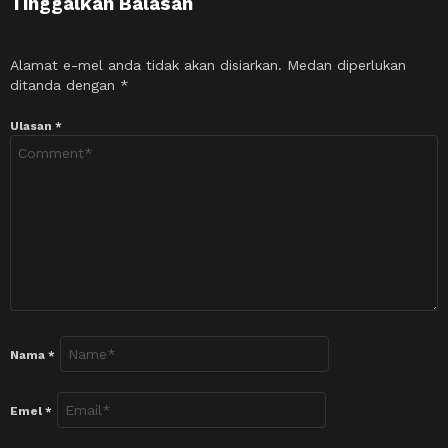
Tinggalkan Balasan
Alamat e-mel anda tidak akan disiarkan.
Medan diperlukan
ditanda dengan
*
Ulasan
*
Nama
*
Emel
*