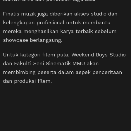
Finalis muzik juga diberikan akses studio dan
kelengkapan profesional untuk membantu
mereka menghasilkan karya terbaik sebelum
showcase berlangsung.
Untuk kategori filem pula, Weekend Boys Studio
dan Fakulti Seni Sinematik MMU akan
membimbing peserta dalam aspek penceritaan
dan produksi filem.