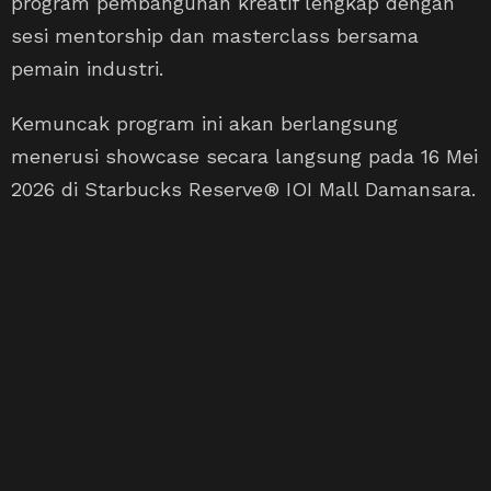
program pembangunan kreatif lengkap dengan
sesi mentorship dan masterclass bersama
pemain industri.
Kemuncak program ini akan berlangsung
menerusi showcase secara langsung pada 16 Mei
2026 di Starbucks Reserve® IOI Mall Damansara.