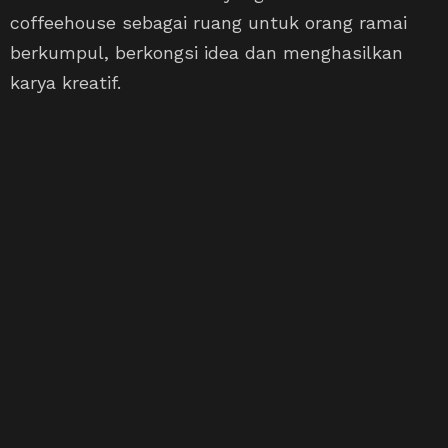
coffeehouse sebagai ruang untuk orang ramai
berkumpul, berkongsi idea dan menghasilkan
karya kreatif.