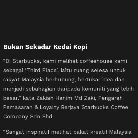
Bukan Sekadar Kedai Kopi
“Di Starbucks, kami melihat coffeehouse kami
sebagai ‘Third Place’, iaitu ruang selesa untuk
rakyat Malaysia berhubung, bertukar idea dan
menjadi sebahagian daripada komuniti yang lebih
besar,” kata Zakiah Hanim Md Zaki, Pengarah
Pemasaran & Loyalty Berjaya Starbucks Coffee
Company Sdn Bhd.
“Sangat inspiratif melihat bakat kreatif Malaysia