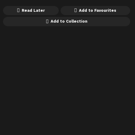
Read Later
Add to Favourites
Add to Collection