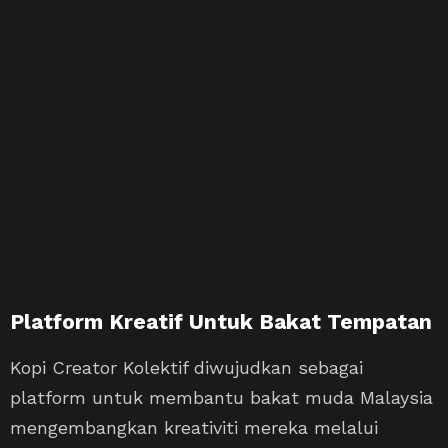
Platform Kreatif Untuk Bakat Tempatan
Kopi Creator Kolektif diwujudkan sebagai
platform untuk membantu bakat muda Malaysia
mengembangkan kreativiti mereka melalui