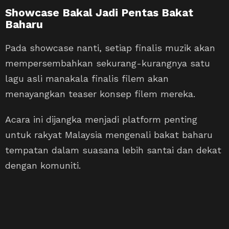
Showcase Bakal Jadi Pentas Bakat
Baharu
Pada showcase nanti, setiap finalis muzik akan
mempersembahkan sekurang-kurangnya satu
lagu asli manakala finalis filem akan
menayangkan teaser konsep filem mereka.
Acara ini dijangka menjadi platform penting
untuk rakyat Malaysia mengenali bakat baharu
tempatan dalam suasana lebih santai dan dekat
dengan komuniti.