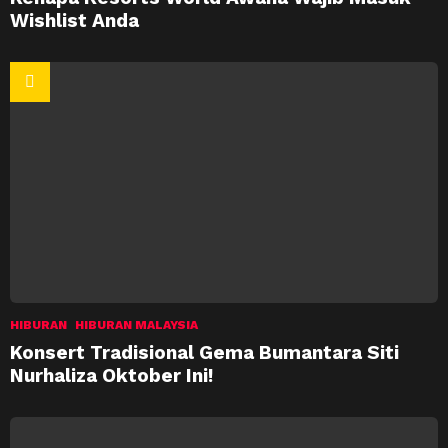
Wishlist Anda
HIBURAN
HIBURAN MALAYSIA
Konsert Tradisional Gema Bumantara Siti
Nurhaliza Oktober Ini!