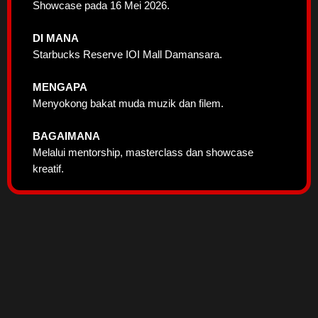
Showcase pada 16 Mei 2026.
DI MANA
Starbucks Reserve IOI Mall Damansara.
MENGAPA
Menyokong bakat muda muzik dan filem.
BAGAIMANA
Melalui mentorship, masterclass dan showcase
kreatif.