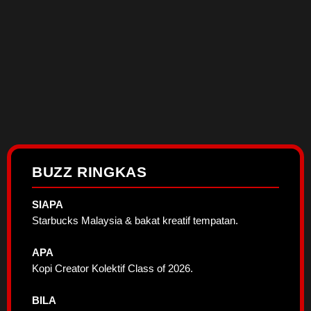
BUZZ RINGKAS
SIAPA
Starbucks Malaysia & bakat kreatif tempatan.
APA
Kopi Creator Kolektif Class of 2026.
BILA