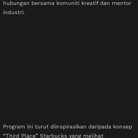
hubungan bersama komuniti kreatif dan mentor
industri.
Program ini turut diinspirasikan daripada konsep
“Third Place” Starbucks yang melihat