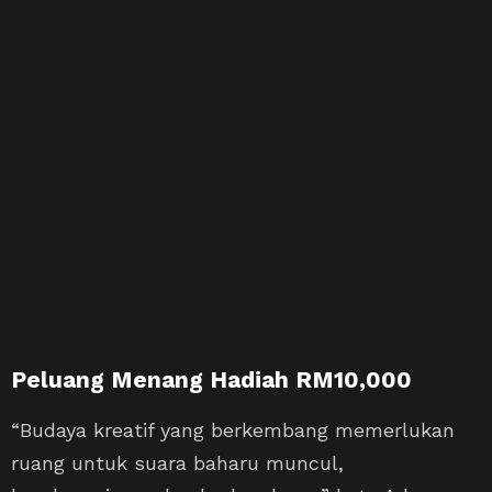
Peluang Menang Hadiah RM10,000
“Budaya kreatif yang berkembang memerlukan
ruang untuk suara baharu muncul,