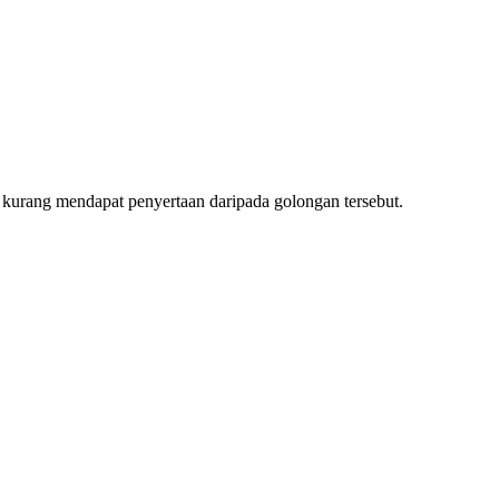
i kurang mendapat penyertaan daripada golongan tersebut.