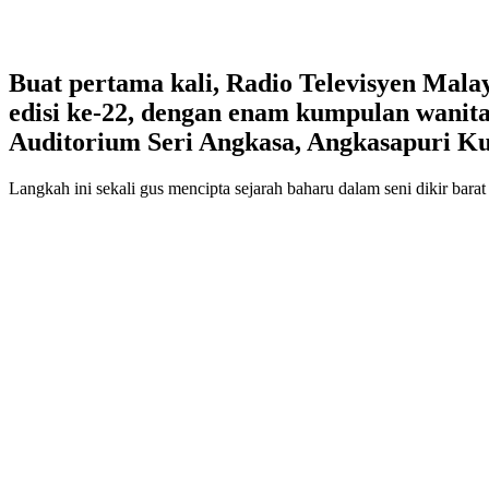
Buat pertama kali, Radio Televisyen Ma
edisi ke-22, dengan enam kumpulan wanita
Auditorium Seri Angkasa, Angkasapuri Ku
Langkah ini sekali gus mencipta sejarah baharu dalam seni dikir barat