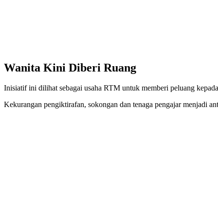
Wanita Kini Diberi Ruang
Inisiatif ini dilihat sebagai usaha RTM untuk memberi peluang kepad
Kekurangan pengiktirafan, sokongan dan tenaga pengajar menjadi antar