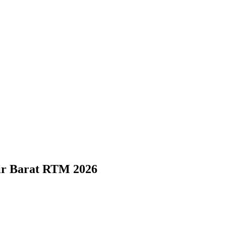
ir Barat RTM 2026