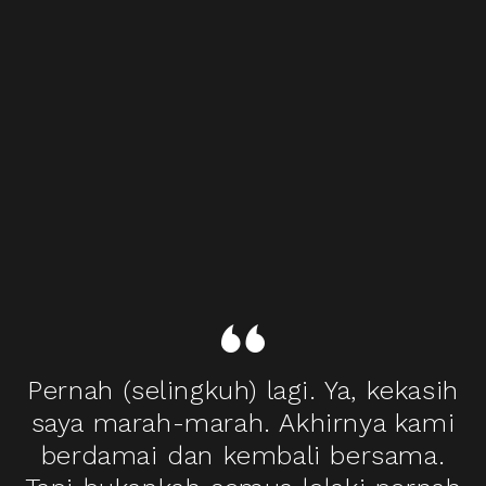
Pernah (selingkuh) lagi. Ya, kekasih
saya marah-marah. Akhirnya kami
berdamai dan kembali bersama.