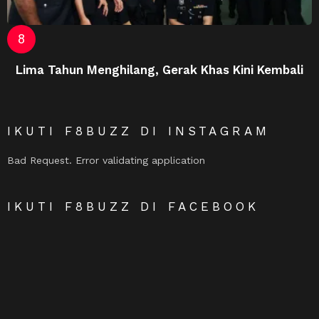
Lima Tahun Menghilang, Gerak Khas Kini Kembali
IKUTI F8BUZZ DI INSTAGRAM
Bad Request. Error validating application
IKUTI F8BUZZ DI FACEBOOK