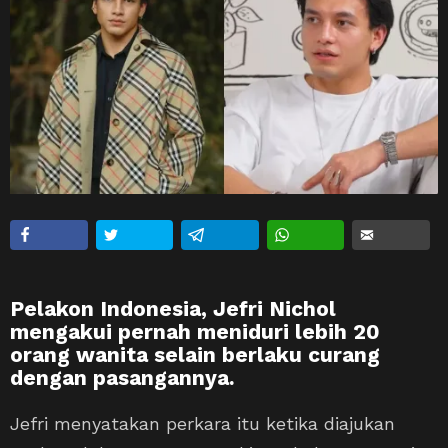
Pelakon Indonesia, Jefri Nichol
mengakui pernah meniduri lebih 20
orang wanita selain berlaku curang
dengan pasangannya.
Jefri menyatakan perkara itu ketika diajukan