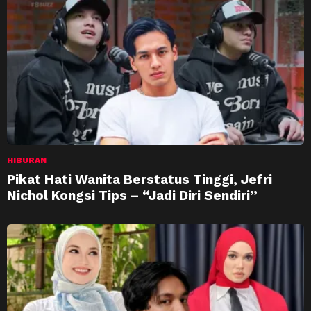
HIBURAN
Pikat Hati Wanita Berstatus Tinggi, Jefri
Nichol Kongsi Tips – “Jadi Diri Sendiri”