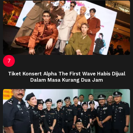
Tiket Konsert Alpha The First Wave Habis Dijual
Dalam Masa Kurang Dua Jam