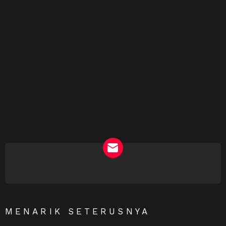
NEWSLETTER
MENARIK SETERUSNYA