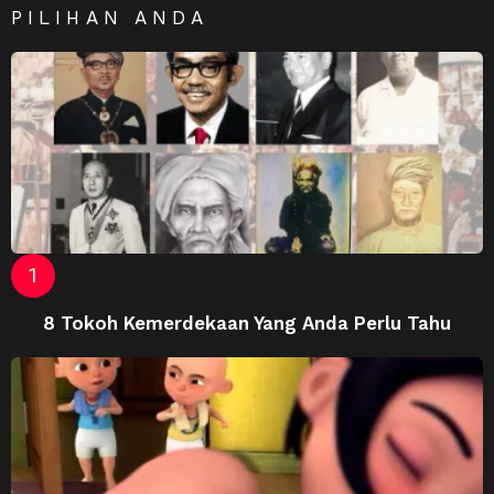
PILIHAN ANDA
8 Tokoh Kemerdekaan Yang Anda Perlu Tahu