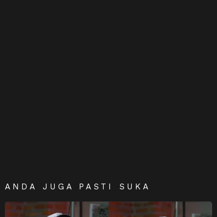
ANDA JUGA PASTI SUKA