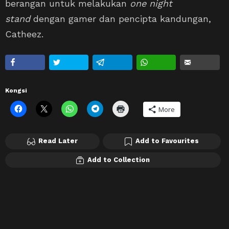
berangan untuk melakukan
one night
stand
dengan gamer dan pencipta kandungan,
Catheez.
Kongsi
More
Read Later
Add to Favourites
Add to Collection