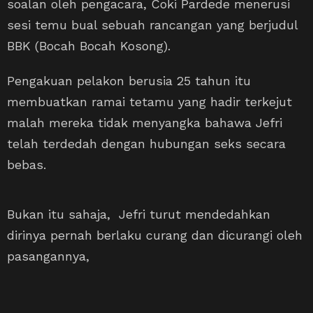
soalan oleh pengacara, Coki Pardede menerusi
sesi temu bual sebuah rancangan yang berjudul
BBK (Bocah Bocah Kosong).
Pengakuan pelakon berusia 25 tahun itu
membuatkan ramai tetamu yang hadir terkejut
malah mereka tidak menyangka bahawa Jefri
telah terdedah dengan hubungan seks secara
bebas.
Bukan itu sahaja, Jefri turut mendedahkan
dirinya pernah berlaku curang dan dicurangi oleh
pasangannya,