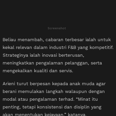
Screenshot
Beliau menambah, cabaran terbesar ialah untuk
kekal relevan dalam industri F&B yang kompetitif.
Strateginya ialah inovasi berterusan,
meningkatkan pengalaman pelanggan, serta
mengekalkan kualiti dan servis.
Arieni turut berpesan kepada anak muda agar
berani memulakan langkah walaupun dengan
modal atau pengalaman terhad. “Minat itu
penting, tetapi konsistensi dan disiplin yang
akan menentukan kejayaan,” katanya.