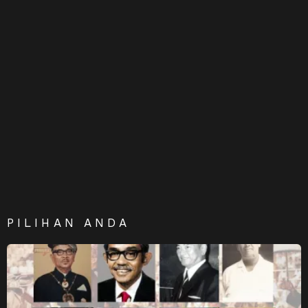
PILIHAN ANDA