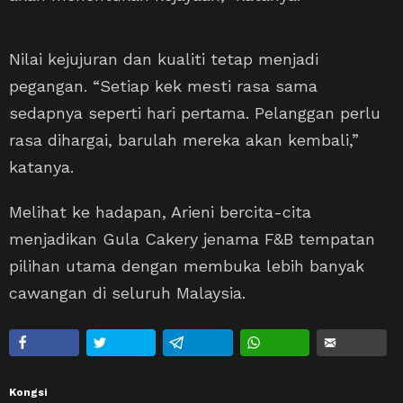
Nilai kejujuran dan kualiti tetap menjadi
pegangan. “Setiap kek mesti rasa sama
sedapnya seperti hari pertama. Pelanggan perlu
rasa dihargai, barulah mereka akan kembali,”
katanya.
Melihat ke hadapan, Arieni bercita-cita
menjadikan Gula Cakery jenama F&B tempatan
pilihan utama dengan membuka lebih banyak
cawangan di seluruh Malaysia.
Kongsi