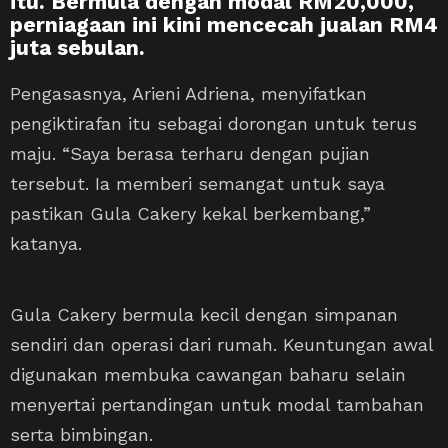
itu. Bermula dengan modal RM20,000,
perniagaan ini kini mencecah jualan RM4
juta sebulan.
Pengasasnya, Arieni Adriena, menyifatkan
pengiktirafan itu sebagai dorongan untuk terus
maju. “Saya berasa terharu dengan pujian
tersebut. Ia memberi semangat untuk saya
pastikan Gula Cakery kekal berkembang,”
katanya.
Gula Cakery bermula kecil dengan simpanan
sendiri dan operasi dari rumah. Keuntungan awal
digunakan membuka cawangan baharu selain
menyertai pertandingan untuk modal tambahan
serta bimbingan.