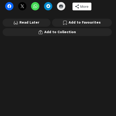
More
Read Later
Add to Favourites
Add to Collection