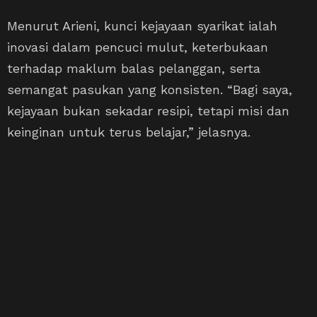
Menurut Arieni, kunci kejayaan syarikat ialah
inovasi dalam pencuci mulut, keterbukaan
terhadap maklum balas pelanggan, serta
semangat pasukan yang konsisten. “Bagi saya,
kejayaan bukan sekadar resipi, tetapi misi dan
keinginan untuk terus belajar,” jelasnya.