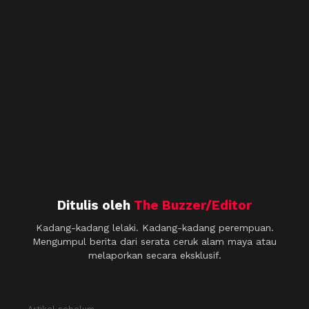
Ditulis oleh
The Buzzer/Editor
Kadang-kadang lelaki. Kadang-kadang perempuan.
Mengumpul berita dari serata ceruk alam maya atau
melaporkan secara eksklusif.
Artikel sebelum