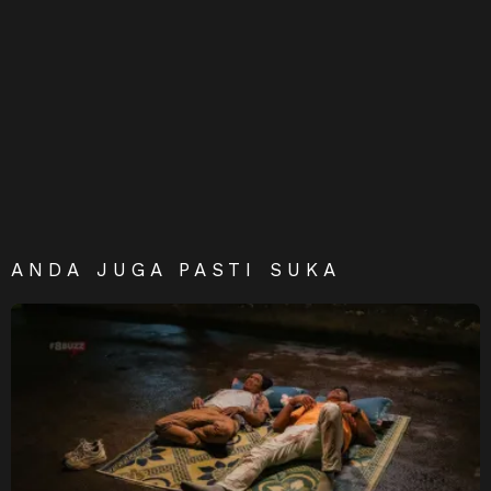
ANDA JUGA PASTI SUKA