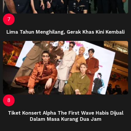
Lima Tahun Menghilang, Gerak Khas Kini Kembali
Tiket Konsert Alpha The First Wave Habis Dijual
Dalam Masa Kurang Dua Jam