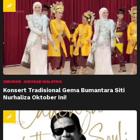
HIBURAN
HIBURAN MALAYSIA
Konsert Tradisional Gema Bumantara Siti
Nurhaliza Oktober Ini!