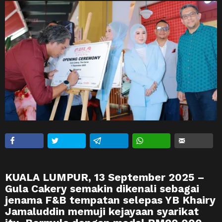
KUALA LUMPUR, 13 September 2025 –
Gula Cakery semakin dikenali sebagai
jenama F&B tempatan selepas YB Khairy
Jamaluddin memuji kejayaan syarikat