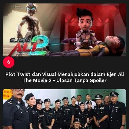
Plot Twist dan Visual Menakjubkan dalam Ejen Ali
The Movie 2 • Ulasan Tanpa Spoiler