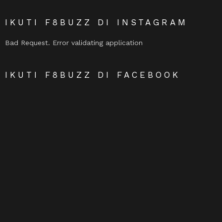
IKUTI F8BUZZ DI INSTAGRAM
Bad Request. Error validating application
IKUTI F8BUZZ DI FACEBOOK