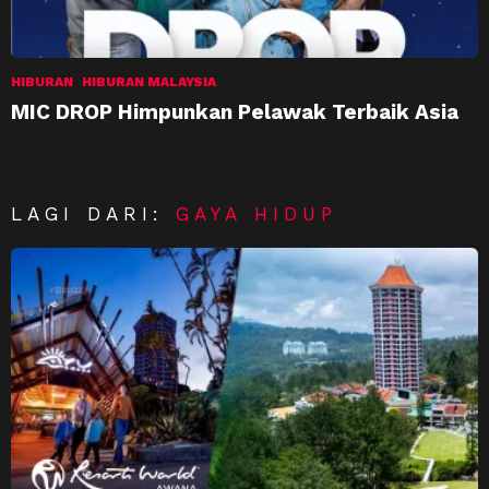
HIBURAN
HIBURAN MALAYSIA
MIC DROP Himpunkan Pelawak Terbaik Asia
LAGI DARI:
GAYA HIDUP