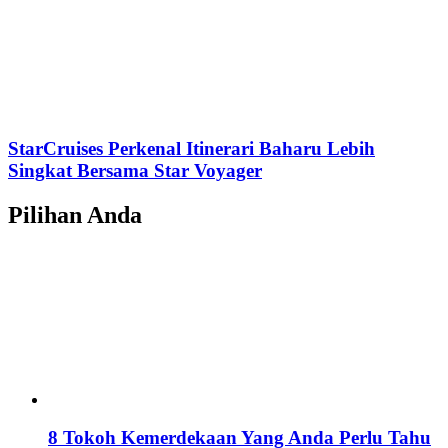
StarCruises Perkenal Itinerari Baharu Lebih
Singkat Bersama Star Voyager
Pilihan Anda
8 Tokoh Kemerdekaan Yang Anda Perlu Tahu