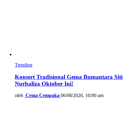
Trending
Konsert Tradisional Gema Bumantara Siti
Nurhaliza Oktober Ini!
oleh
Cema Cempaka
06/08/2026, 10:00 am