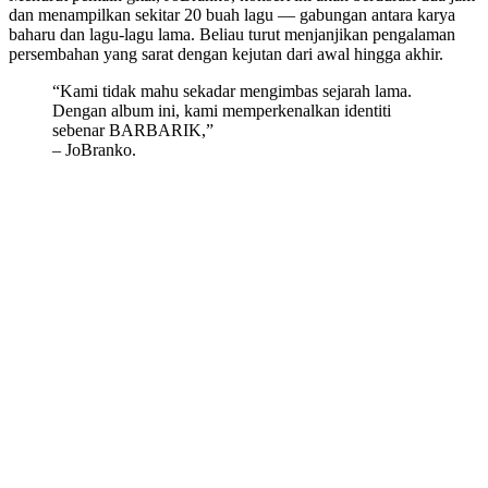
dan menampilkan sekitar 20 buah lagu — gabungan antara karya
baharu dan lagu-lagu lama. Beliau turut menjanjikan pengalaman
persembahan yang sarat dengan kejutan dari awal hingga akhir.
“Kami tidak mahu sekadar mengimbas sejarah lama.
Dengan album ini, kami memperkenalkan identiti
sebenar BARBARIK,”
– JoBranko.