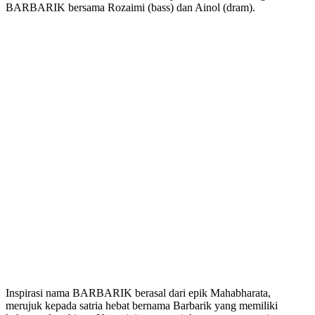
BARBARIK bersama Rozaimi (bass) dan Ainol (dram).
Inspirasi nama BARBARIK berasal dari epik Mahabharata,
merujuk kepada satria hebat bernama Barbarik yang memiliki