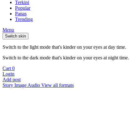
Terkini
Popular
Panas
Trending
Menu
Switch skin
Switch to the light mode that's kinder on your eyes at day time.
Switch to the dark mode that's kinder on your eyes at night time.
Cart
0
Login
Add post
Story
Image
Audio
View all formats