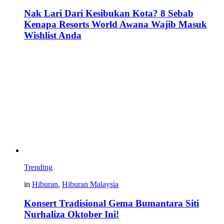
Nak Lari Dari Kesibukan Kota? 8 Sebab
Kenapa Resorts World Awana Wajib Masuk
Wishlist Anda
Trending
in
Hiburan
,
Hiburan Malaysia
Konsert Tradisional Gema Bumantara Siti
Nurhaliza Oktober Ini!