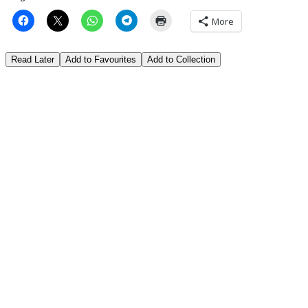
More
Read Later
Add to Favourites
Add to Collection