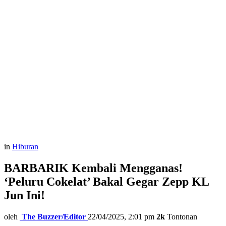
in
Hiburan
BARBARIK Kembali Mengganas!
‘Peluru Cokelat’ Bakal Gegar Zepp KL
Jun Ini!
oleh
The Buzzer/Editor
22/04/2025, 2:01 pm
2k
Tontonan