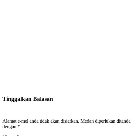
Tinggalkan Balasan
Alamat e-mel anda tidak akan disiarkan.
Medan diperlukan ditanda
dengan
*