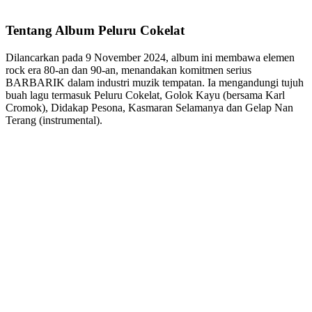
Tentang Album Peluru Cokelat
Dilancarkan pada 9 November 2024, album ini membawa elemen
rock era 80-an dan 90-an, menandakan komitmen serius
BARBARIK dalam industri muzik tempatan. Ia mengandungi tujuh
buah lagu termasuk Peluru Cokelat, Golok Kayu (bersama Karl
Cromok), Didakap Pesona, Kasmaran Selamanya dan Gelap Nan
Terang (instrumental).