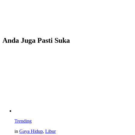
Anda Juga Pasti Suka
Trending
in
Gaya Hidup
,
Libur