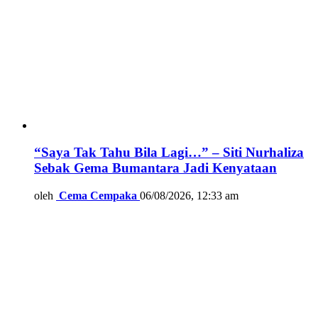
“Saya Tak Tahu Bila Lagi…” – Siti Nurhaliza
Sebak Gema Bumantara Jadi Kenyataan
oleh
Cema Cempaka
06/08/2026, 12:33 am