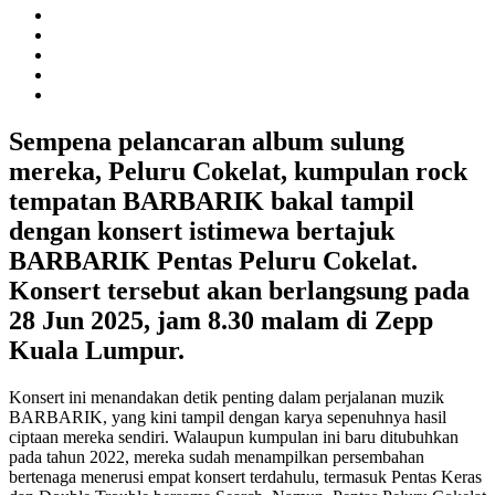
Sempena pelancaran album sulung
mereka, Peluru Cokelat, kumpulan rock
tempatan BARBARIK bakal tampil
dengan konsert istimewa bertajuk
BARBARIK Pentas Peluru Cokelat.
Konsert tersebut akan berlangsung pada
28 Jun 2025, jam 8.30 malam di Zepp
Kuala Lumpur.
Konsert ini menandakan detik penting dalam perjalanan muzik
BARBARIK, yang kini tampil dengan karya sepenuhnya hasil
ciptaan mereka sendiri. Walaupun kumpulan ini baru ditubuhkan
pada tahun 2022, mereka sudah menampilkan persembahan
bertenaga menerusi empat konsert terdahulu, termasuk Pentas Keras