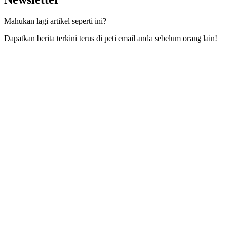
Mahukan lagi artikel seperti ini?
Dapatkan berita terkini terus di peti email anda sebelum orang lain!