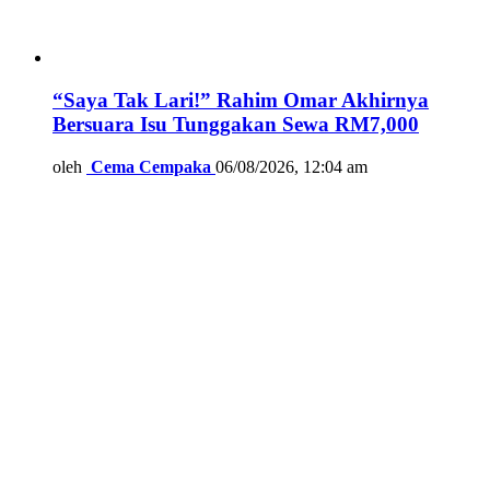
“Saya Tak Lari!” Rahim Omar Akhirnya
Bersuara Isu Tunggakan Sewa RM7,000
oleh
Cema Cempaka
06/08/2026, 12:04 am