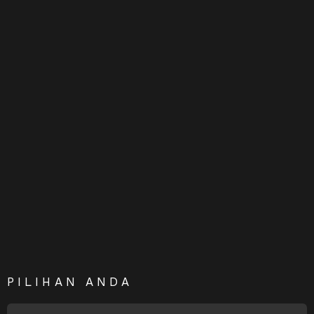
PILIHAN ANDA