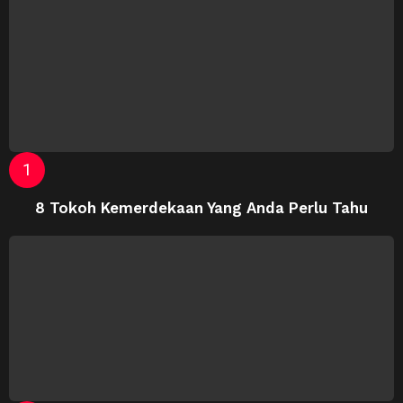
8 Tokoh Kemerdekaan Yang Anda Perlu Tahu