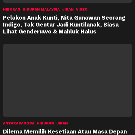
HIBURAN
HIBURAN MALAYSIA
JIRAN
VIDEO
Pelakon Anak Kunti, Nita Gunawan Seorang
Indigo, Tak Gentar Jadi Kuntilanak, Biasa
Lihat Genderuwo & Mahluk Halus
ANTARABANGSA
HIBURAN
JIRAN
Dilema Memilih Kesetiaan Atau Masa Depan