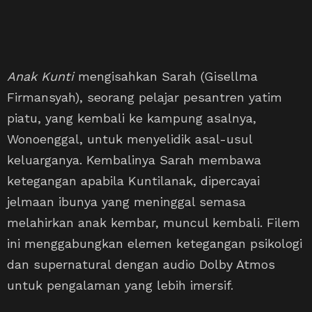
Anak Kunti
mengisahkan Sarah (Gisellma
Firmansyah), seorang pelajar pesantren yatim
piatu, yang kembali ke kampung asalnya,
Wonoenggal, untuk menyelidik asal-usul
keluarganya. Kembalinya Sarah membawa
ketegangan apabila Kuntilanak, dipercayai
jelmaan ibunya yang meninggal semasa
melahirkan anak kembar, muncul kembali. Filem
ini menggabungkan elemen ketegangan psikologi
dan supernatural dengan audio Dolby Atmos
untuk pengalaman yang lebih imersif.