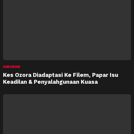
HIBURAN
Kes Ozora Diadaptasi Ke Filem, Papar Isu
Keadilan & Penyalahgunaan Kuasa