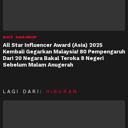
BUZZ
GAYA HIDUP
All Star Influencer Award (Asia) 2025
Kembali Gegarkan Malaysia! 80 Pempengaruh
Dari 20 Negara Bakal Teroka 8 Negeri
Sebelum Malam Anugerah
LAGI DARI:
HIBURAN