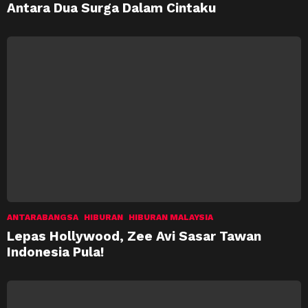
Antara Dua Surga Dalam Cintaku
ANTARABANGSA
HIBURAN
HIBURAN MALAYSIA
Lepas Hollywood, Zee Avi Sasar Tawan
Indonesia Pula!