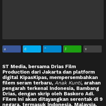
ST Media, bersama Drias Film
Production dari Jakarta dan platform
digital KipasKipas, mempersembahkan
filem seram terbaru,
Anak Kunti
, arahan
pengarah terkenal Indonesia, Bambang
Drias, dengan skrip oleh Baskoro Adi.
Filem ini akan ditayangkan serentak di 9
negara, termasuk Indonesia, Malaysia,