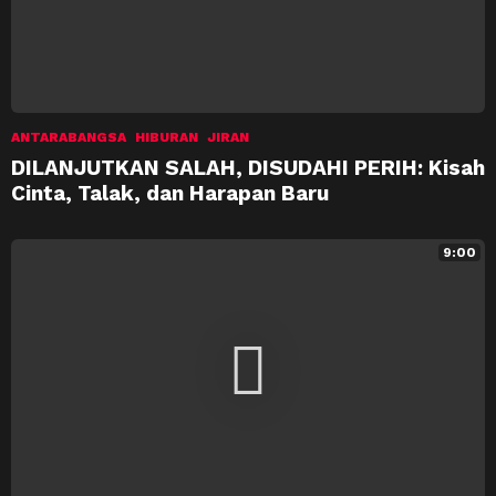
ANTARABANGSA
HIBURAN
JIRAN
DILANJUTKAN SALAH, DISUDAHI PERIH: Kisah
Cinta, Talak, dan Harapan Baru
9:00