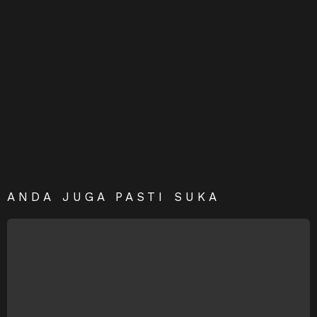
ANDA JUGA PASTI SUKA