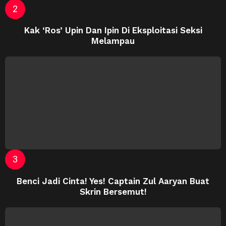
Kak ‘Ros’ Upin Dan Ipin Di Eksploitasi Seksi
Melampau
Benci Jadi Cinta! Yes! Captain Zul Aaryan Buat
Skrin Bersemut!