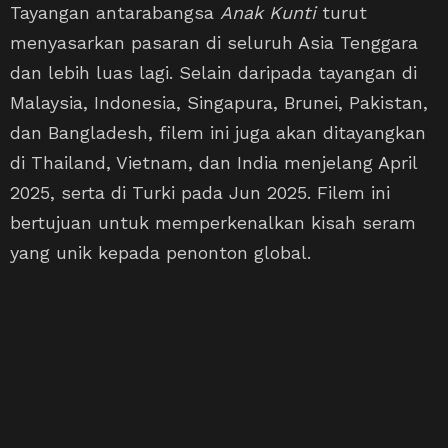
Tayangan antarabangsa
Anak Kunti
turut
menyasarkan pasaran di seluruh Asia Tenggara
dan lebih luas lagi. Selain daripada tayangan di
Malaysia, Indonesia, Singapura, Brunei, Pakistan,
dan Bangladesh, filem ini juga akan ditayangkan
di Thailand, Vietnam, dan India menjelang April
2025, serta di Turki pada Jun 2025. Filem ini
bertujuan untuk memperkenalkan kisah seram
yang unik kepada penonton global.