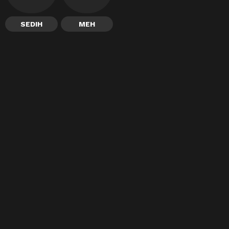
SEDIH
MEH