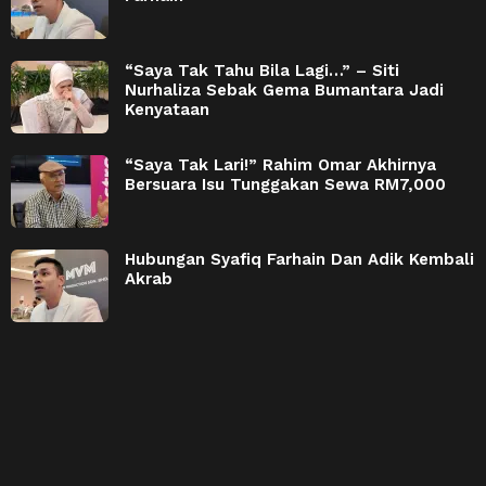
“Saya Tak Tahu Bila Lagi…” – Siti
Nurhaliza Sebak Gema Bumantara Jadi
Kenyataan
“Saya Tak Lari!” Rahim Omar Akhirnya
Bersuara Isu Tunggakan Sewa RM7,000
Hubungan Syafiq Farhain Dan Adik Kembali
Akrab