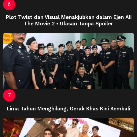
Plot Twist dan Visual Menakjubkan dalam Ejen Ali
The Movie 2 • Ulasan Tanpa Spoiler
Lima Tahun Menghilang, Gerak Khas Kini Kembali