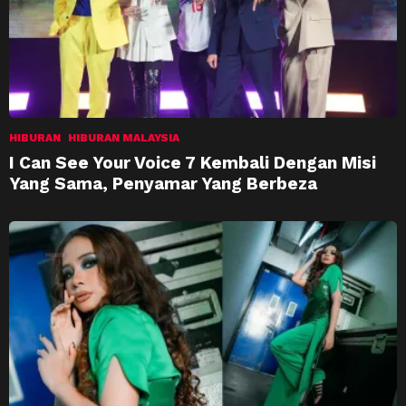
HIBURAN
HIBURAN MALAYSIA
I Can See Your Voice 7 Kembali Dengan Misi
Yang Sama, Penyamar Yang Berbeza