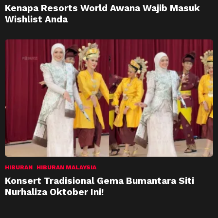
Kenapa Resorts World Awana Wajib Masuk
Wishlist Anda
HIBURAN
HIBURAN MALAYSIA
Konsert Tradisional Gema Bumantara Siti
Nurhaliza Oktober Ini!