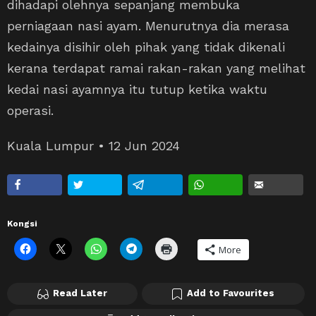
dihadapi olehnya sepanjang membuka
perniagaan nasi ayam. Menurutnya dia merasa
kedainya disihir oleh pihak yang tidak dikenali
kerana terdapat ramai rakan-rakan yang melihat
kedai nasi ayamnya itu tutup ketika waktu
operasi.
Kuala Lumpur • 12 Jun 2024
Kongsi
More
Read Later
Add to Favourites