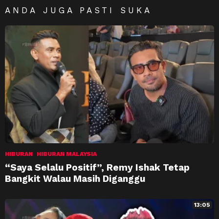
ANDA JUGA PASTI SUKA
HIBURAN
HIBURAN MALAYSIA
“Saya Selalu Positif”, Remy Ishak Tetap
Bangkit Walau Masih Diganggu
13:05