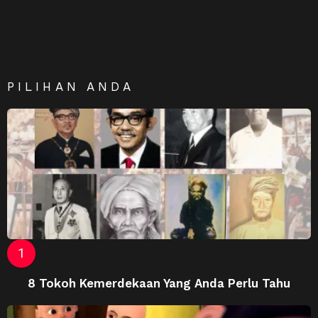
PILIHAN ANDA
8 Tokoh Kemerdekaan Yang Anda Perlu Tahu