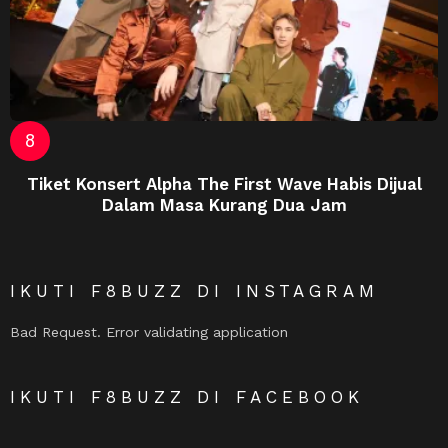
Tiket Konsert Alpha The First Wave Habis Dijual
Dalam Masa Kurang Dua Jam
IKUTI F8BUZZ DI INSTAGRAM
Bad Request. Error validating application
IKUTI F8BUZZ DI FACEBOOK