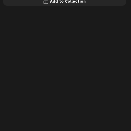
Add to Collection