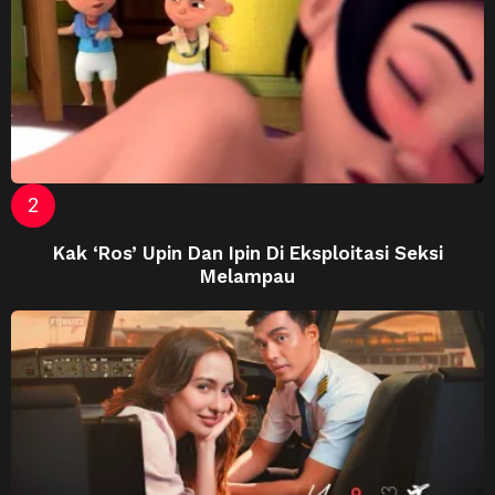
Kak ‘Ros’ Upin Dan Ipin Di Eksploitasi Seksi
Melampau