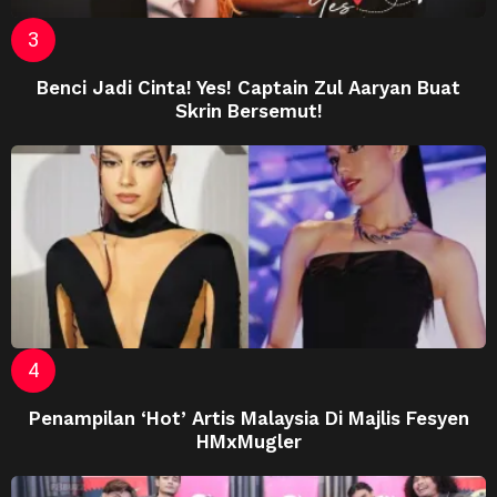
Benci Jadi Cinta! Yes! Captain Zul Aaryan Buat
Skrin Bersemut!
Penampilan ‘Hot’ Artis Malaysia Di Majlis Fesyen
HMxMugler