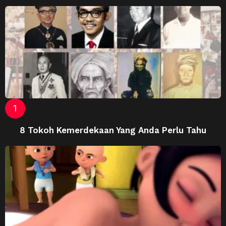
8 Tokoh Kemerdekaan Yang Anda Perlu Tahu