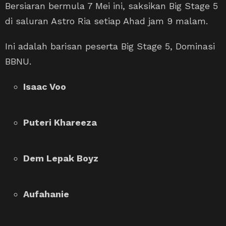
Bersiaran bermula 7 Mei ini, saksikan Big Stage 5
di saluran Astro Ria setiap Ahad jam 9 malam.
Ini adalah barisan peserta Big Stage 5, Dominasi
BBNU.
Isaac Voo
Puteri Khareeza
Dem Lepak Boyz
Aufahanie