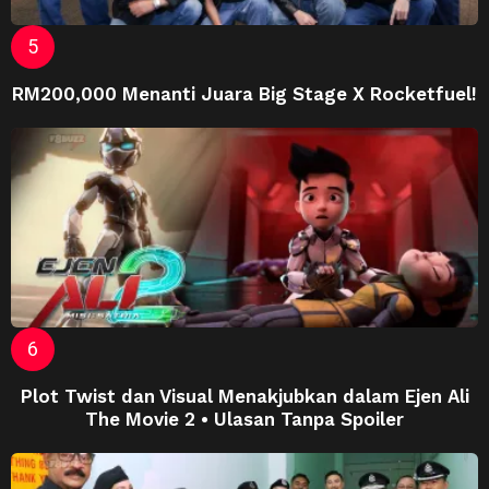
RM200,000 Menanti Juara Big Stage X Rocketfuel!
Plot Twist dan Visual Menakjubkan dalam Ejen Ali
The Movie 2 • Ulasan Tanpa Spoiler