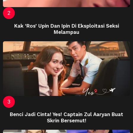
Kak ‘Ros’ Upin Dan Ipin Di Eksploitasi Seksi
Melampau
Benci Jadi Cinta! Yes! Captain Zul Aaryan Buat
Skrin Bersemut!