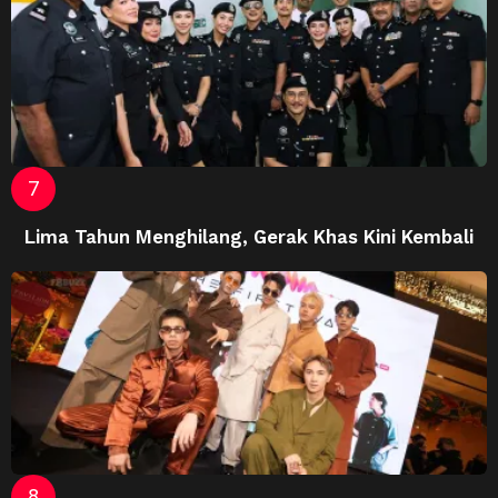
Lima Tahun Menghilang, Gerak Khas Kini Kembali