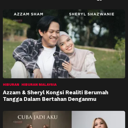
HIBURAN
HIBURAN MALAYSIA
Azzam & Sheryl Kongsi Realiti Berumah
Tangga Dalam Bertahan Denganmu