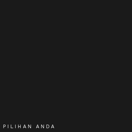
PILIHAN ANDA