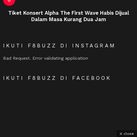
Tiket Konsert Alpha The First Wave Habis Dijual
Dalam Masa Kurang Dua Jam
IKUTI F8BUZZ DI INSTAGRAM
Bad Request. Error validating application
IKUTI F8BUZZ DI FACEBOOK
close