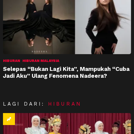
HIBURAN
HIBURAN MALAYSIA
Selepas “Bukan Lagi Kita”, Mampukah “Cuba
Jadi Aku” Ulang Fenomena Nadeera?
LAGI DARI:
HIBURAN