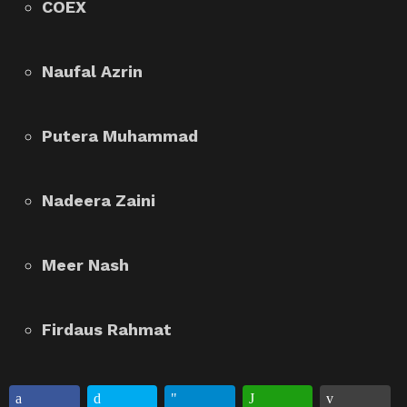
COEX
Naufal Azrin
Putera Muhammad
Nadeera Zaini
Meer Nash
Firdaus Rahmat