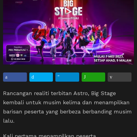
Rancangan realiti terbitan Astro, Big Stage
kembali untuk musim kelima dan menampilkan
barisan peserta yang berbeza berbanding musim
lalu.
Kali pertama menampilkan peserta