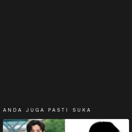
ANDA JUGA PASTI SUKA