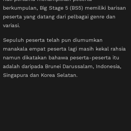
berkumpulan, Big Stage 5 (BS5) memiliki barisan
peserta yang datang dari pelbagai genre dan
variasi.
Sepuluh peserta telah pun diumumkan
manakala empat peserta lagi masih kekal rahsia
namun dikatakan bahawa peserta-peserta itu
adalah daripada Brunei Darussalam, Indonesia,
Singapura dan Korea Selatan.