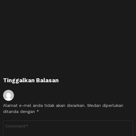
Tinggalkan Balasan
Alamat e-mel anda tidak akan disiarkan.
Medan diperlukan
ditanda dengan
*
Ulasan
*