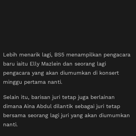
Lebih menarik lagi, BS5 menampilkan pengacara
baru iaitu Elly Mazlein dan seorang lagi
pengacara yang akan diumumkan di konsert
minggu pertama nanti.
Selain itu, barisan juri tetap juga berlainan
dimana Aina Abdul dilantik sebagai juri tetap
bersama seorang lagi juri yang akan diumumkan
nanti.