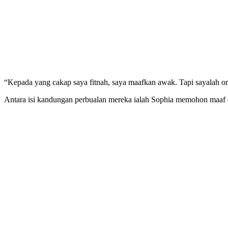
“Kepada yang cakap saya fitnah, saya maafkan awak. Tapi sayalah ora
Antara isi kandungan perbualan mereka ialah Sophia memohon maaf