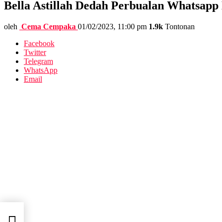
Bella Astillah Dedah Perbualan Whatsap
oleh
Cema Cempaka
01/02/2023, 11:00 pm
1.9k
Tontonan
Facebook
Twitter
Telegram
WhatsApp
Email