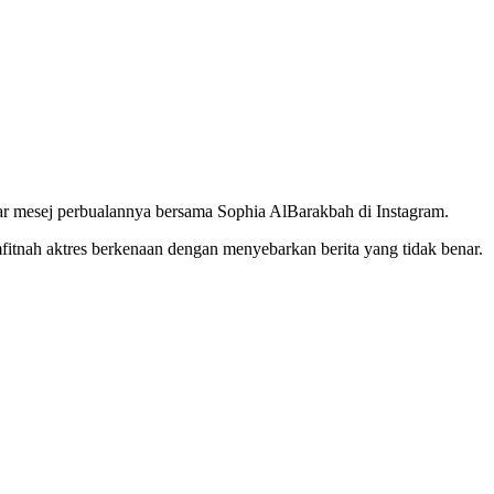
yar mesej perbualannya bersama Sophia AlBarakbah di Instagram.
tnah aktres berkenaan dengan menyebarkan berita yang tidak benar.