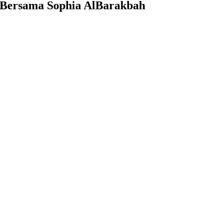
p Bersama Sophia AlBarakbah