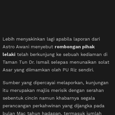
Lebih menyakinkan lagi apabila laporan dari
Astro Awani menyebut
rombongan pihak
lelaki
telah berkunjung ke sebuah kediaman di
Taman Tun Dr. Ismail selepas menunaikan solat
Asar yang diimamkan oleh PU Riz sendiri.
Sumber yang dipercayai melaporkan, kunjungan
itu merupakan majlis merisik dengan serahan
sebentuk cincin namun khabarnya segala
perancangan perkahwinan yang dijangka pada
bulan Mac tahun hadapan, termasuk jumlah