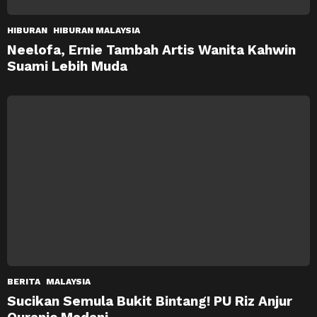
HIBURAN
HIBURAN MALAYSIA
Neelofa, Ernie Tambah Artis Wanita Kahwin
Suami Lebih Muda
BERITA
MALAYSIA
Sucikan Semula Bukit Bintang! PU Riz Anjur