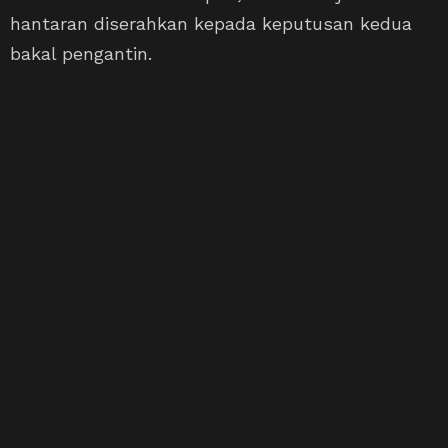
hantaran diserahkan kepada keputusan kedua
bakal pengantin.