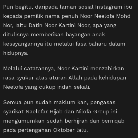
Pun begitu, daripada laman sosial Instagram ibu
kepada pemilik nama penuh Noor Neelofa Mohd
Nor, iaitu Datin Noor Kartini Noor, apa yang
ditulisnya memberikan bayangan anak
kesayangannya itu melalui fasa baharu dalam
hidupnya.
Melalui catatannya, Noor Kartini menzahirkan
rasa syukur atas aturan Allah pada kehidupan
Neelofa yang cukup indah sekali.
Semua pun sudah maklum kan, pengasas
syarikat Naelofar Hijab dan Nilofa Group ini
mengumumkan sudah berhijrah dan berniqab
pada pertengahan Oktober lalu.