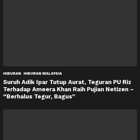
HIBURAN
HIBURAN MALAYSIA
Suruh Adik Ipar Tutup Aurat, Teguran PU Riz
Terhadap Ameera Khan Raih Pujian Netizen –
“Berhalus Tegur, Bagus”