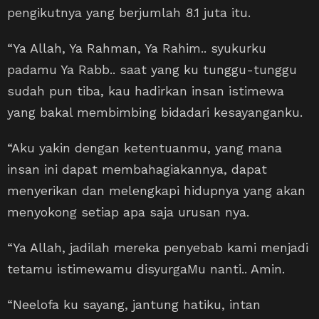
pengikutnya yang berjumlah 8.1 juta itu.
“Ya Allah, Ya Rahman, Ya Rahim.. syukurku
padamu Ya Rabb.. saat yang ku tunggu-tunggu
sudah pun tiba, kau hadirkan insan istimewa
yang bakal membimbing bidadari kesayanganku.
“Aku yakin dengan ketentuanmu, yang mana
insan ini dapat membahagiakannya, dapat
menyerikan dan melengkapi hidupnya yang akan
menyokong setiap apa saja urusan nya.
“Ya Allah, jadilah mereka penyebab kami menjadi
tetamu istimewamu disyurgaMu nanti.. Amin.
“Neelofa ku sayang, jantung hatiku, intan