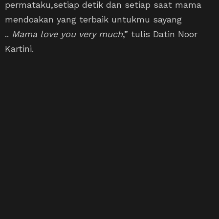
permataku,setiap detik dan setiap saat mama
mendoakan yang terbaik untukmu sayang
..
Mama love you very much
,” tulis Datin Noor
Kartini.