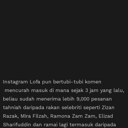
Instagram Lofa pun bertubi-tubi komen
mencurah masuk di mana sejak 3 jam yang lalu,
beliau sudah menerima lebih 9,000 pesanan
tahniah daripada rakan selebriti seperti Zizan
Razak, Mira Filzah, Ramona Zam Zam, Elizad
Sharifuddin dan ramai lagi termasuk daripada