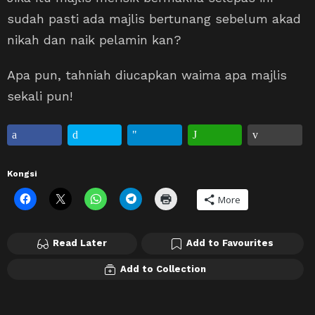
sudah pasti ada majlis bertunang sebelum akad
nikah dan naik pelamin kan?
Apa pun, tahniah diucapkan waima apa majlis
sekali pun!
Kongsi
More
Read Later
Add to Favourites
Add to Collection