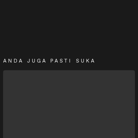
ANDA JUGA PASTI SUKA