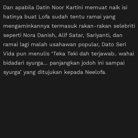
Dan apabila Datin Noor Kartini memuat naik isi
hatinya buat Lofa sudah tentu ramai yang
mengaminkannya termasuk rakan-rakan selebriti
seperti Nora Danish, Alif Satar, Sariyanti, dan
ramai lagi malah usahawan popular, Dato Seri
Vida pun menulis ‘Teka Teki dah terjawab.. wahai
bidadari syurga… panjangkan jodoh ini sampai
syurga’ yang ditujukan kepada Neelofa.