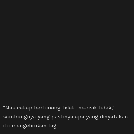
“Nak cakap bertunang tidak, merisik tidak,’
sambungnya yang pastinya apa yang dinyatakan
itu mengelirukan lagi.