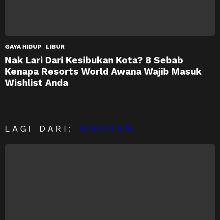
GAYA HIDUP
LIBUR
Nak Lari Dari Kesibukan Kota? 8 Sebab
Kenapa Resorts World Awana Wajib Masuk
Wishlist Anda
LAGI DARI:
HIBURAN