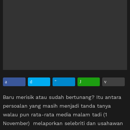
Baru merisik atau sudah bertunang? Itu antara
persoalan yang masih menjadi tanda tanya
walau pun rata-rata media malam tadi (1
November) melaporkan selebriti dan usahawan