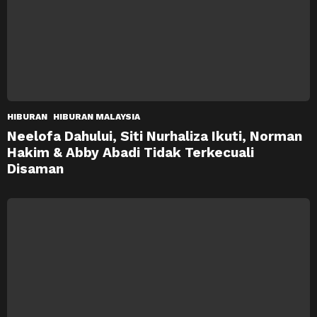
HIBURAN
HIBURAN MALAYSIA
Neelofa Dahului, Siti Nurhaliza Ikuti, Norman
Hakim & Abby Abadi Tidak Terkecuali
Disaman