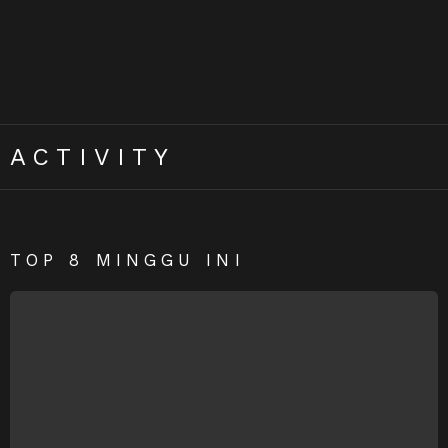
ACTIVITY
TOP 8 MINGGU INI