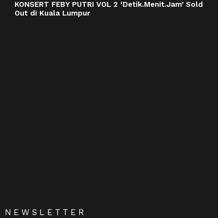
KONSERT FEBY PUTRI VOL 2 ‘Detik.Menit.Jam’ Sold
Out di Kuala Lumpur
NEWSLETTER