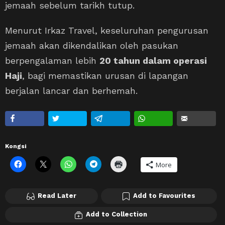
jemaah sebelum tarikh tutup.
Menurut Irkaz Travel, keseluruhan pengurusan
jemaah akan dikendalikan oleh pasukan
berpengalaman lebih
20 tahun dalam operasi
Haji
, bagi memastikan urusan di lapangan
berjalan lancar dan berhemah.
Kongsi
More
Read Later
Add to Favourites
Add to Collection