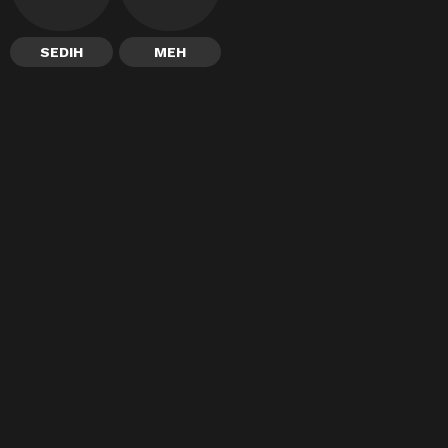
SEDIH
MEH