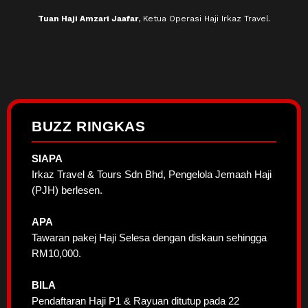
Tuan Haji Amzari Jaafar
, Ketua Operasi Haji Irkaz Travel.
BUZZ RINGKAS
SIAPA
Irkaz Travel & Tours Sdn Bhd, Pengelola Jemaah Haji
(PJH) berlesen.
APA
Tawaran pakej Haji Selesa dengan diskaun sehingga
RM10,000.
BILA
Pendaftaran Haji P1 & Rayuan ditutup pada 22