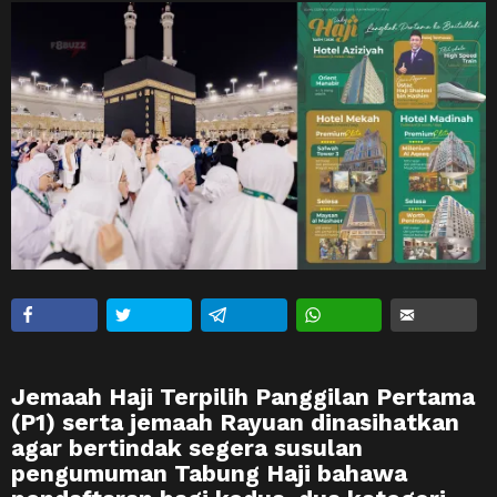
Jemaah Haji Terpilih Panggilan Pertama
(P1) serta jemaah Rayuan dinasihatkan
agar bertindak segera susulan
pengumuman
Tabung Haji
bahawa