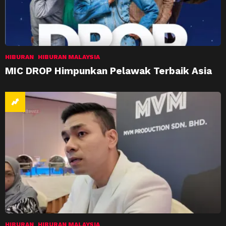
HIBURAN
HIBURAN MALAYSIA
MIC DROP Himpunkan Pelawak Terbaik Asia
HIBURAN
HIBURAN MALAYSIA