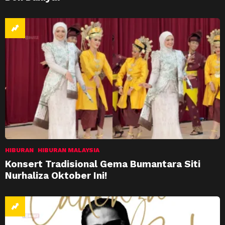
HIBURAN
HIBURAN MALAYSIA
Konsert Tradisional Gema Bumantara Siti
Nurhaliza Oktober Ini!