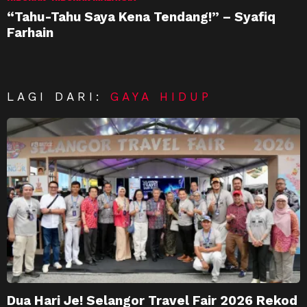
“Tahu-Tahu Saya Kena Tendang!” – Syafiq
Farhain
LAGI DARI:
GAYA HIDUP
Dua Hari Je! Selangor Travel Fair 2026 Rekod