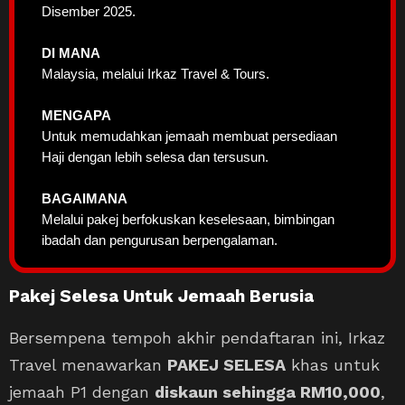
Disember 2025.
DI MANA
Malaysia, melalui Irkaz Travel & Tours.
MENGAPA
Untuk memudahkan jemaah membuat persediaan
Haji dengan lebih selesa dan tersusun.
BAGAIMANA
Melalui pakej berfokuskan keselesaan, bimbingan
ibadah dan pengurusan berpengalaman.
Pakej Selesa Untuk Jemaah Berusia
Bersempena tempoh akhir pendaftaran ini, Irkaz
Travel menawarkan
PAKEJ SELESA
khas untuk
jemaah P1 dengan
diskaun sehingga RM10,000
,