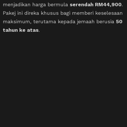
menjadikan harga bermula
serendah RM44,900
.
Pakej ini direka khusus bagi memberi keselesaan
maksimum, terutama kepada jemaah berusia
50
tahun ke atas
.