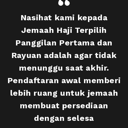
Nasihat kami kepada
Jemaah Haji Terpilih
Panggilan Pertama dan
Rayuan adalah agar tidak
menunggu saat akhir.
Pendaftaran awal memberi
lebih ruang untuk jemaah
membuat persediaan
dengan selesa