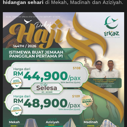
hidangan sehari
di Mekah, Madinah dan Aziziyah.