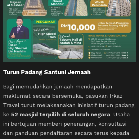
Turun Padang Santuni Jemaah
Bagi memudahkan jemaah mendapatkan
maklumat secara bersemuka, pasukan Irkaz
Travel turut melaksanakan inisiatif turun padang
ke
52 masjid terpilih di seluruh negara
. Usaha
ini bertujuan memberi penerangan, konsultasi
dan panduan pendaftaran secara terus kepada