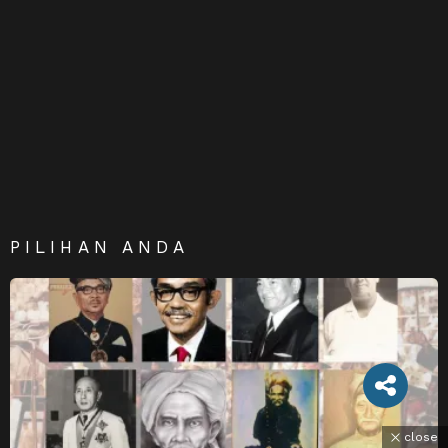
PILIHAN ANDA
close