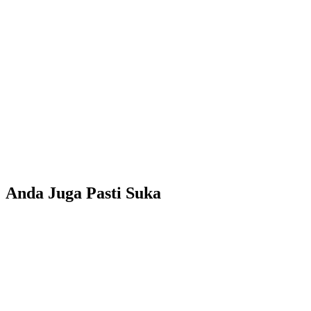
Anda Juga Pasti Suka