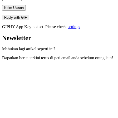
Kirim Ulasan
Reply with
GIF
GIPHY App Key not set. Please check
settings
Newsletter
Mahukan lagi artikel seperti ini?
Dapatkan berita terkini terus di peti email anda sebelum orang lain!