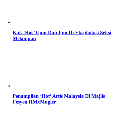
Kak ‘Ros’ Upin Dan Ipin Di Eksploitasi Seksi
Melampau
Penampilan ‘Hot’ Artis Malaysia Di Majlis
Fesyen HMxMugler