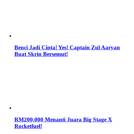
Benci Jadi Cinta! Yes! Captain Zul Aaryan
Buat Skrin Bersemut!
RM200,000 Menanti Juara Big Stage X
Rocketfuel!