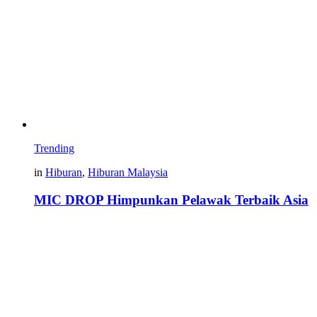
Trending
in
Hiburan
,
Hiburan Malaysia
MIC DROP Himpunkan Pelawak Terbaik Asia