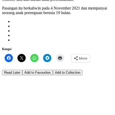
Pasangan itu berkahwin pada 4 November 2021 dan mempunyai
seorang anak perempuan berusia 19 bulan.
Kongsi
More
Read Later
Add to Favourites
Add to Collection