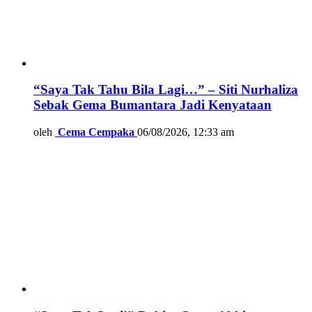
“Saya Tak Tahu Bila Lagi…” – Siti Nurhaliza
Sebak Gema Bumantara Jadi Kenyataan
oleh
Cema Cempaka
06/08/2026, 12:33 am