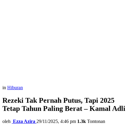
in
Hiburan
Rezeki Tak Pernah Putus, Tapi 2025
Tetap Tahun Paling Berat – Kamal Adli
oleh
Ezza Azira
29/11/2025, 4:46 pm
1.3k
Tontonan