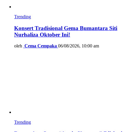
Trending
Konsert Tradisional Gema Bumantara Siti
Nurhaliza Oktober Ini!
oleh
Cema Cempaka
06/08/2026, 10:00 am
Trending