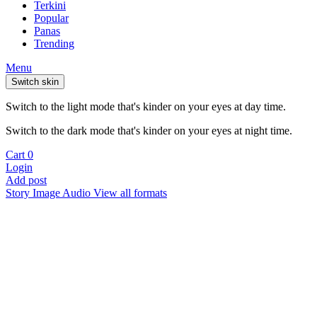
Terkini
Popular
Panas
Trending
Menu
Switch skin
Switch to the light mode that's kinder on your eyes at day time.
Switch to the dark mode that's kinder on your eyes at night time.
Cart
0
Login
Add post
Story
Image
Audio
View all formats