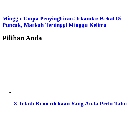
Minggu Tanpa Penyingkiran! Iskandar Kekal Di
Puncak, Markah Tertinggi Minggu Kelima
Pilihan Anda
8 Tokoh Kemerdekaan Yang Anda Perlu Tahu