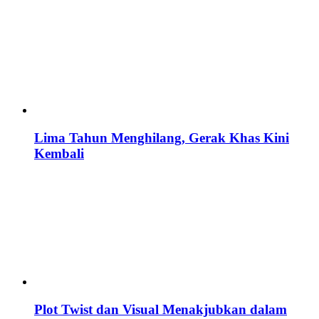
Lima Tahun Menghilang, Gerak Khas Kini
Kembali
Plot Twist dan Visual Menakjubkan dalam