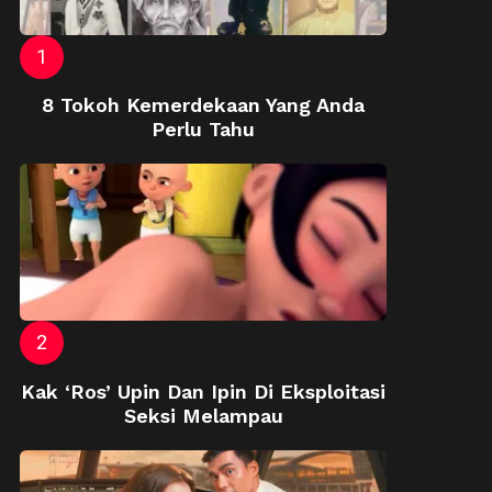
8 Tokoh Kemerdekaan Yang Anda
Perlu Tahu
Kak ‘Ros’ Upin Dan Ipin Di Eksploitasi
Seksi Melampau