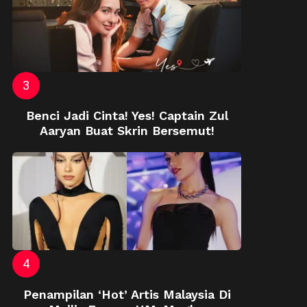
Benci Jadi Cinta! Yes! Captain Zul
Aaryan Buat Skrin Bersemut!
Penampilan ‘Hot’ Artis Malaysia Di