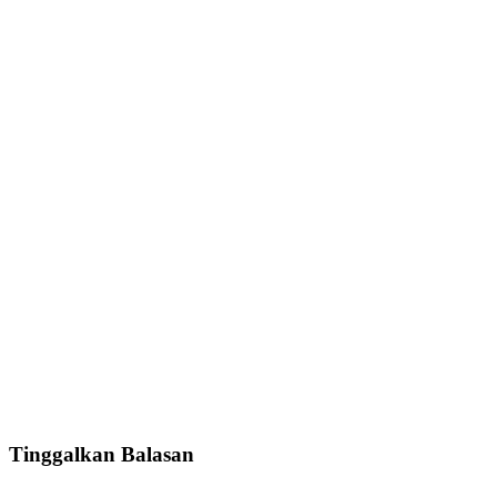
Tinggalkan Balasan