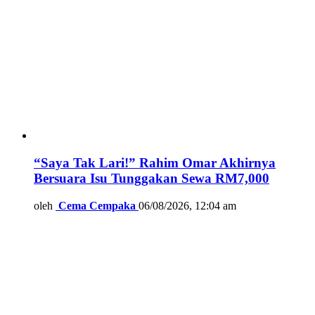
“Saya Tak Lari!” Rahim Omar Akhirnya
Bersuara Isu Tunggakan Sewa RM7,000
oleh
Cema Cempaka
06/08/2026, 12:04 am