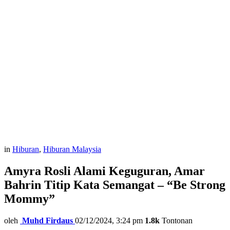
in
Hiburan
,
Hiburan Malaysia
Amyra Rosli Alami Keguguran, Amar
Bahrin Titip Kata Semangat – “Be Strong
Mommy”
oleh
Muhd Firdaus
02/12/2024, 3:24 pm
1.8k
Tontonan