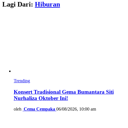
Lagi Dari:
Hiburan
Trending
Konsert Tradisional Gema Bumantara Siti
Nurhaliza Oktober Ini!
oleh
Cema Cempaka
06/08/2026, 10:00 am