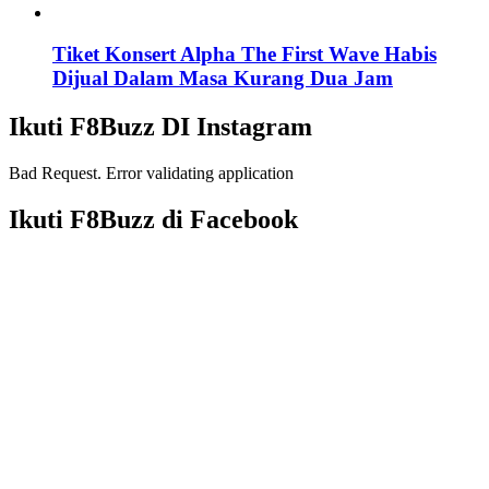
Tiket Konsert Alpha The First Wave Habis
Dijual Dalam Masa Kurang Dua Jam
Ikuti F8Buzz DI Instagram
Bad Request. Error validating application
Ikuti F8Buzz di Facebook