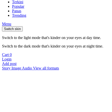
Terkini
Popular
Panas
Trending
Menu
Switch skin
Switch to the light mode that's kinder on your eyes at day time.
Switch to the dark mode that's kinder on your eyes at night time.
Cart
0
Login
Add post
Story
Image
Audio
View all formats