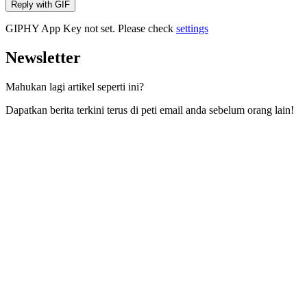
Reply with
GIF
GIPHY App Key not set. Please check
settings
Newsletter
Mahukan lagi artikel seperti ini?
Dapatkan berita terkini terus di peti email anda sebelum orang lain!