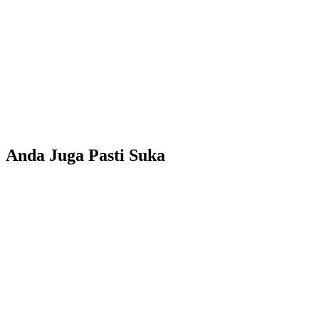
Anda Juga Pasti Suka