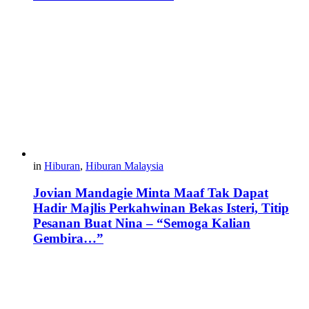
in
Hiburan
,
Hiburan Malaysia
Jovian Mandagie Minta Maaf Tak Dapat
Hadir Majlis Perkahwinan Bekas Isteri, Titip
Pesanan Buat Nina – “Semoga Kalian
Gembira…”