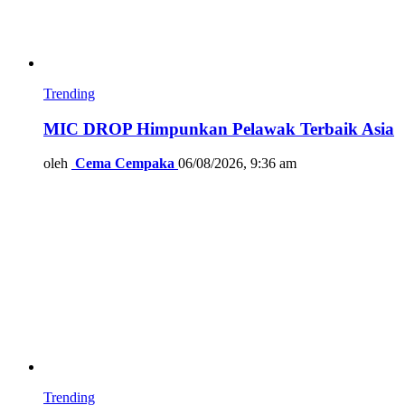
Trending
MIC DROP Himpunkan Pelawak Terbaik Asia
oleh
Cema Cempaka
06/08/2026, 9:36 am
Trending