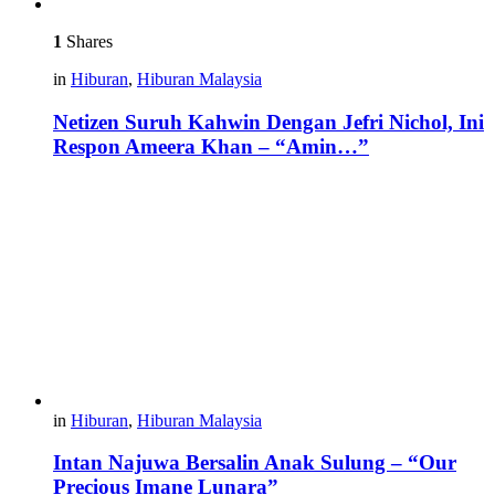
1
Shares
in
Hiburan
,
Hiburan Malaysia
Netizen Suruh Kahwin Dengan Jefri Nichol, Ini
Respon Ameera Khan – “Amin…”
in
Hiburan
,
Hiburan Malaysia
Intan Najuwa Bersalin Anak Sulung – “Our
Precious Imane Lunara”