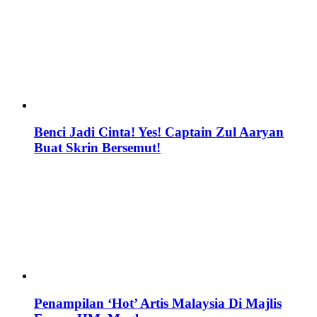
Benci Jadi Cinta! Yes! Captain Zul Aaryan
Buat Skrin Bersemut!
Penampilan ‘Hot’ Artis Malaysia Di Majlis