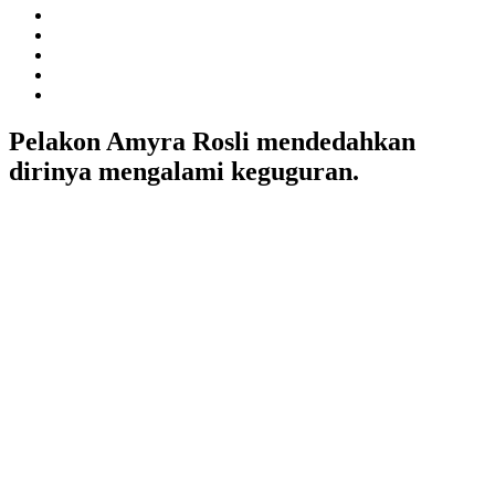
Pelakon Amyra Rosli mendedahkan
dirinya mengalami keguguran.