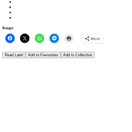
Kongsi
More
Read Later
Add to Favourites
Add to Collection