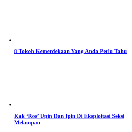
8 Tokoh Kemerdekaan Yang Anda Perlu Tahu
Kak ‘Ros’ Upin Dan Ipin Di Eksploitasi Seksi
Melampau