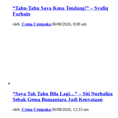
“Tahu-Tahu Saya Kena Tendang!” – Syafiq
Farhain
oleh
Cema Cempaka
06/08/2026, 8:00 am
“Saya Tak Tahu Bila Lagi…” – Siti Nurhaliza
Sebak Gema Bumantara Jadi Kenyataan
oleh
Cema Cempaka
06/08/2026, 12:33 am