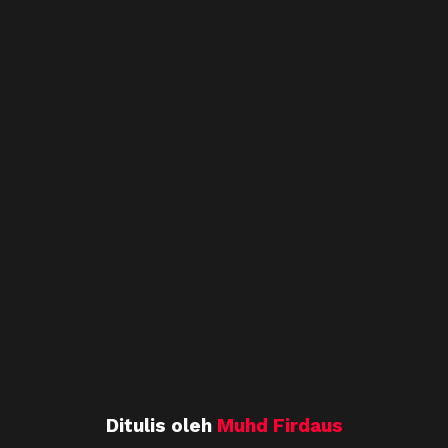
Ditulis oleh
Muhd Firdaus