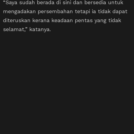
“Saya sudah berada di sini dan bersedia untuk
mengadakan persembahan tetapi ia tidak dapat
diteruskan kerana keadaan pentas yang tidak
selamat,” katanya.