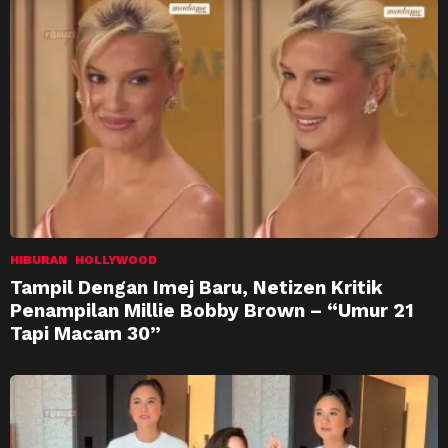
HIBURAN
HOLLYWOOD
Tampil Dengan Imej Baru, Netizen Kritik
Penampilan Millie Bobby Brown – “Umur 21
Tapi Macam 30”