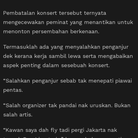
Pembatalan konsert tersebut ternyata
mengecewakan peminat yang menantikan untuk
menonton persembahan berkenaan.
Termasuklah ada yang menyalahkan penganjur
dek kerana kerja sambil lewa serta mengabaikan
aspek penting dalam sesebuah konsert.
“Salahkan penganjur sebab tak menepati piawai
pentas.
“Salah organizer tak pandai nak uruskan. Bukan
salah artis.
“Kawan saya dah fly tadi pergi Jakarta nak