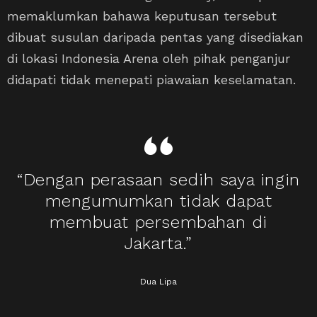
memaklumkan bahawa keputusan tersebut
dibuat susulan daripada pentas yang disediakan
di lokasi Indonesia Arena oleh pihak penganjur
didapati tidak menepati piawaian keselamatan.
“Dengan perasaan sedih saya ingin
mengumumkan tidak dapat
membuat persembahan di
Jakarta.”
Dua Lipa