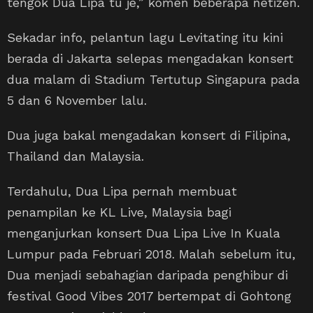
tengok Dua Lipa tu je,” komen beberapa netizen.
Sekadar info, pelantun lagu Levitating itu kini
berada di Jakarta selepas mengadakan konsert
dua malam di Stadium Tertutup Singapura pada
5 dan 6 November lalu.
Dua juga bakal mengadakan konsert di Filipina,
Thailand dan Malaysia.
Terdahulu, Dua Lipa pernah membuat
penampilan ke KL Live, Malaysia bagi
menganjurkan konsert Dua Lipa Live In Kuala
Lumpur pada Februari 2018. Malah sebelum itu,
Dua menjadi sebahagian daripada penghibur di
festival Good Vibes 2017 bertempat di Gohtong