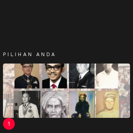
PILIHAN ANDA