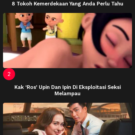
8 Tokoh Kemerdekaan Yang Anda Perlu Tahu
Kak ‘Ros’ Upin Dan Ipin Di Eksploitasi Seksi
Melampau