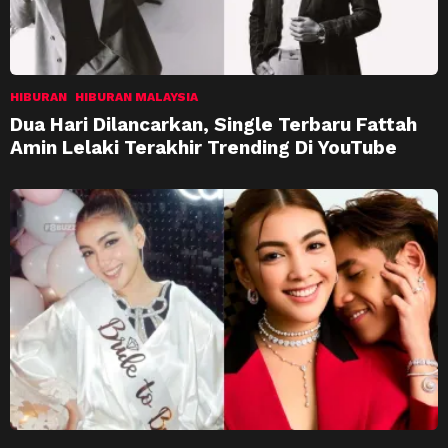
HIBURAN
HIBURAN MALAYSIA
Dua Hari Dilancarkan, Single Terbaru Fattah
Amin Lelaki Terakhir Trending Di YouTube