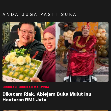
ANDA JUGA PASTI SUKA
HIBURAN
HIBURAN MALAYSIA
Dikecam Riak, Abiejam Buka Mulut Isu
Hantaran RM1 Juta