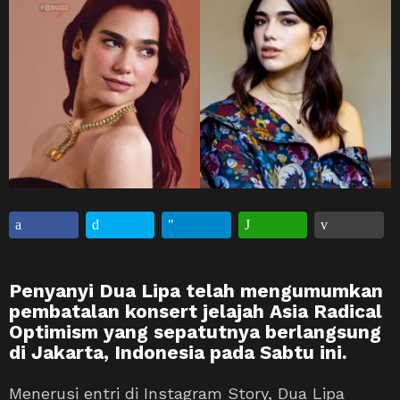
Penyanyi Dua Lipa telah mengumumkan
pembatalan konsert jelajah Asia Radical
Optimism yang sepatutnya berlangsung
di Jakarta, Indonesia pada Sabtu ini.
Menerusi entri di Instagram Story, Dua Lipa