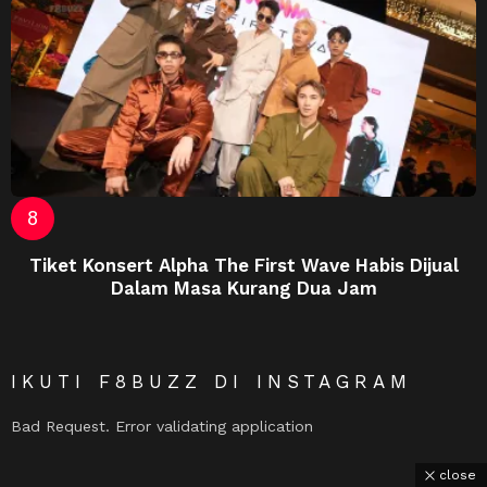
Tiket Konsert Alpha The First Wave Habis Dijual
Dalam Masa Kurang Dua Jam
IKUTI F8BUZZ DI INSTAGRAM
Bad Request. Error validating application
close