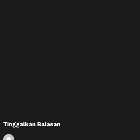
Tinggalkan Balasan