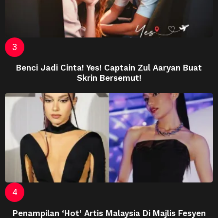
Benci Jadi Cinta! Yes! Captain Zul Aaryan Buat
Skrin Bersemut!
Penampilan ‘Hot’ Artis Malaysia Di Majlis Fesyen