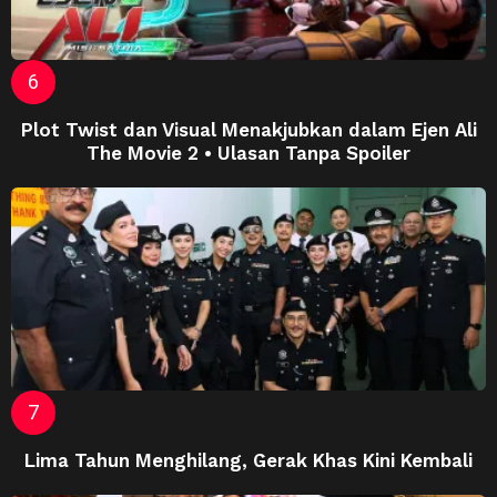
Plot Twist dan Visual Menakjubkan dalam Ejen Ali
The Movie 2 • Ulasan Tanpa Spoiler
Lima Tahun Menghilang, Gerak Khas Kini Kembali