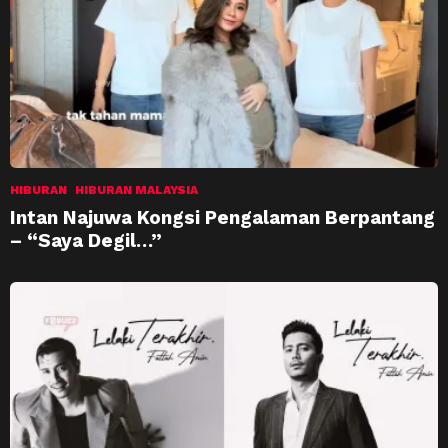
HIBURAN
HIBURAN MALAYSIA
Intan Najuwa Kongsi Pengalaman Berpantang
– “Saya Degil…”