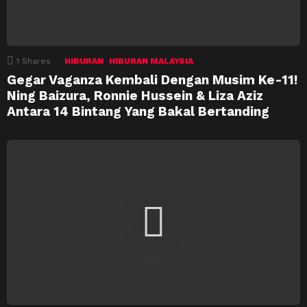
1
Shares
HIBURAN
HIBURAN MALAYSIA
Gegar Vaganza Kembali Dengan Musim Ke-11!
Ning Baizura, Ronnie Hussein & Liza Aziz
Antara 14 Bintang Yang Bakal Bertanding