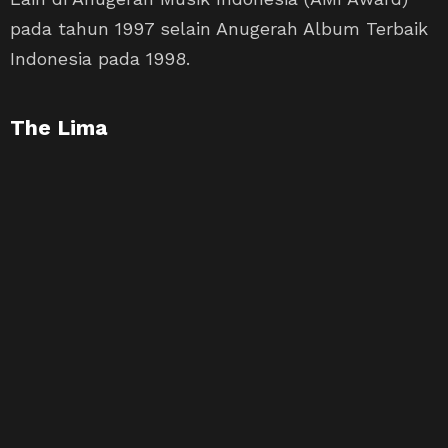
pada tahun 1997 selain Anugerah Album Terbaik
Indonesia pada 1998.
The Lima