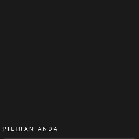
PILIHAN ANDA