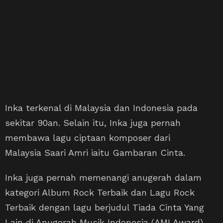
Inka terkenal di Malaysia dan Indonesia pada
sekitar 90an. Selain itu, Inka juga pernah
membawa lagu ciptaan komposer dari
Malaysia Saari Amri iaitu Gambaran Cinta.
Inka juga pernah memenangi anugerah dalam
kategori Album Rock Terbaik dan Lagu Rock
Terbaik dengan lagu berjudul Tiada Cinta Yang
Lain di Anugerah Musik Indonesia (AMI Award)