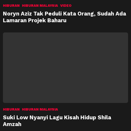
HIBURAN
HIBURAN MALAYSIA
VIDEO
Noryn Aziz Tak Peduli Kata Orang, Sudah Ada
Lamaran Projek Baharu
HIBURAN
HIBURAN MALAYSIA
Suki Low Nyanyi Lagu Kisah Hidup Shila
Amzah