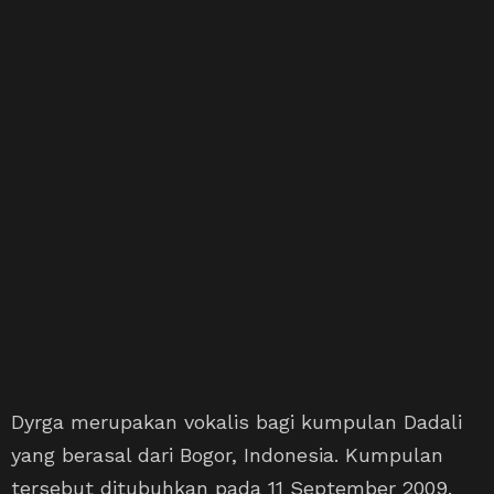
Dyrga merupakan vokalis bagi kumpulan Dadali
yang berasal dari Bogor, Indonesia. Kumpulan
tersebut ditubuhkan pada 11 September 2009.