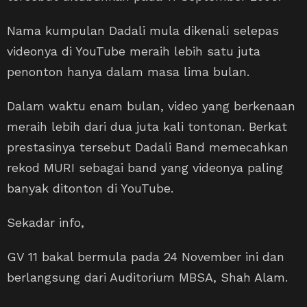
Nama kumpulan Dadali mula dikenali selepas
videonya di YouTube meraih lebih satu juta
penonton hanya dalam masa lima bulan.
Dalam waktu enam bulan, video yang berkenaan
meraih lebih dari dua juta kali tontonan. Berkat
prestasinya tersebut Dadali Band memecahkan
rekod MURI sebagai band yang videonya paling
banyak ditonton di YouTube.
Sekadar info,
GV 11 bakal bermula pada 24 November ini dan
berlangsung dari Auditorium MBSA, Shah Alam.