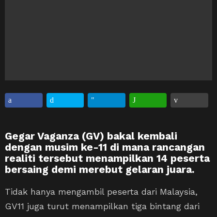
Gegar Vaganza (GV) bakal kembali
dengan musim ke-11 di mana rancangan
realiti tersebut menampilkan 14 peserta
bersaing demi merebut gelaran juara.
Tidak hanya mengambil peserta dari Malaysia,
GV11 juga turut menampilkan tiga bintang dari