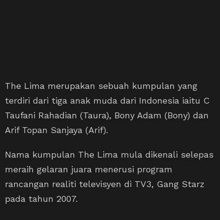
The Lima merupakan sebuah kumpulan yang
terdiri dari tiga anak muda dari Indonesia iaitu C
Taufani Rahadian (Taura), Bony Adam (Bony) dan
Arif Topan Sanjaya (Arif).
Nama kumpulan The Lima mula dikenali selepas
meraih gelaran juara menerusi program
rancangan realiti televisyen di TV3, Gang Starz
pada tahun 2007.