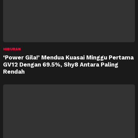
HIBURAN
‘Power Gila!’ Mendua Kuasai Minggu Pertama
GV12 Dengan 69.5%, Shy8 Antara Paling
Rendah