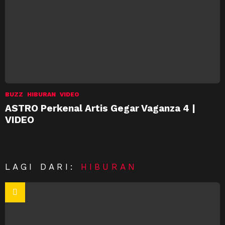
BUZZ
HIBURAN
VIDEO
ASTRO Perkenal Artis Gegar Vaganza 4 |
VIDEO
LAGI DARI:
HIBURAN