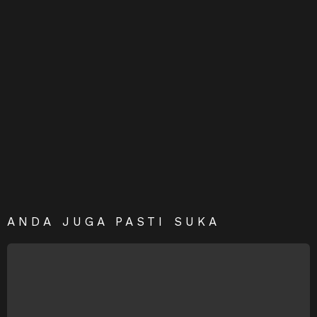
ANDA JUGA PASTI SUKA