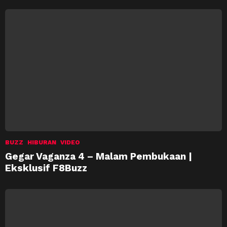
BUZZ
HIBURAN
VIDEO
Gegar Vaganza 4 – Malam Pembukaan |
Eksklusif F8Buzz