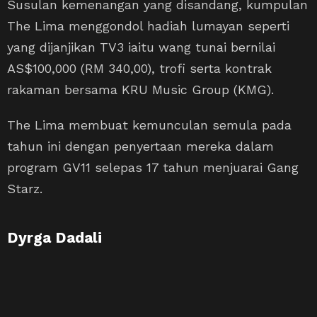
Susulan kemenangan yang disandang, kumpulan
The Lima menggondol hadiah lumayan seperti
yang dijanjikan TV3 iaitu wang tunai bernilai
AS$100,000 (RM 340,00), trofi serta kontrak
rakaman bersama KRU Music Group (KMG).
The Lima membuat kemunculan semula pada
tahun ini dengan penyertaan mereka dalam
program GV11 selepas 17 tahun menjuarai Gang
Starz.
Dyrga Dadali