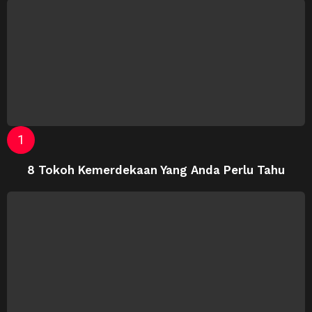
8 Tokoh Kemerdekaan Yang Anda Perlu Tahu