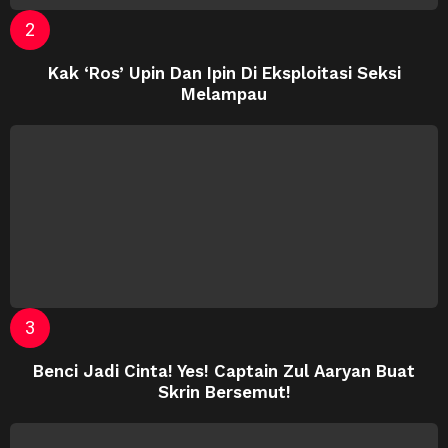
Kak ‘Ros’ Upin Dan Ipin Di Eksploitasi Seksi
Melampau
Benci Jadi Cinta! Yes! Captain Zul Aaryan Buat
Skrin Bersemut!