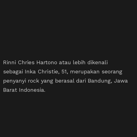
Rinni Chries Hartono atau lebih dikenali
sebagai Inka Christie, 51, merupakan seorang
penyanyi rock yang berasal dari Bandung, Jawa
Barat Indonesia.