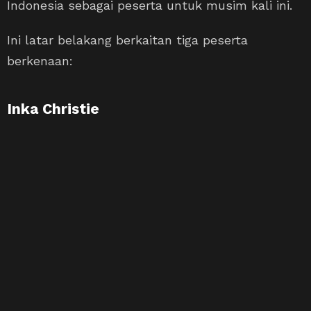
Indonesia sebagai peserta untuk musim kali ini.
Ini latar belakang berkaitan tiga peserta
berkenaan:
Inka Christie