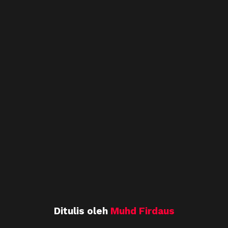
Ditulis oleh
Muhd Firdaus