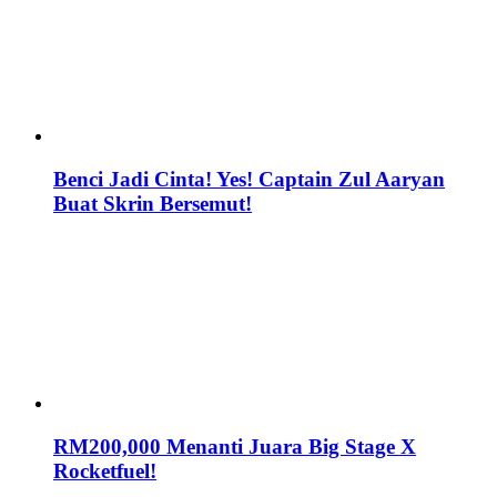
Benci Jadi Cinta! Yes! Captain Zul Aaryan
Buat Skrin Bersemut!
RM200,000 Menanti Juara Big Stage X
Rocketfuel!