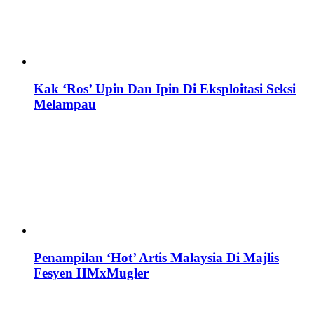
Kak ‘Ros’ Upin Dan Ipin Di Eksploitasi Seksi
Melampau
Penampilan ‘Hot’ Artis Malaysia Di Majlis
Fesyen HMxMugler