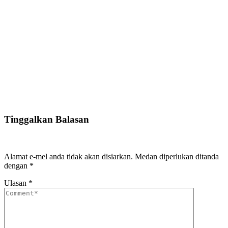
Tinggalkan Balasan
Alamat e-mel anda tidak akan disiarkan.
Medan diperlukan ditanda
dengan
*
Ulasan
*