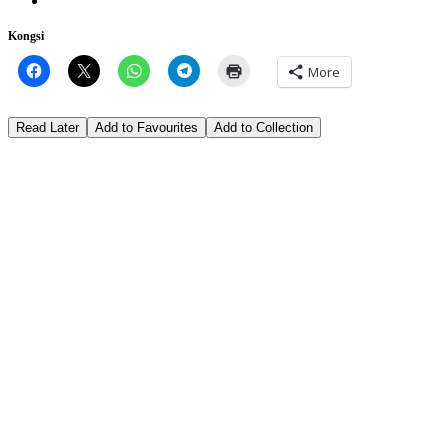
Kongsi
More
Read Later
Add to Favourites
Add to Collection