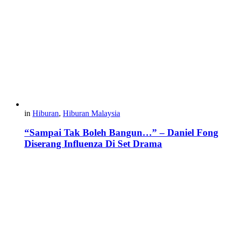
in
Hiburan
,
Hiburan Malaysia
“Sampai Tak Boleh Bangun…” – Daniel Fong
Diserang Influenza Di Set Drama