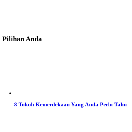
Pilihan Anda
8 Tokoh Kemerdekaan Yang Anda Perlu Tahu