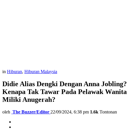
in
Hiburan
,
Hiburan Malaysia
Didie Alias Dengki Dengan Anna Jobling?
Kenapa Tak Tawar Pada Pelawak Wanita
Miliki Anugerah?
oleh
The Buzzer/Editor
22/09/2024, 6:38 pm
1.6k
Tontonan