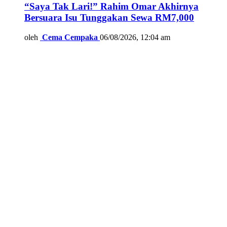
“Saya Tak Lari!” Rahim Omar Akhirnya
Bersuara Isu Tunggakan Sewa RM7,000
oleh
Cema Cempaka
06/08/2026, 12:04 am