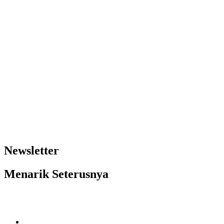
Newsletter
Menarik Seterusnya