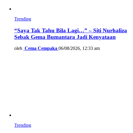
Trending
“Saya Tak Tahu Bila Lagi…” – Siti Nurhaliza
Sebak Gema Bumantara Jadi Kenyataan
oleh
Cema Cempaka
06/08/2026, 12:33 am
Trending