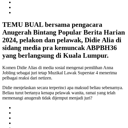
TEMU BUAL bersama pengacara
Anugerah Bintang Popular Berita Harian
2024, pelakon dan pelawak, Didie Alia di
sidang media pra kemuncak ABPBH36
yang berlangsung di Kuala Lumpur.
Komen Didie Alias di media sosial mengenai pemilihan Anna
Jobling sebagai juri tetap Muzikal Lawak Superstar 4 menerima
pelbagai reaksi dari netizen.
Didie menjelaskan secara terperinci apa maksud beliau sebenarnya.
Beliau turut bertanya kenapa pelawak wanita, ramai yang telah
memenangi anugerah tidak dijemput menjadi juri?