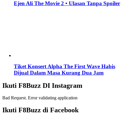
Ejen Ali The Movie 2 • Ulasan Tanpa Spoiler
Tiket Konsert Alpha The First Wave Habis
Dijual Dalam Masa Kurang Dua Jam
Ikuti F8Buzz DI Instagram
Bad Request. Error validating application
Ikuti F8Buzz di Facebook