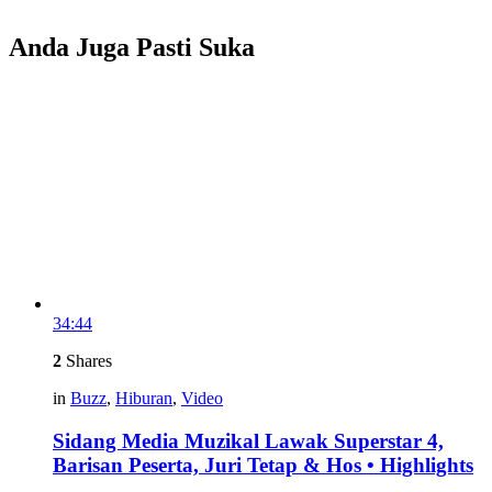
Anda Juga Pasti Suka
34:44
2
Shares
in
Buzz
,
Hiburan
,
Video
Sidang Media Muzikal Lawak Superstar 4,
Barisan Peserta, Juri Tetap & Hos • Highlights