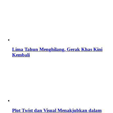
Lima Tahun Menghilang, Gerak Khas Kini
Kembali
Plot Twist dan Visual Menakjubkan dalam