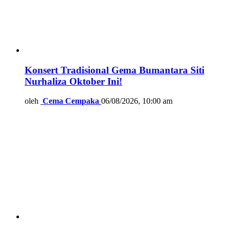
Konsert Tradisional Gema Bumantara Siti
Nurhaliza Oktober Ini!
oleh
Cema Cempaka
06/08/2026, 10:00 am