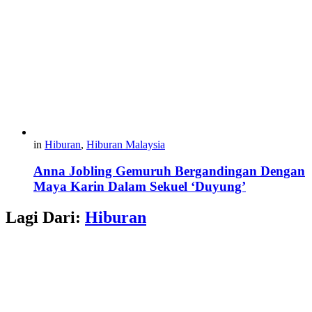
in
Hiburan
,
Hiburan Malaysia
Anna Jobling Gemuruh Bergandingan Dengan
Maya Karin Dalam Sekuel ‘Duyung’
Lagi Dari:
Hiburan