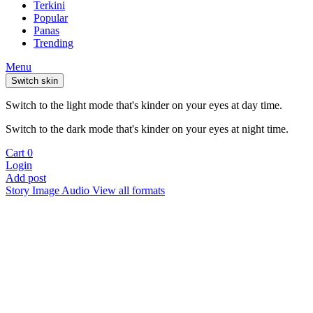
Terkini
Popular
Panas
Trending
Menu
Switch skin
Switch to the light mode that's kinder on your eyes at day time.
Switch to the dark mode that's kinder on your eyes at night time.
Cart
0
Login
Add post
Story
Image
Audio
View all formats