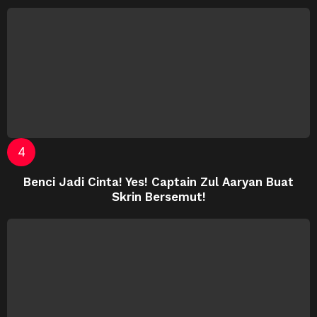
Benci Jadi Cinta! Yes! Captain Zul Aaryan Buat
Skrin Bersemut!