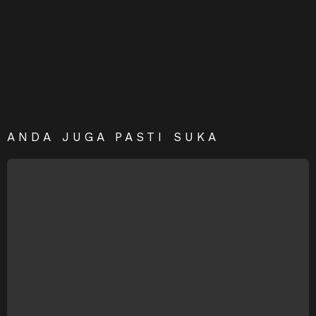
ANDA JUGA PASTI SUKA