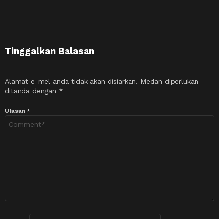
Tinggalkan Balasan
Alamat e-mel anda tidak akan disiarkan.
Medan diperlukan
ditanda dengan
*
Ulasan
*