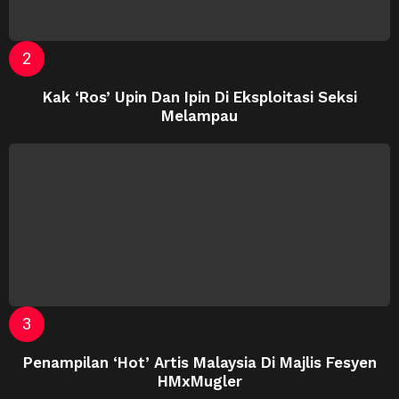
Kak ‘Ros’ Upin Dan Ipin Di Eksploitasi Seksi
Melampau
Penampilan ‘Hot’ Artis Malaysia Di Majlis Fesyen
HMxMugler