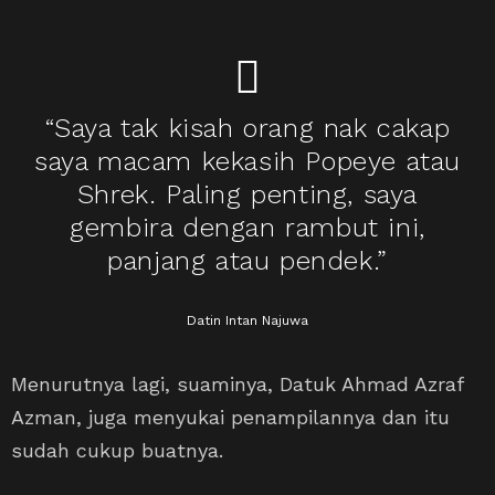
“Saya tak kisah orang nak cakap
saya macam kekasih Popeye atau
Shrek. Paling penting, saya
gembira dengan rambut ini,
panjang atau pendek.”
Datin Intan Najuwa
Menurutnya lagi, suaminya, Datuk Ahmad Azraf
Azman, juga menyukai penampilannya dan itu
sudah cukup buatnya.