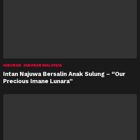
HIBURAN
HIBURAN MALAYSIA
Intan Najuwa Bersalin Anak Sulung – “Our
Precious Imane Lunara”