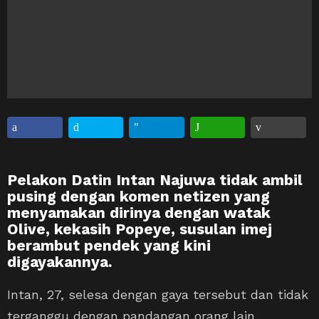
Pelakon Datin Intan Najuwa tidak ambil
pusing dengan komen netizen yang
menyamakan dirinya dengan watak
Olive, kekasih Popeye, susulan imej
berambut pendek yang kini
digayakannya.
Intan, 27, selesa dengan gaya tersebut dan tidak
terganggu dengan pandangan orang lain.