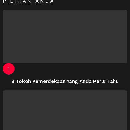
PILIHAN ANDA
8 Tokoh Kemerdekaan Yang Anda Perlu Tahu