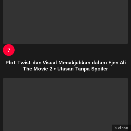
Plot Twist dan Visual Menakjubkan dalam Ejen Ali
The Movie 2 • Ulasan Tanpa Spoiler
close