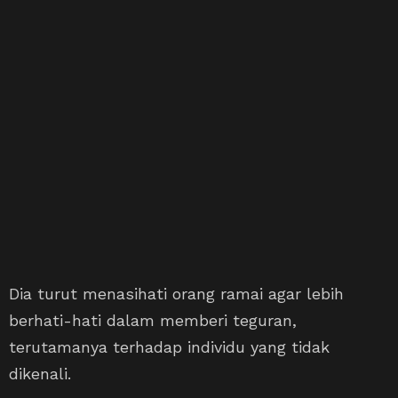
Dia turut menasihati orang ramai agar lebih
berhati-hati dalam memberi teguran,
terutamanya terhadap individu yang tidak
dikenali.