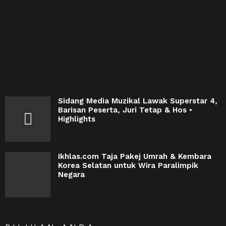
Sidang Media Muzikal Lawak Superstar 4,
Barisan Peserta, Juri Tetap & Hos •
Highlights
Ikhlas.com Taja Pakej Umrah & Kembara
Korea Selatan untuk Wira Paralimpik
Negara