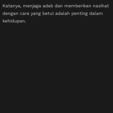
Katanya, menjaga adab dan memberikan nasihat
dengan cara yang betul adalah penting dalam
kehidupan.