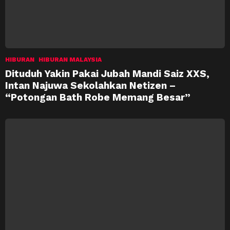
HIBURAN
HIBURAN MALAYSIA
Dituduh Yakin Pakai Jubah Mandi Saiz XXS,
Intan Najuwa Sekolahkan Netizen –
“Potongan Bath Robe Memang Besar”