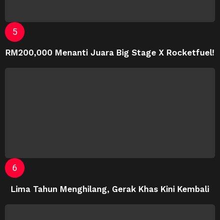
RM200,000 Menanti Juara Big Stage X Rocketfuel!
Lima Tahun Menghilang, Gerak Khas Kini Kembali