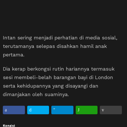
Intan sering menjadi perhatian di media sosial,
terutamanya selepas disahkan hamil anak
pertama.
Dia kerap berkongsi rutin hariannya termasuk
sesi membeli-belah barangan bayi di London
serta kehidupannya yang disayangi dan
dimanjakan oleh suaminya.
Kongsi