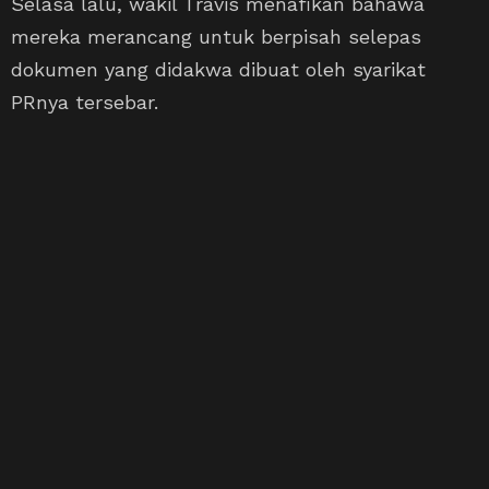
Selasa lalu, wakil Travis menafikan bahawa
mereka merancang untuk berpisah selepas
dokumen yang didakwa dibuat oleh syarikat
PRnya tersebar.