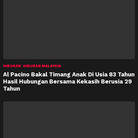
HIBURAN
HIBURAN MALAYSIA
Al Pacino Bakal Timang Anak Di Usia 83 Tahun
Hasil Hubungan Bersama Kekasih Berusia 29
Tahun