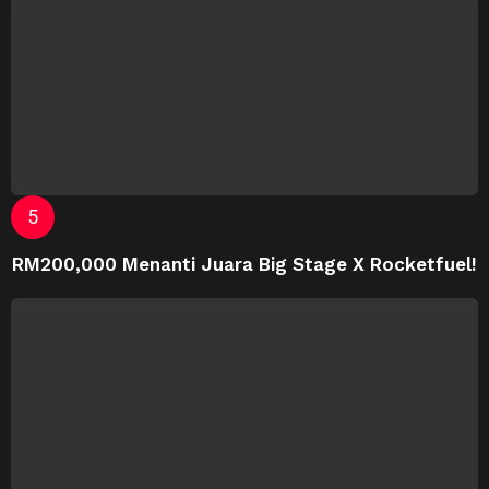
RM200,000 Menanti Juara Big Stage X Rocketfuel!