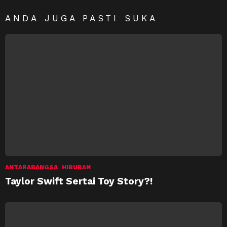
ANDA JUGA PASTI SUKA
ANTARABANGSA
HIBURAN
Taylor Swift Sertai Toy Story?!