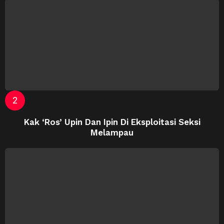
Kak ‘Ros’ Upin Dan Ipin Di Eksploitasi Seksi
Melampau