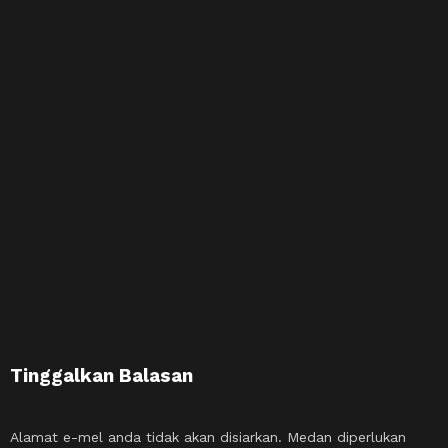
Tinggalkan Balasan
Alamat e-mel anda tidak akan disiarkan.
Medan diperlukan