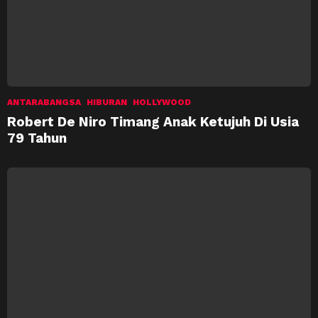
ANTARABANGSA
HIBURAN
HOLLYWOOD
Robert De Niro Timang Anak Ketujuh Di Usia
79 Tahun