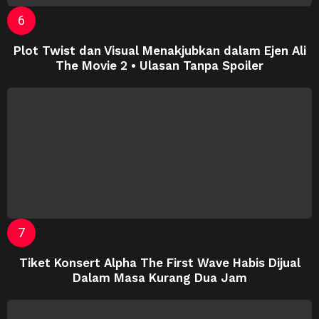
Plot Twist dan Visual Menakjubkan dalam Ejen Ali
The Movie 2 • Ulasan Tanpa Spoiler
Tiket Konsert Alpha The First Wave Habis Dijual
Dalam Masa Kurang Dua Jam