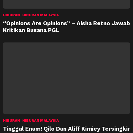
HIBURAN
HIBURAN MALAYSIA
“Opinions Are Opinions” – Aisha Retno Jawab
Kritikan Busana PGL
HIBURAN
HIBURAN MALAYSIA
Tinggal Enam! Qilo Dan Aliff Kimiey Tersingkir