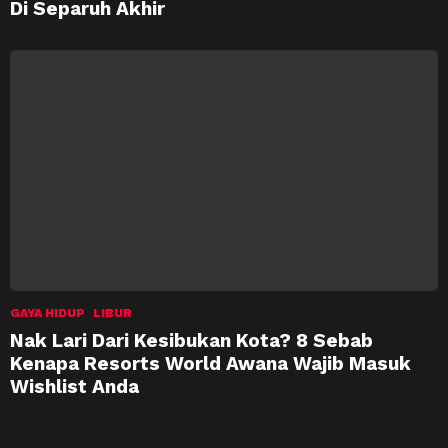
Di Separuh Akhir
GAYA HIDUP
LIBUR
Nak Lari Dari Kesibukan Kota? 8 Sebab
Kenapa Resorts World Awana Wajib Masuk
Wishlist Anda