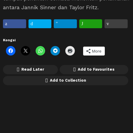
antara Jannik Sinner dan Taylor Fritz.
Kongsi
More
Read Later
Add to Favourites
Add to Collection