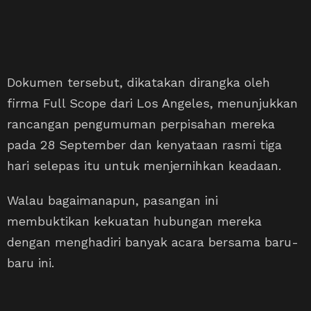
Dokumen tersebut, dikatakan dirangka oleh
firma Full Scope dari Los Angeles, menunjukkan
rancangan pengumuman perpisahan mereka
pada 28 September dan kenyataan rasmi tiga
hari selepas itu untuk menjernihkan keadaan.
Walau bagaimanapun, pasangan ini
membuktikan kekuatan hubungan mereka
dengan menghadiri banyak acara bersama baru-
baru ini.