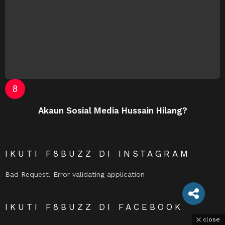
Akaun Sosial Media Hussain Hilang?
IKUTI F8BUZZ DI INSTAGRAM
Bad Request. Error validating application
IKUTI F8BUZZ DI FACEBOOK
close