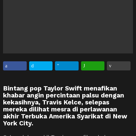
Bintang pop Taylor Swift menafikan
khabar angin percintaan palsu dengan
kekasihnya, Travis Kelce, selepas
mereka dilihat mesra di perlawanan
akhir Terbuka Amerika Syarikat di New
York City.