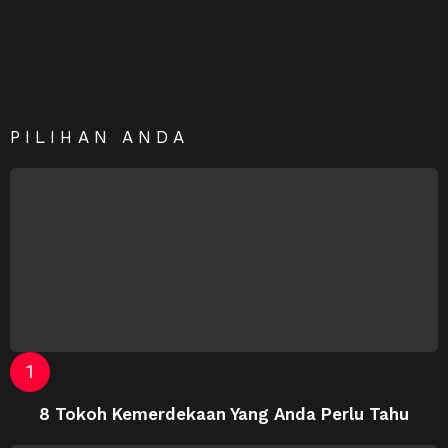
PILIHAN ANDA
8 Tokoh Kemerdekaan Yang Anda Perlu Tahu