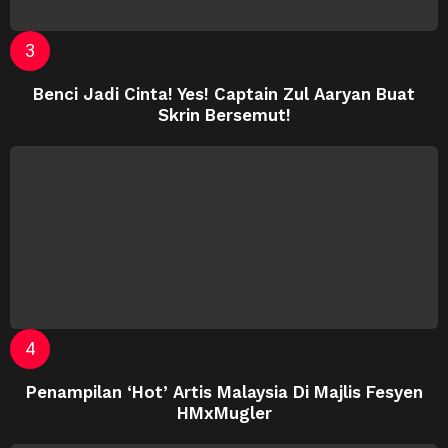
Benci Jadi Cinta! Yes! Captain Zul Aaryan Buat
Skrin Bersemut!
Penampilan ‘Hot’ Artis Malaysia Di Majlis Fesyen
HMxMugler