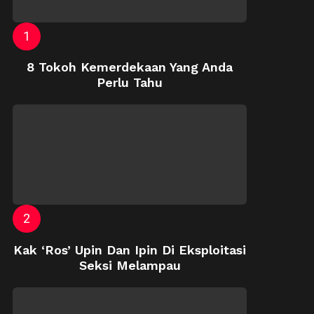
8 Tokoh Kemerdekaan Yang Anda
Perlu Tahu
Kak ‘Ros’ Upin Dan Ipin Di Eksploitasi
Seksi Melampau