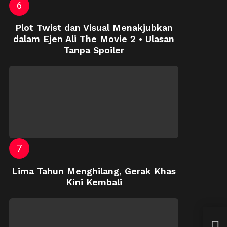
Plot Twist dan Visual Menakjubkan
dalam Ejen Ali The Movie 2 • Ulasan
Tanpa Spoiler
Lima Tahun Menghilang, Gerak Khas
Kini Kembali
Putu