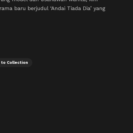
ma baru berjudul ‘Andai Tiada Dia’ yang
 to Collection