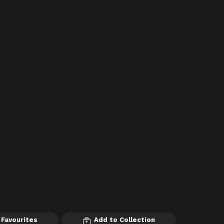
 Favourites
Add to Collection