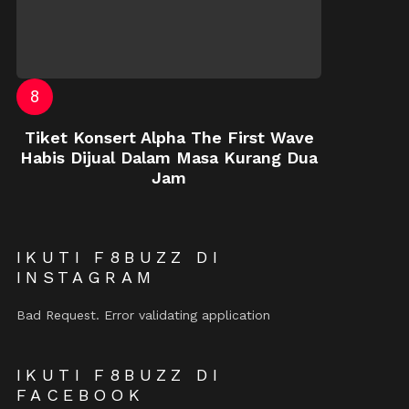
Tiket Konsert Alpha The First Wave
Habis Dijual Dalam Masa Kurang Dua
Jam
IKUTI F8BUZZ DI
INSTAGRAM
Bad Request. Error validating application
IKUTI F8BUZZ DI
FACEBOOK