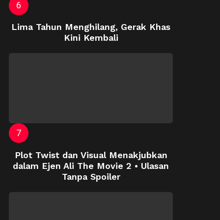
Lima Tahun Menghilang, Gerak Khas
Kini Kembali
Plot Twist dan Visual Menakjubkan
dalam Ejen Ali The Movie 2 • Ulasan
Tanpa Spoiler