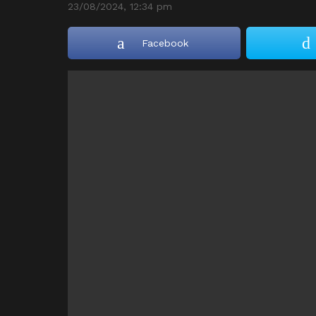
23/08/2024, 12:34 pm
Facebook