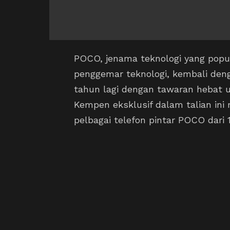
POCO, jenama teknologi yang popu
penggemar teknologi, kembali den
tahun lagi dengan tawaran hebat u
Kempen eksklusif dalam talian in
pelbagai telefon pintar POCO dari 