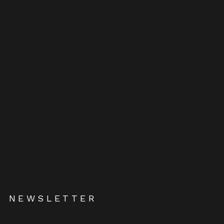
NEWSLETTER