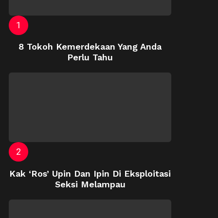
8 Tokoh Kemerdekaan Yang Anda
Perlu Tahu
Kak ‘Ros’ Upin Dan Ipin Di Eksploitasi
Seksi Melampau