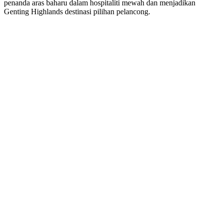
penanda aras baharu dalam hospitaliti mewah dan menjadikan
Genting Highlands destinasi pilihan pelancong.