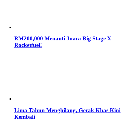
RM200,000 Menanti Juara Big Stage X
Rocketfuel!
Lima Tahun Menghilang, Gerak Khas Kini
Kembali