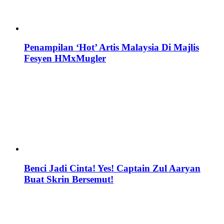
Penampilan ‘Hot’ Artis Malaysia Di Majlis
Fesyen HMxMugler
Benci Jadi Cinta! Yes! Captain Zul Aaryan
Buat Skrin Bersemut!