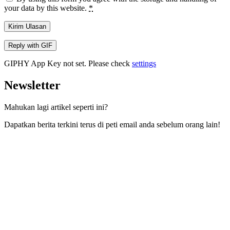
your data by this website.
*
Kirim Ulasan
Reply with
GIF
GIPHY App Key not set. Please check
settings
Newsletter
Mahukan lagi artikel seperti ini?
Dapatkan berita terkini terus di peti email anda sebelum orang lain!