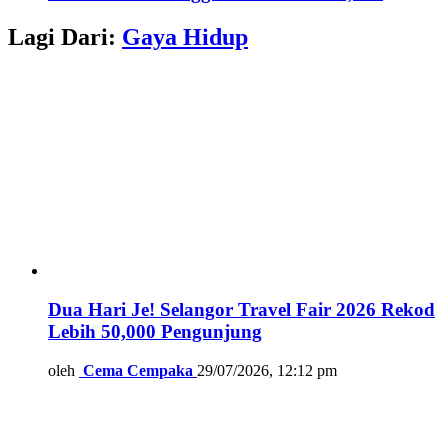
Lagi Dari:
Gaya Hidup
Dua Hari Je! Selangor Travel Fair 2026 Rekod
Lebih 50,000 Pengunjung
oleh
Cema Cempaka
29/07/2026, 12:12 pm