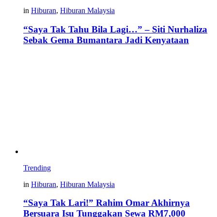
in
Hiburan
,
Hiburan Malaysia
“Saya Tak Tahu Bila Lagi…” – Siti Nurhaliza
Sebak Gema Bumantara Jadi Kenyataan
Trending
in
Hiburan
,
Hiburan Malaysia
“Saya Tak Lari!” Rahim Omar Akhirnya
Bersuara Isu Tunggakan Sewa RM7,000