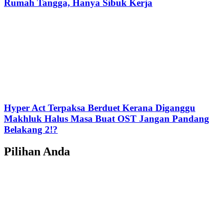
Rumah Tangga, Hanya Sibuk Kerja
Hyper Act Terpaksa Berduet Kerana Diganggu
Makhluk Halus Masa Buat OST Jangan Pandang
Belakang 2!?
Pilihan Anda