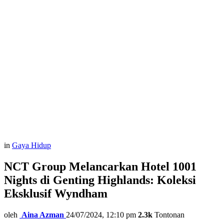
in
Gaya Hidup
NCT Group Melancarkan Hotel 1001
Nights di Genting Highlands: Koleksi
Eksklusif Wyndham
oleh
Aina Azman
24/07/2024, 12:10 pm
2.3k
Tontonan