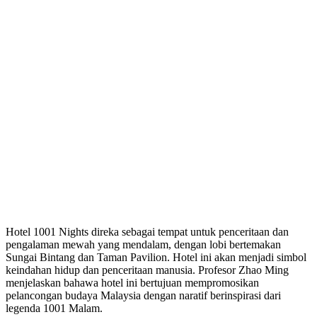
Hotel 1001 Nights direka sebagai tempat untuk penceritaan dan
pengalaman mewah yang mendalam, dengan lobi bertemakan
Sungai Bintang dan Taman Pavilion. Hotel ini akan menjadi simbol
keindahan hidup dan penceritaan manusia. Profesor Zhao Ming
menjelaskan bahawa hotel ini bertujuan mempromosikan
pelancongan budaya Malaysia dengan naratif berinspirasi dari
legenda 1001 Malam.