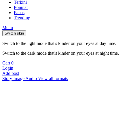
Terkini
Popular
Panas
Trending
Menu
Switch skin
Switch to the light mode that's kinder on your eyes at day time.
Switch to the dark mode that's kinder on your eyes at night time.
Cart
0
Login
Add post
Story
Image
Audio
View all formats