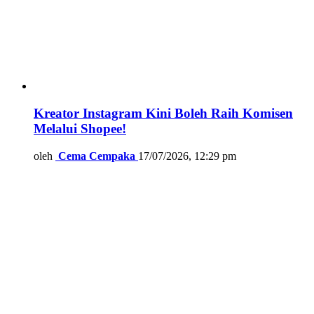
Kreator Instagram Kini Boleh Raih Komisen
Melalui Shopee!
oleh
Cema Cempaka
17/07/2026, 12:29 pm