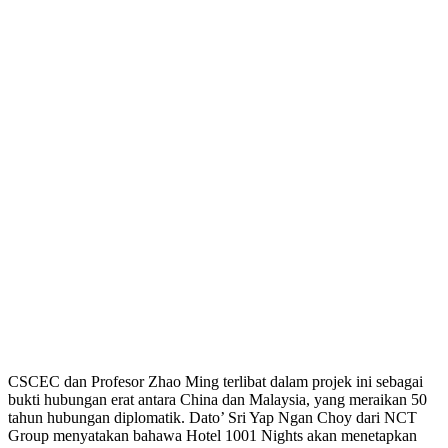
CSCEC dan Profesor Zhao Ming terlibat dalam projek ini sebagai
bukti hubungan erat antara China dan Malaysia, yang meraikan 50
tahun hubungan diplomatik. Dato’ Sri Yap Ngan Choy dari NCT
Group menyatakan bahawa Hotel 1001 Nights akan menetapkan