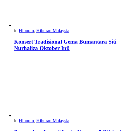
in
Hiburan
,
Hiburan Malaysia
Konsert Tradisional Gema Bumantara Siti
Nurhaliza Oktober Ini!
in
Hiburan
,
Hiburan Malaysia