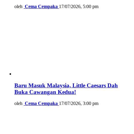
oleh
Cema Cempaka
17/07/2026, 5:00 pm
Baru Masuk Malaysia, Little Caesars Dah
Buka Cawangan Kedua!
oleh
Cema Cempaka
17/07/2026, 3:00 pm