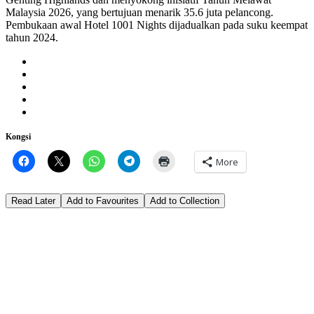
Malaysia 2026, yang bertujuan menarik 35.6 juta pelancong.
Pembukaan awal Hotel 1001 Nights dijadualkan pada suku keempat
tahun 2024.
Kongsi
More
Read Later
Add to Favourites
Add to Collection