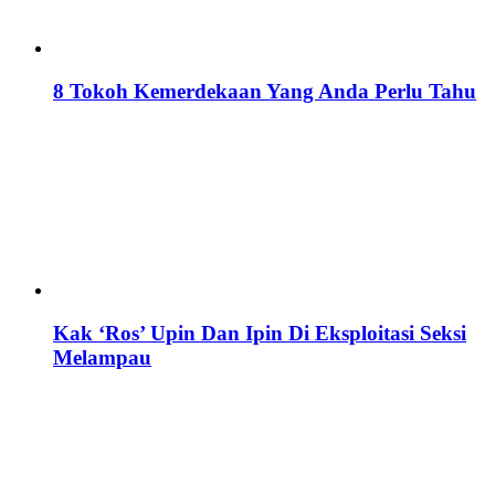
8 Tokoh Kemerdekaan Yang Anda Perlu Tahu
Kak ‘Ros’ Upin Dan Ipin Di Eksploitasi Seksi
Melampau