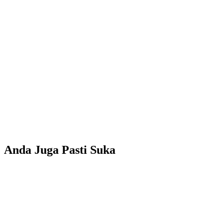
Anda Juga Pasti Suka