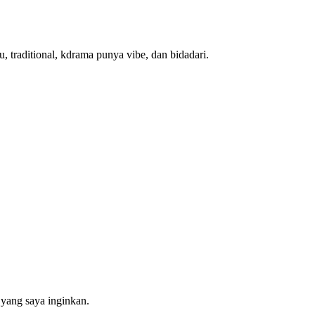
, traditional, kdrama punya vibe, dan bidadari.
 yang saya inginkan.