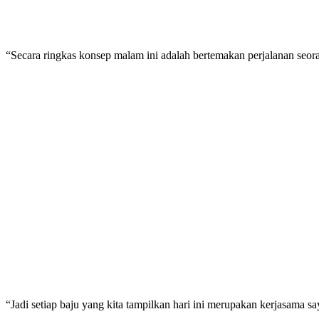
“Secara ringkas konsep malam ini adalah bertemakan perjalanan seorang
“Jadi setiap baju yang kita tampilkan hari ini merupakan kerjasama