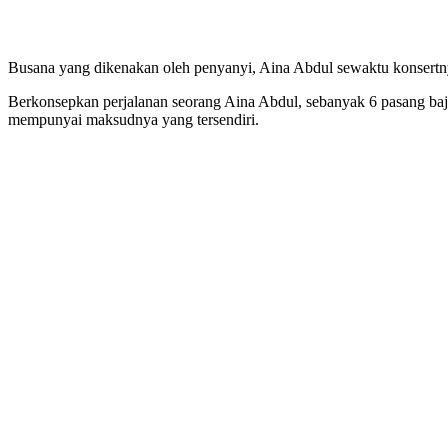
Busana yang dikenakan oleh penyanyi, Aina Abdul sewaktu konsertn
Berkonsepkan perjalanan seorang Aina Abdul, sebanyak 6 pasang baj
mempunyai maksudnya yang tersendiri.