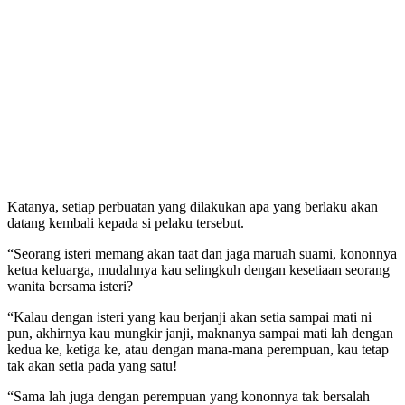
Katanya, setiap perbuatan yang dilakukan apa yang berlaku akan
datang kembali kepada si pelaku tersebut.
“Seorang isteri memang akan taat dan jaga maruah suami, kononnya
ketua keluarga, mudahnya kau selingkuh dengan kesetiaan seorang
wanita bersama isteri?
“Kalau dengan isteri yang kau berjanji akan setia sampai mati ni
pun, akhirnya kau mungkir janji, maknanya sampai mati lah dengan
kedua ke, ketiga ke, atau dengan mana-mana perempuan, kau tetap
tak akan setia pada yang satu!
“Sama lah juga dengan perempuan yang kononnya tak bersalah