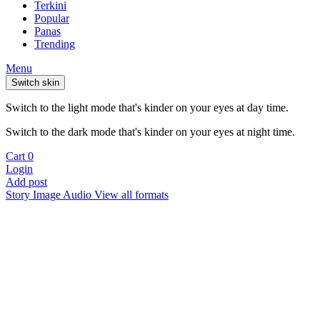
Terkini
Popular
Panas
Trending
Menu
Switch skin
Switch to the light mode that's kinder on your eyes at day time.
Switch to the dark mode that's kinder on your eyes at night time.
Cart
0
Login
Add post
Story
Image
Audio
View all formats