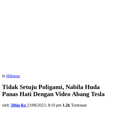
in
Hiburan
Tidak Setuju Poligami, Nabila Huda
Panas Hati Dengan Video Abang Tesla
oleh
Dhia Kz
23/08/2023, 8:10 pm
1.2k
Tontonan