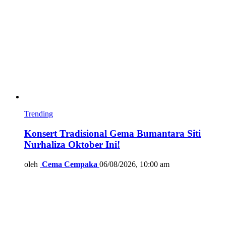
Trending
Konsert Tradisional Gema Bumantara Siti
Nurhaliza Oktober Ini!
oleh
Cema Cempaka
06/08/2026, 10:00 am