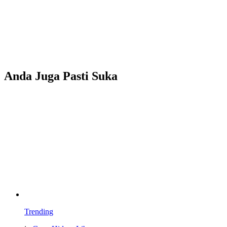
Anda Juga Pasti Suka
Trending