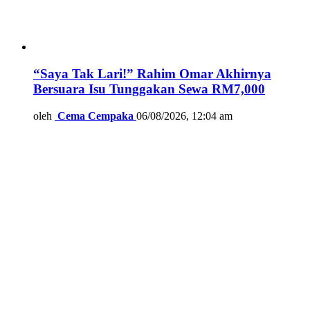
“Saya Tak Lari!” Rahim Omar Akhirnya
Bersuara Isu Tunggakan Sewa RM7,000
oleh
Cema Cempaka
06/08/2026, 12:04 am