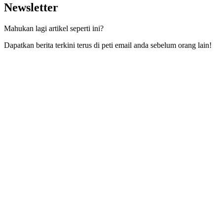
Newsletter
Mahukan lagi artikel seperti ini?
Dapatkan berita terkini terus di peti email anda sebelum orang lain!