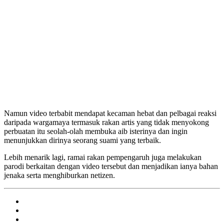
Namun video terbabit mendapat kecaman hebat dan pelbagai reaksi
daripada wargamaya termasuk rakan artis yang tidak menyokong
perbuatan itu seolah-olah membuka aib isterinya dan ingin
menunjukkan dirinya seorang suami yang terbaik.
Lebih menarik lagi, ramai rakan pempengaruh juga melakukan
parodi berkaitan dengan video tersebut dan menjadikan ianya bahan
jenaka serta menghiburkan netizen.