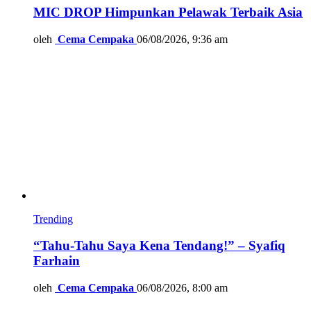
MIC DROP Himpunkan Pelawak Terbaik Asia
oleh
Cema Cempaka
06/08/2026, 9:36 am
Trending
“Tahu-Tahu Saya Kena Tendang!” – Syafiq
Farhain
oleh
Cema Cempaka
06/08/2026, 8:00 am