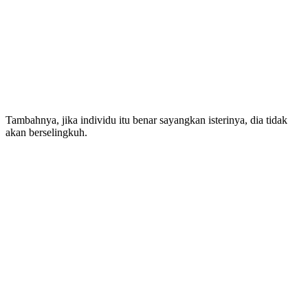
Tambahnya, jika individu itu benar sayangkan isterinya, dia tidak
akan berselingkuh.