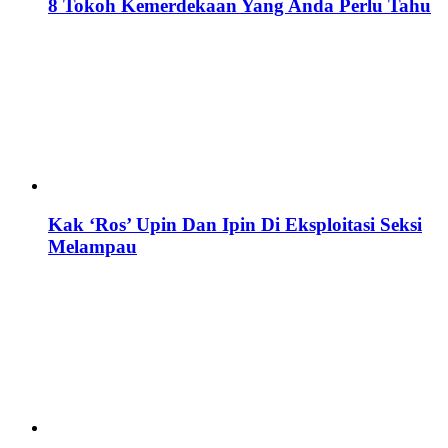
8 Tokoh Kemerdekaan Yang Anda Perlu Tahu
Kak ‘Ros’ Upin Dan Ipin Di Eksploitasi Seksi
Melampau