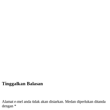
Tinggalkan Balasan
Alamat e-mel anda tidak akan disiarkan.
Medan diperlukan ditanda
dengan
*