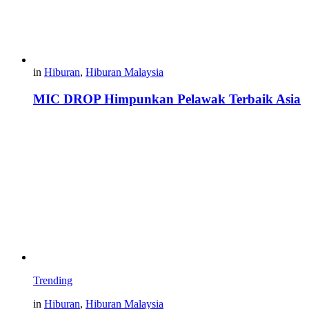
in
Hiburan
,
Hiburan Malaysia
MIC DROP Himpunkan Pelawak Terbaik Asia
Trending
in
Hiburan
,
Hiburan Malaysia