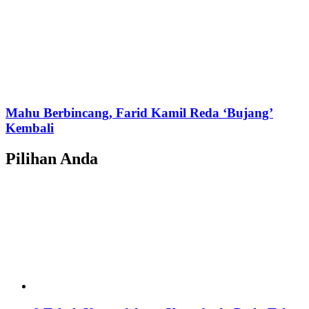
Mahu Berbincang, Farid Kamil Reda ‘Bujang’
Kembali
Pilihan Anda