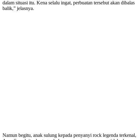
dalam situasi itu. Kena selalu ingat, perbuatan tersebut akan dibalas
balik,” jelasnya.
Namun begitu, anak sulung kepada penyanyi rock legenda terkenal,