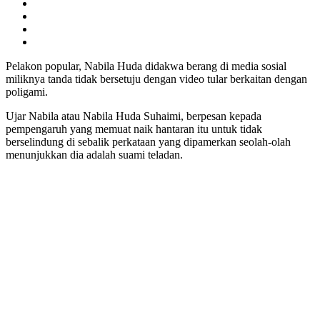
Pelakon popular, Nabila Huda didakwa berang di media sosial
miliknya tanda tidak bersetuju dengan video tular berkaitan dengan
poligami.
Ujar Nabila atau Nabila Huda Suhaimi, berpesan kepada
pempengaruh yang memuat naik hantaran itu untuk tidak
berselindung di sebalik perkataan yang dipamerkan seolah-olah
menunjukkan dia adalah suami teladan.