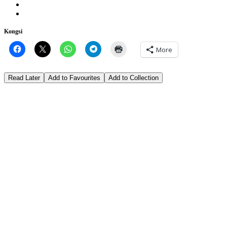
Kongsi
More
Read Later
Add to Favourites
Add to Collection