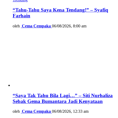
“Tahu-Tahu Saya Kena Tendang!” – Syafiq
Farhain
oleh
Cema Cempaka
06/08/2026, 8:00 am
“Saya Tak Tahu Bila Lagi…” – Siti Nurhaliza
Sebak Gema Bumantara Jadi Kenyataan
oleh
Cema Cempaka
06/08/2026, 12:33 am