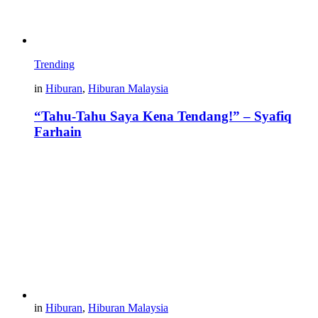
Trending
in
Hiburan
,
Hiburan Malaysia
“Tahu-Tahu Saya Kena Tendang!” – Syafiq
Farhain
in
Hiburan
,
Hiburan Malaysia