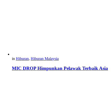
in
Hiburan
,
Hiburan Malaysia
MIC DROP Himpunkan Pelawak Terbaik Asia