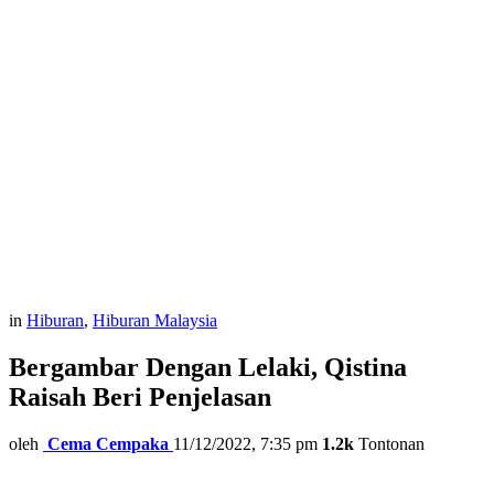
in
Hiburan
,
Hiburan Malaysia
Bergambar Dengan Lelaki, Qistina
Raisah Beri Penjelasan
oleh
Cema Cempaka
11/12/2022, 7:35 pm
1.2k
Tontonan