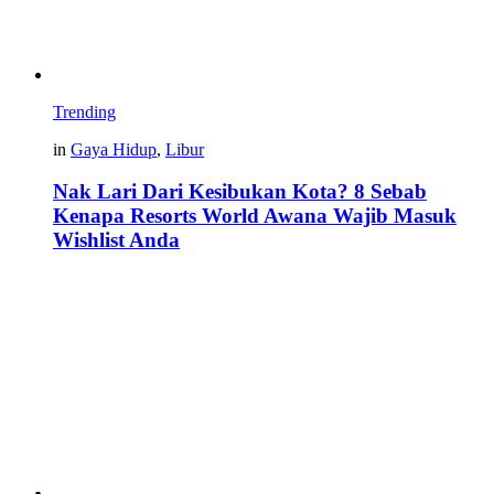
Trending
in
Gaya Hidup
,
Libur
Nak Lari Dari Kesibukan Kota? 8 Sebab
Kenapa Resorts World Awana Wajib Masuk
Wishlist Anda