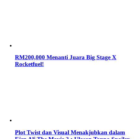
RM200,000 Menanti Juara Big Stage X
Rocketfuel!
Plot Twist dan Visual Menakjubkan dalam