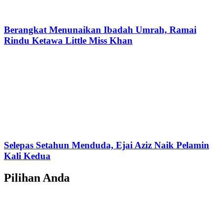
Berangkat Menunaikan Ibadah Umrah, Ramai
Rindu Ketawa Little Miss Khan
Selepas Setahun Menduda, Ejai Aziz Naik Pelamin
Kali Kedua
Pilihan Anda