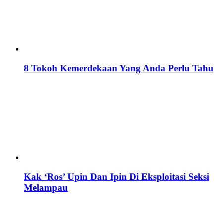
8 Tokoh Kemerdekaan Yang Anda Perlu Tahu
Kak ‘Ros’ Upin Dan Ipin Di Eksploitasi Seksi
Melampau