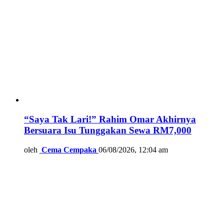
“Saya Tak Lari!” Rahim Omar Akhirnya
Bersuara Isu Tunggakan Sewa RM7,000
oleh
Cema Cempaka
06/08/2026, 12:04 am