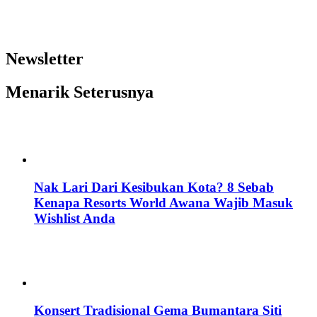
Newsletter
Menarik Seterusnya
Nak Lari Dari Kesibukan Kota? 8 Sebab
Kenapa Resorts World Awana Wajib Masuk
Wishlist Anda
Konsert Tradisional Gema Bumantara Siti