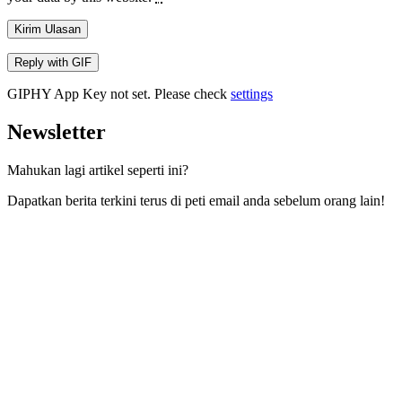
Kirim Ulasan
Reply with
GIF
GIPHY App Key not set. Please check
settings
Newsletter
Mahukan lagi artikel seperti ini?
Dapatkan berita terkini terus di peti email anda sebelum orang lain!