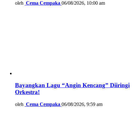
oleh
Cema Cempaka
06/08/2026, 10:00 am
Bayangkan Lagu “Angin Kencang” Diiringi
Orkestra!
oleh
Cema Cempaka
06/08/2026, 9:59 am