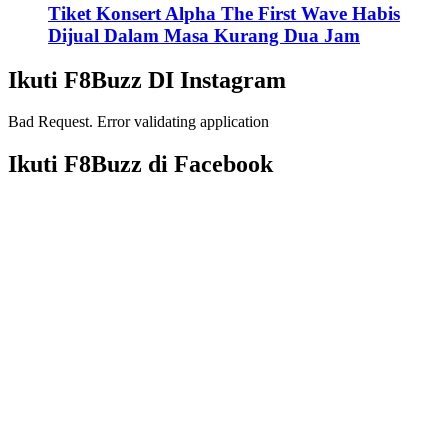
Tiket Konsert Alpha The First Wave Habis
Dijual Dalam Masa Kurang Dua Jam
Ikuti F8Buzz DI Instagram
Bad Request. Error validating application
Ikuti F8Buzz di Facebook