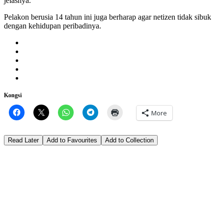
jelasnya.
Pelakon berusia 14 tahun ini juga berharap agar netizen tidak sibuk
dengan kehidupan peribadinya.
Kongsi
More
Read Later
Add to Favourites
Add to Collection