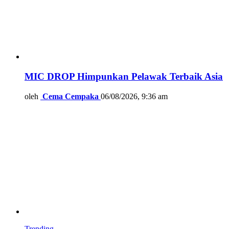
MIC DROP Himpunkan Pelawak Terbaik Asia
oleh
Cema Cempaka
06/08/2026, 9:36 am
Trending