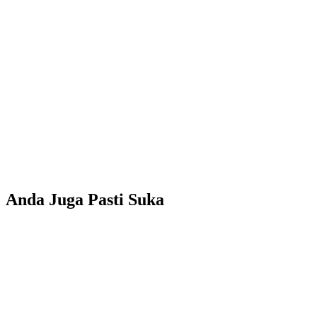
Anda Juga Pasti Suka