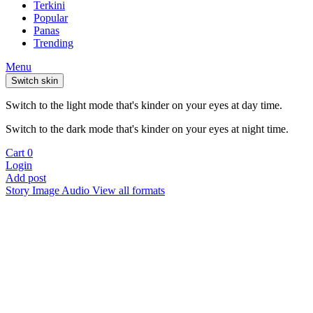
Terkini
Popular
Panas
Trending
Menu
Switch skin
Switch to the light mode that's kinder on your eyes at day time.
Switch to the dark mode that's kinder on your eyes at night time.
Cart
0
Login
Add post
Story
Image
Audio
View all formats