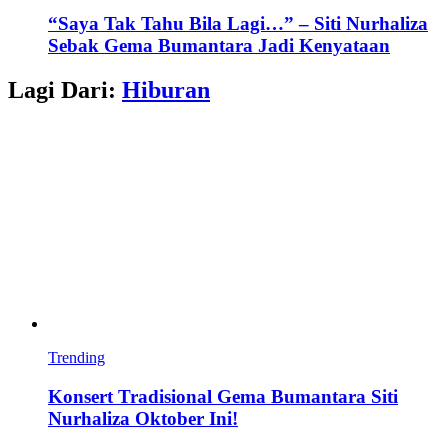
“Saya Tak Tahu Bila Lagi…” – Siti Nurhaliza
Sebak Gema Bumantara Jadi Kenyataan
Lagi Dari:
Hiburan
Trending
Konsert Tradisional Gema Bumantara Siti
Nurhaliza Oktober Ini!