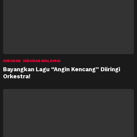
HIBURAN
HIBURAN MALAYSIA
Bayangkan Lagu “Angin Kencang” Diiringi
Orkestra!