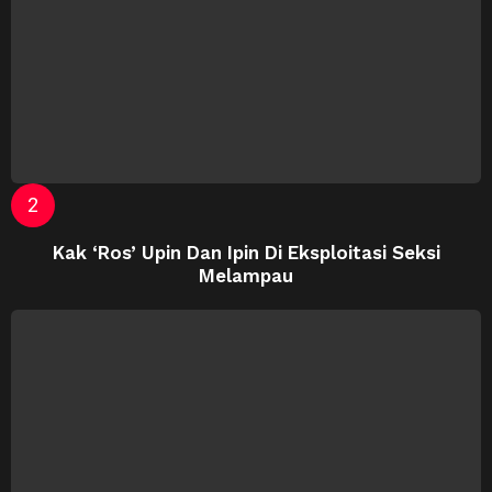
Kak ‘Ros’ Upin Dan Ipin Di Eksploitasi Seksi
Melampau