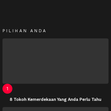
PILIHAN ANDA
8 Tokoh Kemerdekaan Yang Anda Perlu Tahu