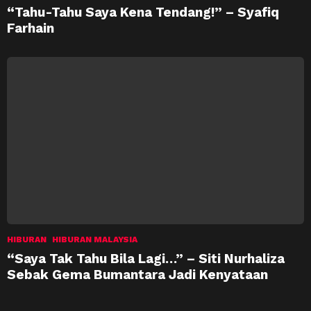
“Tahu-Tahu Saya Kena Tendang!” – Syafiq
Farhain
HIBURAN
HIBURAN MALAYSIA
“Saya Tak Tahu Bila Lagi…” – Siti Nurhaliza
Sebak Gema Bumantara Jadi Kenyataan