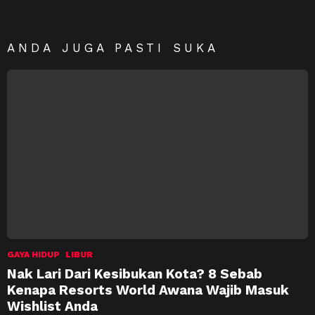
ANDA JUGA PASTI SUKA
GAYA HIDUP
LIBUR
Nak Lari Dari Kesibukan Kota? 8 Sebab
Kenapa Resorts World Awana Wajib Masuk
Wishlist Anda