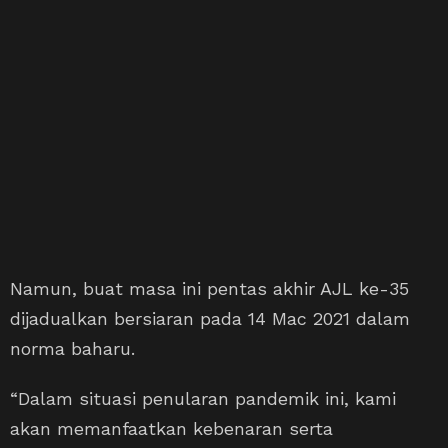
Namun, buat masa ini pentas akhir AJL ke-35
dijadualkan bersiaran pada 14 Mac 2021 dalam
norma baharu.
“Dalam situasi penularan pandemik ini, kami
akan memanfaatkan kebenaran serta