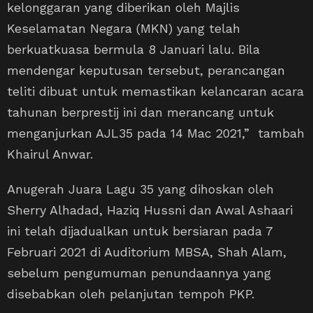
kelonggaran yang diberikan oleh Majlis
Keselamatan Negara (MKN) yang telah
berkuatkuasa bermula 8 Januari lalu. Bila
mendengar keputusan tersebut, perancangan
teliti dibuat untuk memastikan kelancaran acara
tahunan berprestij ini dan merancang untuk
menganjurkan AJL35 pada 14 Mac 2021,” tambah
Khairul Anwar.
Anugerah Juara Lagu 35 yang dihoskan oleh
Sherry Alhadad, Haziq Hussni dan Awal Ashaari
ini telah dijadualkan untuk bersiaran pada 7
Februari 2021 di Auditorium MBSA, Shah Alam,
sebelum pengumuman penundaannya yang
disebabkan oleh pelanjutan tempoh PKP.