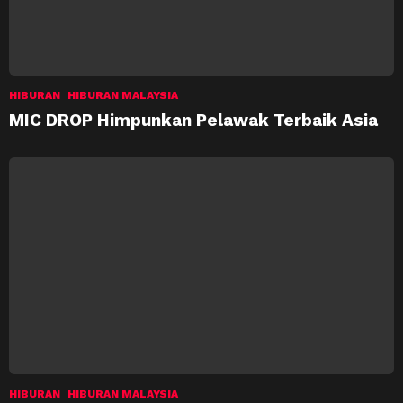
HIBURAN
HIBURAN MALAYSIA
MIC DROP Himpunkan Pelawak Terbaik Asia
HIBURAN
HIBURAN MALAYSIA