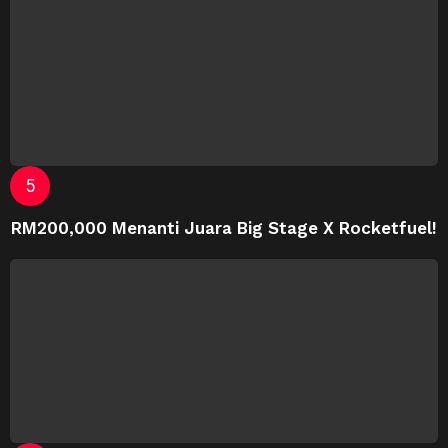
RM200,000 Menanti Juara Big Stage X Rocketfuel!