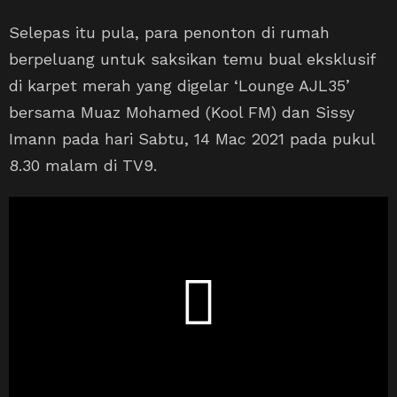
Selepas itu pula, para penonton di rumah
berpeluang untuk saksikan temu bual eksklusif
di karpet merah yang digelar ‘Lounge AJL35’
bersama Muaz Mohamed (Kool FM) dan Sissy
Imann pada hari Sabtu, 14 Mac 2021 pada pukul
8.30 malam di TV9.