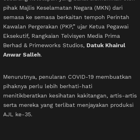
pihak Majlis Keselamatan Negara (MKN) dari
semasa ke semasa berkaitan tempoh Perintah
Kawalan Pergerakan (PKP,” ujar Ketua Pegawai
Eksekutif, Rangkaian Telvisyen Media Prima
Berhad & Primeworks Studios,
Datuk Khairul
Anwar Salleh
.
Menurutnya, penularan COVID-19 membuatkan
pihaknya perlu lebih berhati-hati
menitikberatkan kesihatan kakitangan, artis-artis
serta mereka yang terlibat menjayakan produksi
AJL ke-35.