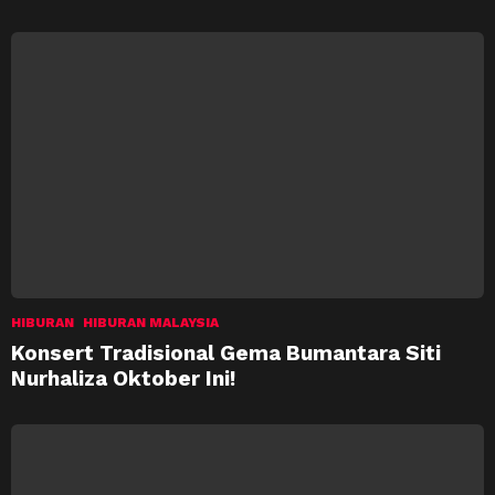
HIBURAN
HIBURAN MALAYSIA
Konsert Tradisional Gema Bumantara Siti
Nurhaliza Oktober Ini!