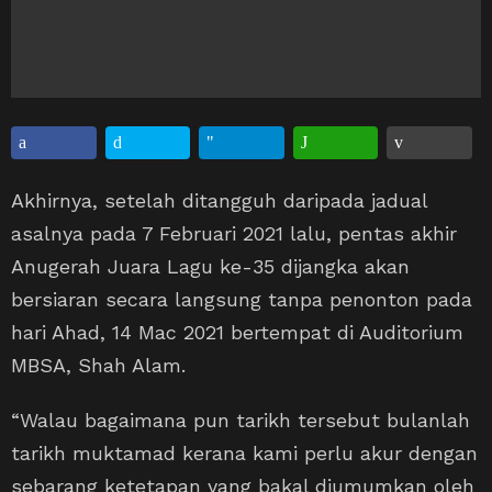
Akhirnya, setelah ditangguh daripada jadual
asalnya pada 7 Februari 2021 lalu, pentas akhir
Anugerah Juara Lagu ke-35 dijangka akan
bersiaran secara langsung tanpa penonton pada
hari Ahad, 14 Mac 2021 bertempat di Auditorium
MBSA, Shah Alam.
“Walau bagaimana pun tarikh tersebut bulanlah
tarikh muktamad kerana kami perlu akur dengan
sebarang ketetapan yang bakal diumumkan oleh