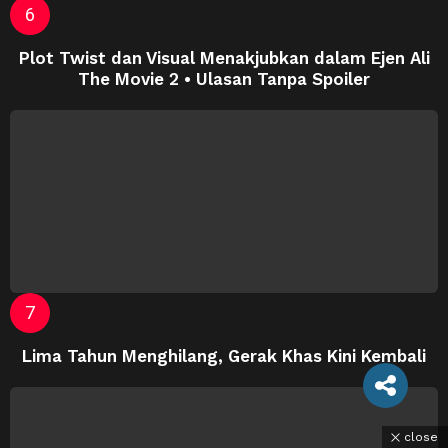
Plot Twist dan Visual Menakjubkan dalam Ejen Ali
The Movie 2 • Ulasan Tanpa Spoiler
Lima Tahun Menghilang, Gerak Khas Kini Kembali
close