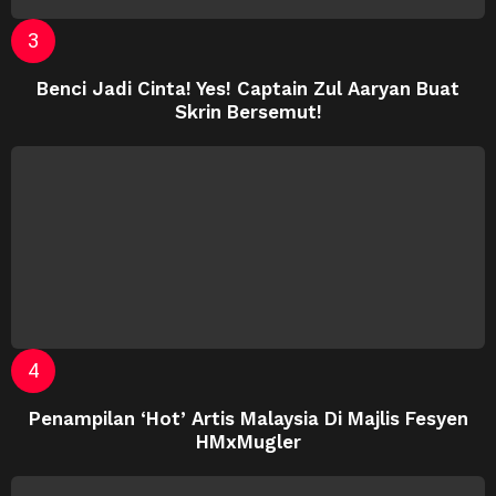
Benci Jadi Cinta! Yes! Captain Zul Aaryan Buat
Skrin Bersemut!
Penampilan ‘Hot’ Artis Malaysia Di Majlis Fesyen
HMxMugler