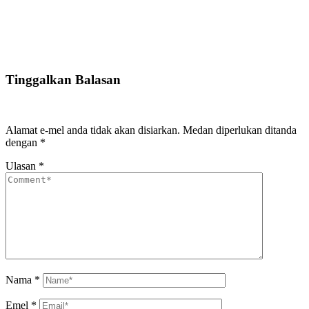
Tinggalkan Balasan
Alamat e-mel anda tidak akan disiarkan.
Medan diperlukan ditanda
dengan
*
Ulasan
*
Nama
*
Emel
*