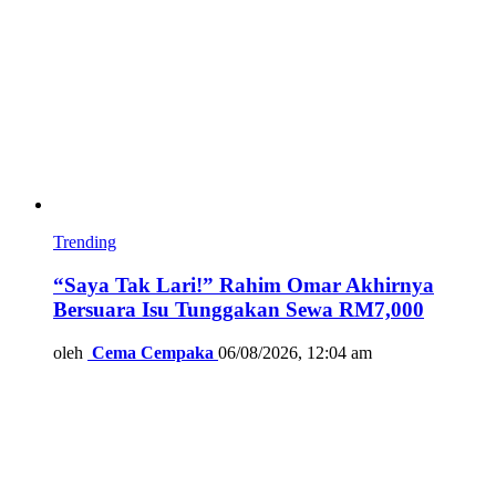
Trending
“Saya Tak Lari!” Rahim Omar Akhirnya
Bersuara Isu Tunggakan Sewa RM7,000
oleh
Cema Cempaka
06/08/2026, 12:04 am