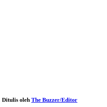
Ditulis oleh
The Buzzer/Editor