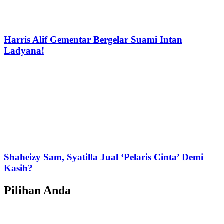
Harris Alif Gementar Bergelar Suami Intan
Ladyana!
Shaheizy Sam, Syatilla Jual ‘Pelaris Cinta’ Demi
Kasih?
Pilihan Anda