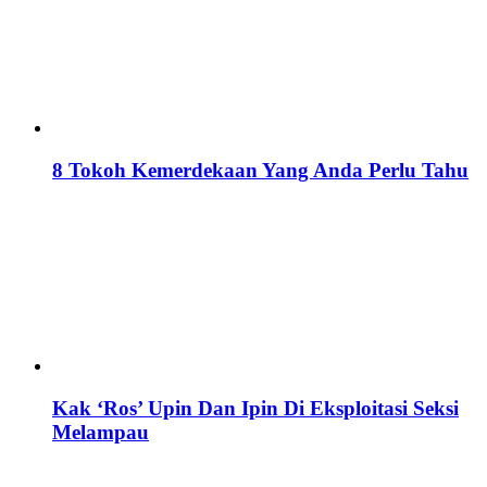
8 Tokoh Kemerdekaan Yang Anda Perlu Tahu
Kak ‘Ros’ Upin Dan Ipin Di Eksploitasi Seksi
Melampau