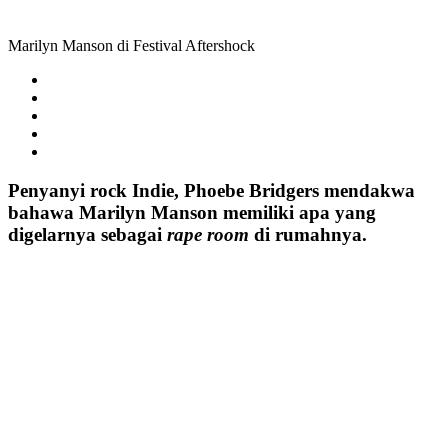
Marilyn Manson di Festival Aftershock
Penyanyi rock Indie, Phoebe Bridgers mendakwa
bahawa Marilyn Manson memiliki apa yang
digelarnya sebagai
rape room
di rumahnya.