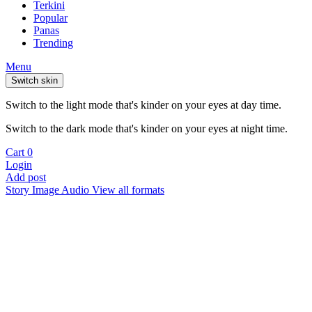
Terkini
Popular
Panas
Trending
Menu
Switch skin
Switch to the light mode that's kinder on your eyes at day time.
Switch to the dark mode that's kinder on your eyes at night time.
Cart
0
Login
Add post
Story
Image
Audio
View all formats