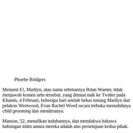
Phoebe Bridgers
Menurut E!, Marilyn, atau nama sebenarnya Brian Warner, tidak
menjawab komen artis tersebut, yang dimuat naik ke Twitter pada
Khamis, 4 Februari, beberapa hari setelah bekas tunang Marilyn dan
pelakon Westwood, Evan Rachel Wood secara terbuka menuduhnya
child grooming
dan menderanya.
Manson, 52, menafikan tuduhannya, dan mendakwa bahawa
hubungan intim antara mereka adalah atas persetujuan kedua pihak.