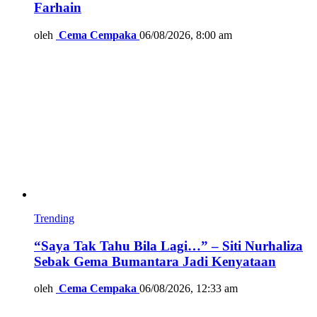
Farhain
oleh
Cema Cempaka
06/08/2026, 8:00 am
Trending
“Saya Tak Tahu Bila Lagi…” – Siti Nurhaliza
Sebak Gema Bumantara Jadi Kenyataan
oleh
Cema Cempaka
06/08/2026, 12:33 am