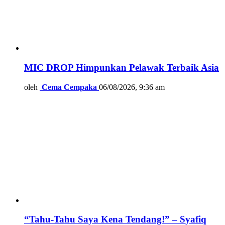
MIC DROP Himpunkan Pelawak Terbaik Asia
oleh
Cema Cempaka
06/08/2026, 9:36 am
“Tahu-Tahu Saya Kena Tendang!” – Syafiq