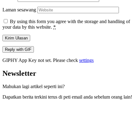
Laman sesawang
By using this form you agree with the storage and handling of
your data by this website.
*
Kirim Ulasan
Reply with
GIF
GIPHY App Key not set. Please check
settings
Newsletter
Mahukan lagi artikel seperti ini?
Dapatkan berita terkini terus di peti email anda sebelum orang lain!