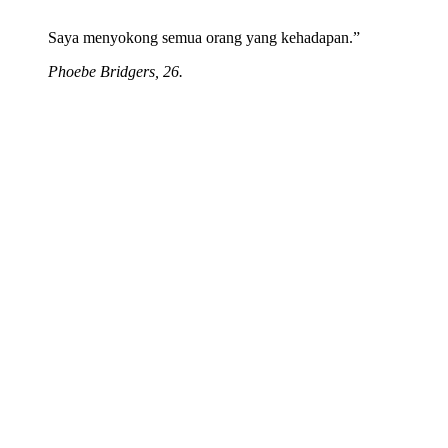
Saya menyokong semua orang yang kehadapan.”
Phoebe Bridgers, 26.