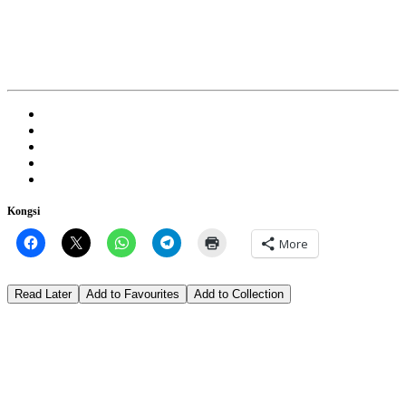
Kongsi
More
Read Later
Add to Favourites
Add to Collection