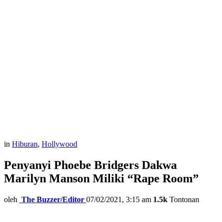
in
Hiburan
,
Hollywood
Penyanyi Phoebe Bridgers Dakwa
Marilyn Manson Miliki “Rape Room”
oleh
The Buzzer/Editor
07/02/2021, 3:15 am
1.5k
Tontonan