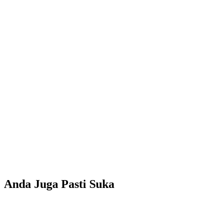
Anda Juga Pasti Suka