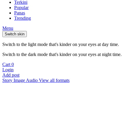
Terkini
Popular
Panas
Trending
Menu
Switch skin
Switch to the light mode that's kinder on your eyes at day time.
Switch to the dark mode that's kinder on your eyes at night time.
Cart
0
Login
Add post
Story
Image
Audio
View all formats