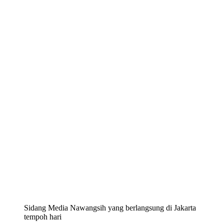
Sidang Media Nawangsih yang berlangsung di Jakarta
tempoh hari