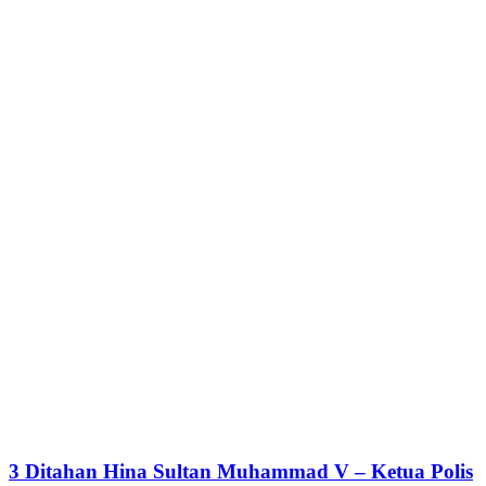
3 Ditahan Hina Sultan Muhammad V – Ketua Polis