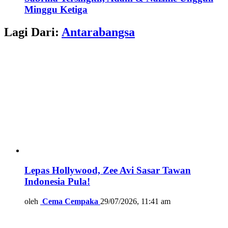
Minggu Ketiga
Lagi Dari:
Antarabangsa
Lepas Hollywood, Zee Avi Sasar Tawan
Indonesia Pula!
oleh
Cema Cempaka
29/07/2026, 11:41 am