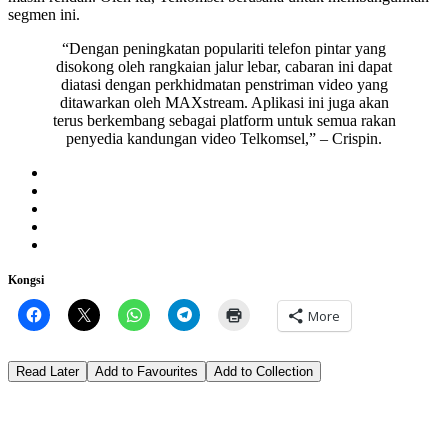
segmen ini.
“Dengan peningkatan populariti telefon pintar yang
disokong oleh rangkaian jalur lebar, cabaran ini dapat
diatasi dengan perkhidmatan penstriman video yang
ditawarkan oleh MAXstream. Aplikasi ini juga akan
terus berkembang sebagai platform untuk semua rakan
penyedia kandungan video Telkomsel,” – Crispin.
Kongsi
More
Read Later
Add to Favourites
Add to Collection