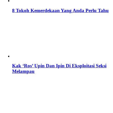
8 Tokoh Kemerdekaan Yang Anda Perlu Tahu
Kak ‘Ros’ Upin Dan Ipin Di Eksploitasi Seksi
Melampau