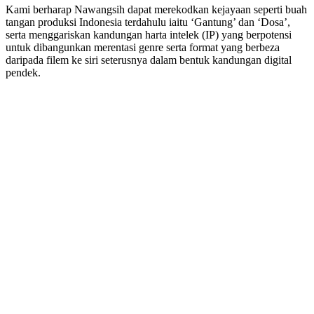
Kami berharap Nawangsih dapat merekodkan kejayaan seperti buah
tangan produksi Indonesia terdahulu iaitu ‘Gantung’ dan ‘Dosa’,
serta menggariskan kandungan harta intelek (IP) yang berpotensi
untuk dibangunkan merentasi genre serta format yang berbeza
daripada filem ke siri seterusnya dalam bentuk kandungan digital
pendek.