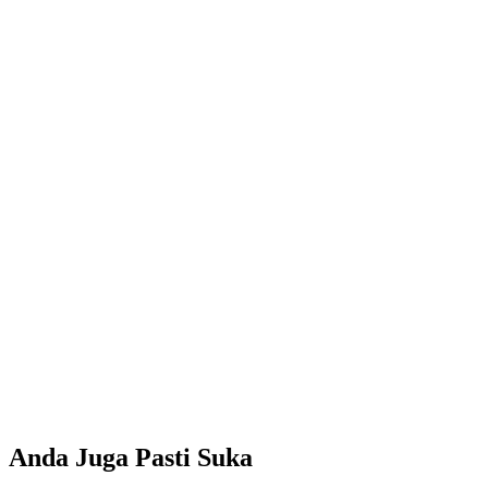
Anda Juga Pasti Suka