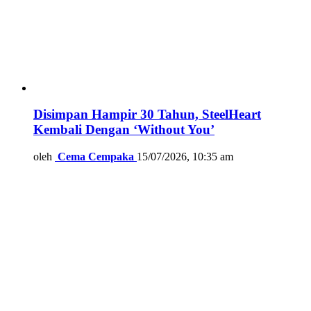
Disimpan Hampir 30 Tahun, SteelHeart
Kembali Dengan ‘Without You’
oleh
Cema Cempaka
15/07/2026, 10:35 am