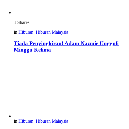
1
Shares
in
Hiburan
,
Hiburan Malaysia
Tiada Penyingkiran! Adam Nazmie Ungguli
Minggu Kelima
in
Hiburan
,
Hiburan Malaysia