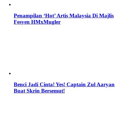
Penampilan ‘Hot’ Artis Malaysia Di Majlis
Fesyen HMxMugler
Benci Jadi Cinta! Yes! Captain Zul Aaryan
Buat Skrin Bersemut!