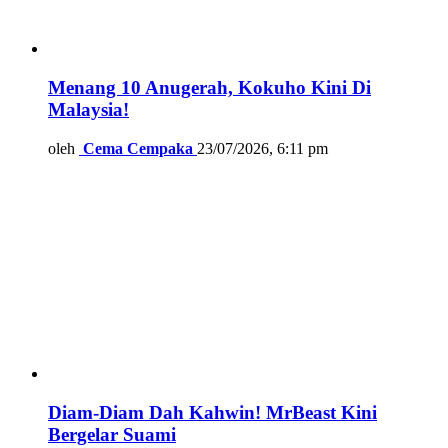
Menang 10 Anugerah, Kokuho Kini Di
Malaysia!
oleh
Cema Cempaka
23/07/2026, 6:11 pm
Diam-Diam Dah Kahwin! MrBeast Kini
Bergelar Suami