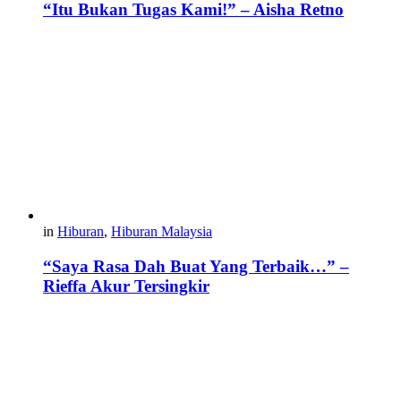
“Itu Bukan Tugas Kami!” – Aisha Retno
in
Hiburan
,
Hiburan Malaysia
“Saya Rasa Dah Buat Yang Terbaik…” –
Rieffa Akur Tersingkir