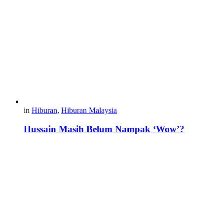
in
Hiburan
,
Hiburan Malaysia
Hussain Masih Belum Nampak ‘Wow’?