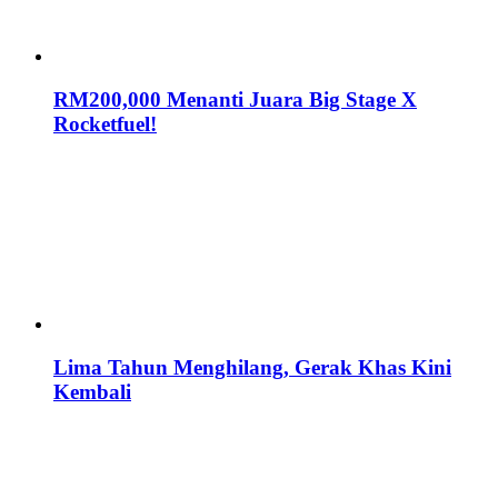
RM200,000 Menanti Juara Big Stage X
Rocketfuel!
Lima Tahun Menghilang, Gerak Khas Kini
Kembali