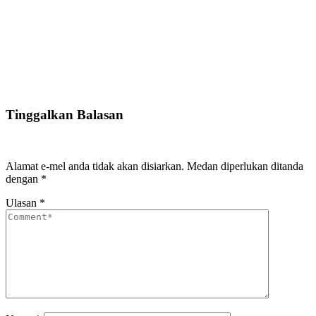
Tinggalkan Balasan
Alamat e-mel anda tidak akan disiarkan.
Medan diperlukan ditanda
dengan
*
Ulasan
*