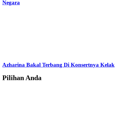
Negara
Azharina Bakal Terbang Di Konsertnya Kelak
Pilihan Anda