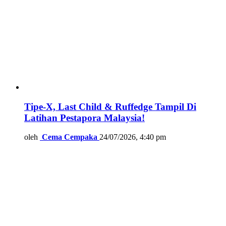
Tipe-X, Last Child & Ruffedge Tampil Di
Latihan Pestapora Malaysia!
oleh
Cema Cempaka
24/07/2026, 4:40 pm