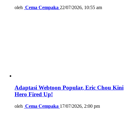
oleh
Cema Cempaka
22/07/2026, 10:55 am
Adaptasi Webtoon Popular, Eric Chou Kini
Hero Fired Up!
oleh
Cema Cempaka
17/07/2026, 2:00 pm