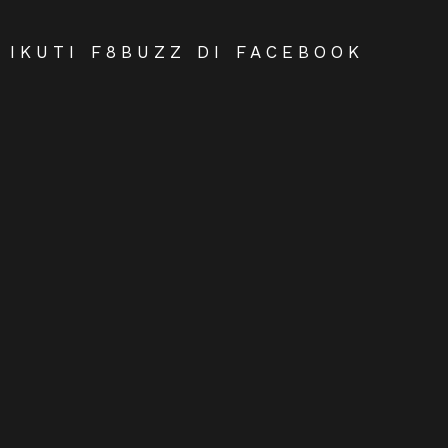
IKUTI F8BUZZ DI FACEBOOK