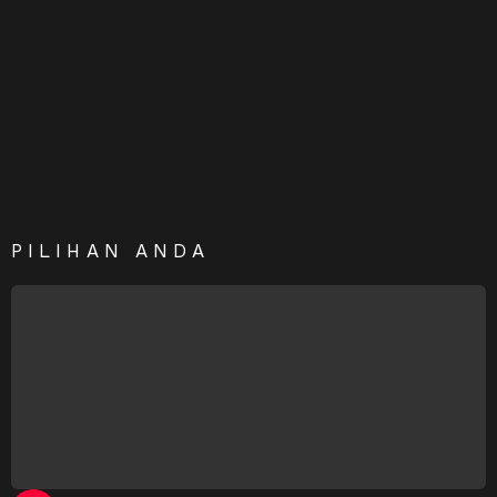
PILIHAN ANDA