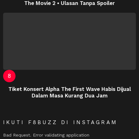
The Movie 2 • Ulasan Tanpa Spoiler
Tiket Konsert Alpha The First Wave Habis Dijual
Dalam Masa Kurang Dua Jam
IKUTI F8BUZZ DI INSTAGRAM
Bad Request. Error validating application