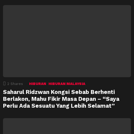
2
Shares
HIBURAN
HIBURAN MALAYSIA
Saharul Ridzwan Kongsi Sebab Berhenti
Berlakon, Mahu Fikir Masa Depan – “Saya
Perlu Ada Sesuatu Yang Lebih Selamat”