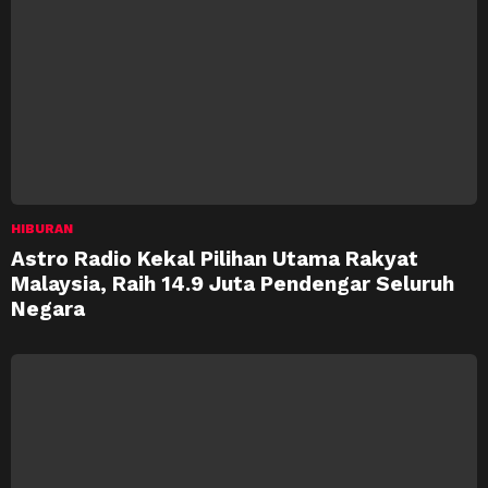
HIBURAN
Astro Radio Kekal Pilihan Utama Rakyat
Malaysia, Raih 14.9 Juta Pendengar Seluruh
Negara