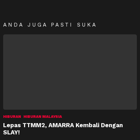
ANDA JUGA PASTI SUKA
HIBURAN
HIBURAN MALAYSIA
Lepas TTMM2, AMARRA Kembali Dengan
SLAY!