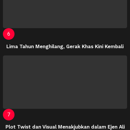
Lima Tahun Menghilang, Gerak Khas Kini Kembali
Plot Twist dan Visual Menakjubkan dalam Ejen Ali