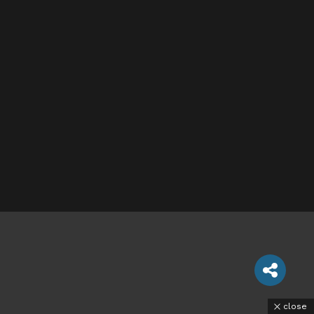
close