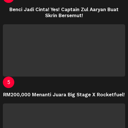
Benci Jadi Cinta! Yes! Captain Zul Aaryan Buat
Skrin Bersemut!
RM200,000 Menanti Juara Big Stage X Rocketfuel!