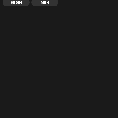
SEDIH
MEH