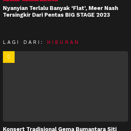
Nyanyian Terlalu Banyak ‘Flat’, Meer Nash
Tersingkir Dari Pentas BIG STAGE 2023
LAGI DARI:
HIBURAN
Konsert Tradisional Gema Bumantara Siti