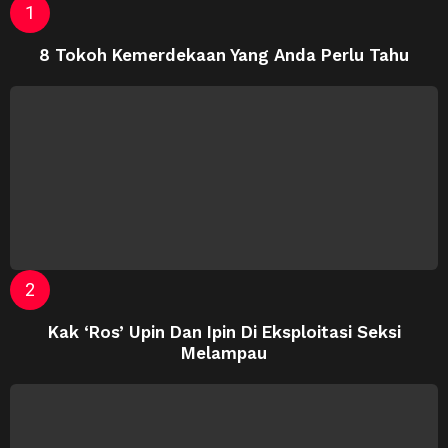
8 Tokoh Kemerdekaan Yang Anda Perlu Tahu
Kak ‘Ros’ Upin Dan Ipin Di Eksploitasi Seksi
Melampau