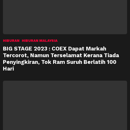
HIBURAN
HIBURAN MALAYSIA
BIG STAGE 2023 : COEX Dapat Markah
Tercorot, Namun Terselamat Kerana Tiada
Penyingkiran, Tok Ram Suruh Berlatih 100
Hari