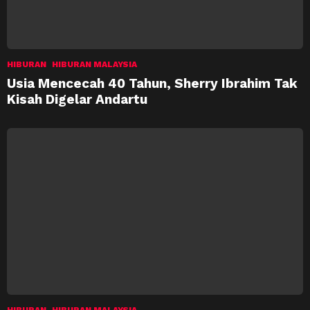
HIBURAN
HIBURAN MALAYSIA
Usia Mencecah 40 Tahun, Sherry Ibrahim Tak
Kisah Digelar Andartu
HIBURAN
HIBURAN MALAYSIA