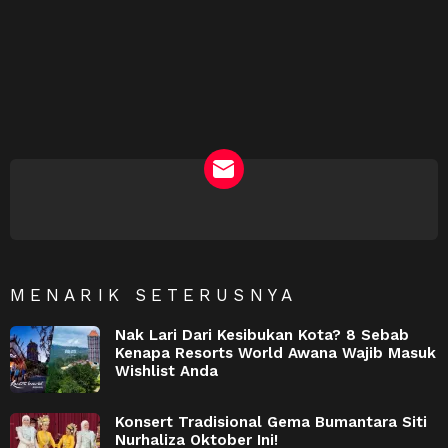
NEWSLETTER
MENARIK SETERUSNYA
Nak Lari Dari Kesibukan Kota? 8 Sebab
Kenapa Resorts World Awana Wajib Masuk
Wishlist Anda
Konsert Tradisional Gema Bumantara Siti
Nurhaliza Oktober Ini!