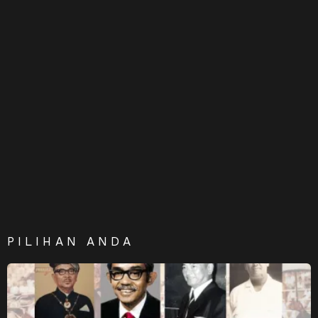
PILIHAN ANDA