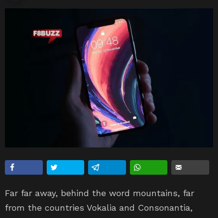
Far far away, behind the word mountains, far
from the countries Vokalia and Consonantia,