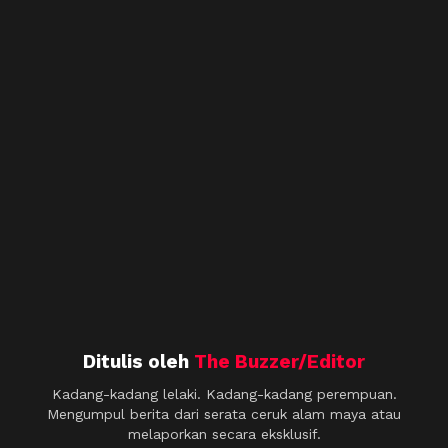
Ditulis oleh
The Buzzer/Editor
Kadang-kadang lelaki. Kadang-kadang perempuan.
Mengumpul berita dari serata ceruk alam maya atau
melaporkan secara eksklusif.