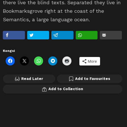
there live the blind texts. Separated they live in
Bookmarksgrove right at the coast of the
Semantics, a large language ocean.
Kongsi
More
Read Later
Add to Favourites
Add to Collection