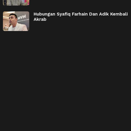
Hubungan Syafiq Farhain Dan Adik Kembali
Akrab