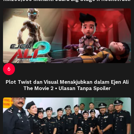
Plot Twist dan Visual Menakjubkan dalam Ejen Ali
The Movie 2 • Ulasan Tanpa Spoiler