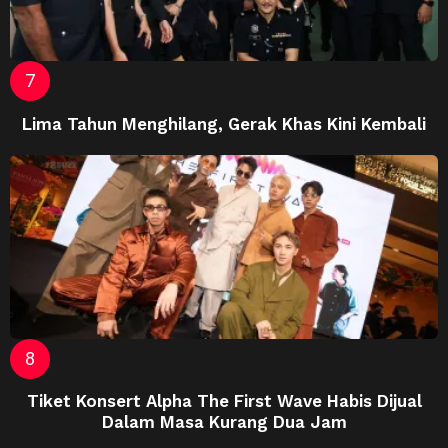
Lima Tahun Menghilang, Gerak Khas Kini Kembali
Tiket Konsert Alpha The First Wave Habis Dijual
Dalam Masa Kurang Dua Jam