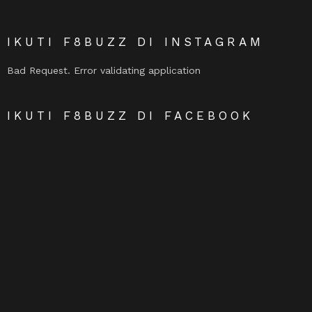
IKUTI F8BUZZ DI INSTAGRAM
Bad Request. Error validating application
IKUTI F8BUZZ DI FACEBOOK