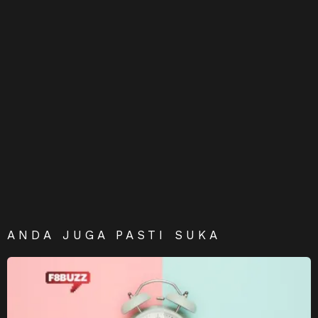
ANDA JUGA PASTI SUKA