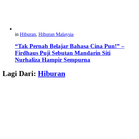
in
Hiburan
,
Hiburan Malaysia
“Tak Pernah Belajar Bahasa Cina Pun!” –
Firdhaus Puji Sebutan Mandarin Siti
Nurhaliza Hampir Sempurna
Lagi Dari:
Hiburan