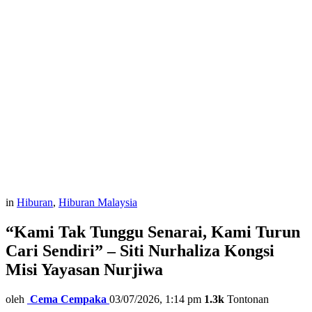
in
Hiburan
,
Hiburan Malaysia
“Kami Tak Tunggu Senarai, Kami Turun
Cari Sendiri” – Siti Nurhaliza Kongsi
Misi Yayasan Nurjiwa
oleh
Cema Cempaka
03/07/2026, 1:14 pm
1.3k
Tontonan