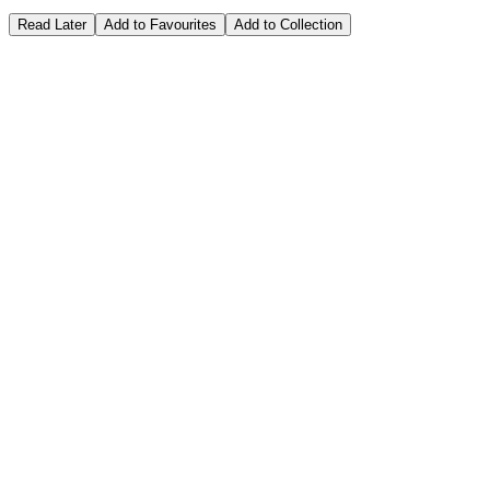
Read Later
Add to Favourites
Add to Collection