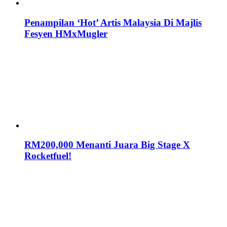
Penampilan ‘Hot’ Artis Malaysia Di Majlis
Fesyen HMxMugler
RM200,000 Menanti Juara Big Stage X
Rocketfuel!