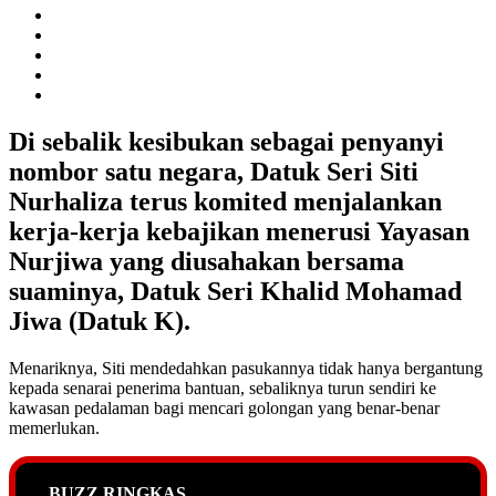
Di sebalik kesibukan sebagai penyanyi
nombor satu negara, Datuk Seri Siti
Nurhaliza terus komited menjalankan
kerja-kerja kebajikan menerusi Yayasan
Nurjiwa yang diusahakan bersama
suaminya, Datuk Seri Khalid Mohamad
Jiwa (Datuk K).
Menariknya, Siti mendedahkan pasukannya tidak hanya bergantung
kepada senarai penerima bantuan, sebaliknya turun sendiri ke
kawasan pedalaman bagi mencari golongan yang benar-benar
memerlukan.
BUZZ RINGKAS