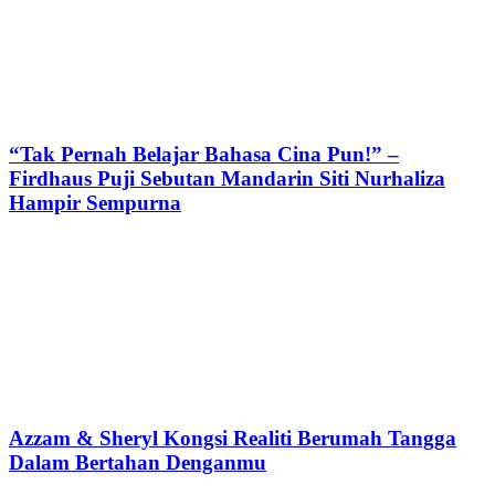
“Tak Pernah Belajar Bahasa Cina Pun!” –
Firdhaus Puji Sebutan Mandarin Siti Nurhaliza
Hampir Sempurna
Azzam & Sheryl Kongsi Realiti Berumah Tangga
Dalam Bertahan Denganmu