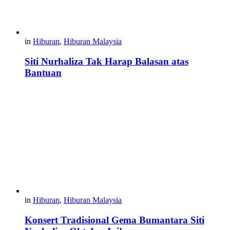
in
Hiburan
,
Hiburan Malaysia
Siti Nurhaliza Tak Harap Balasan atas
Bantuan
in
Hiburan
,
Hiburan Malaysia
Konsert Tradisional Gema Bumantara Siti