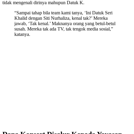
tidak mengenali dirinya mahupun Datuk K.
“Sampai tahap bila team kami tanya, ‘Ini Datuk Seri
Khalid dengan Siti Nurhaliza, kenal tak?’ Mereka
jawab, ‘Tak kenal.’ Maknanya orang yang betul-betul
susah. Mereka tak ada TV, tak tengok media sosial,”
katanya.