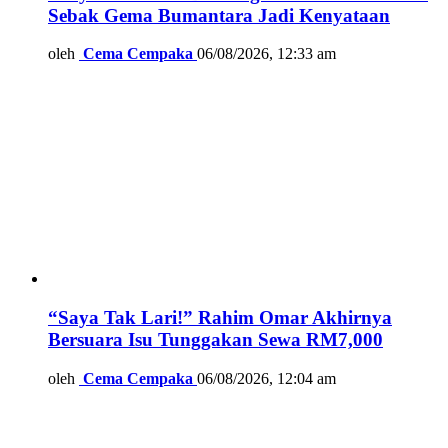
Sebak Gema Bumantara Jadi Kenyataan
oleh
Cema Cempaka
06/08/2026, 12:33 am
“Saya Tak Lari!” Rahim Omar Akhirnya
Bersuara Isu Tunggakan Sewa RM7,000
oleh
Cema Cempaka
06/08/2026, 12:04 am