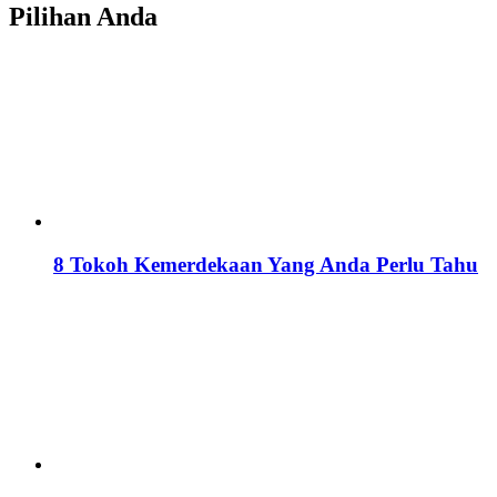
Pilihan Anda
8 Tokoh Kemerdekaan Yang Anda Perlu Tahu