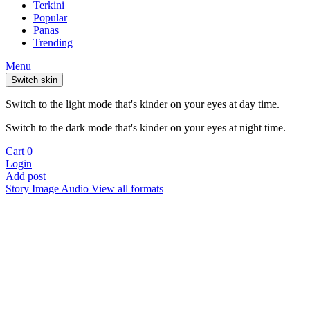
Terkini
Popular
Panas
Trending
Menu
Switch skin
Switch to the light mode that's kinder on your eyes at day time.
Switch to the dark mode that's kinder on your eyes at night time.
Cart
0
Login
Add post
Story
Image
Audio
View all formats