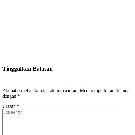
Tinggalkan Balasan
Alamat e-mel anda tidak akan disiarkan.
Medan diperlukan ditanda
dengan
*
Ulasan
*