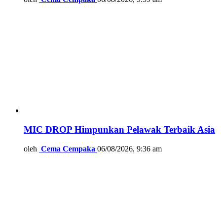
MIC DROP Himpunkan Pelawak Terbaik Asia
oleh
Cema Cempaka
06/08/2026, 9:36 am