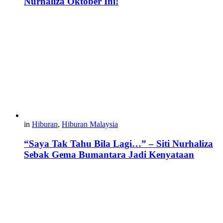
Nurhaliza Oktober Ini!
in
Hiburan
,
Hiburan Malaysia
“Saya Tak Tahu Bila Lagi…” – Siti Nurhaliza
Sebak Gema Bumantara Jadi Kenyataan