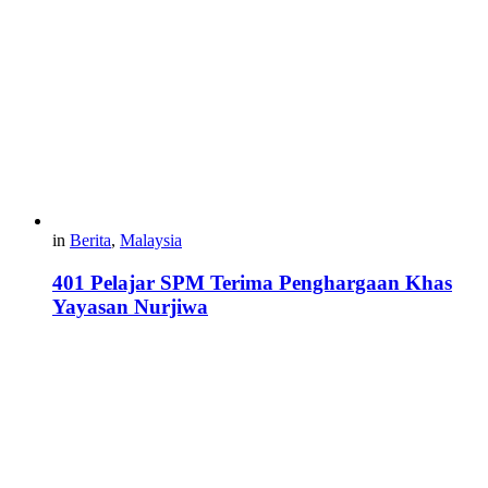
in
Berita
,
Malaysia
401 Pelajar SPM Terima Penghargaan Khas
Yayasan Nurjiwa