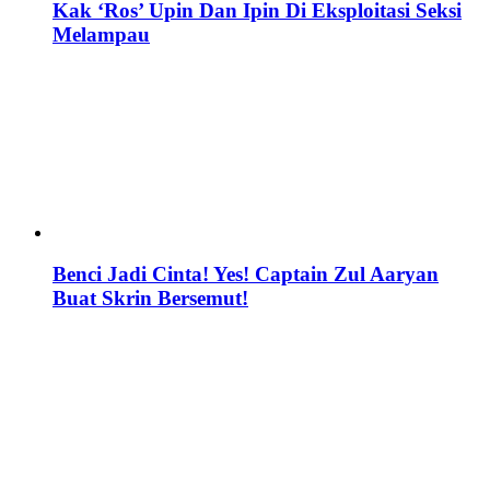
Kak ‘Ros’ Upin Dan Ipin Di Eksploitasi Seksi
Melampau
Benci Jadi Cinta! Yes! Captain Zul Aaryan
Buat Skrin Bersemut!