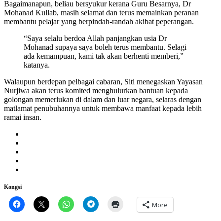
Bagaimanapun, beliau bersyukur kerana Guru Besarnya, Dr
Mohanad Kullab, masih selamat dan terus memainkan peranan
membantu pelajar yang berpindah-randah akibat peperangan.
“Saya selalu berdoa Allah panjangkan usia Dr
Mohanad supaya saya boleh terus membantu. Selagi
ada kemampuan, kami tak akan berhenti memberi,”
katanya.
Walaupun berdepan pelbagai cabaran, Siti menegaskan Yayasan
Nurjiwa akan terus komited menghulurkan bantuan kepada
golongan memerlukan di dalam dan luar negara, selaras dengan
matlamat penubuhannya untuk membawa manfaat kepada lebih
ramai insan.
Kongsi
More