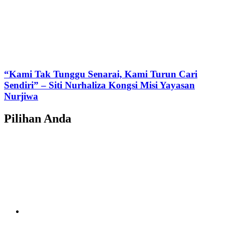
“Kami Tak Tunggu Senarai, Kami Turun Cari
Sendiri” – Siti Nurhaliza Kongsi Misi Yayasan
Nurjiwa
Pilihan Anda