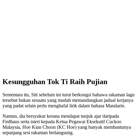
Kesungguhan Tok Ti Raih Pujian
Sementara itu, Siti sebelum ini turut berkongsi bahawa rakaman lagu
tersebut bukan sesuatu yang mudah memandangkan jadual kerjanya
yang padat selain perlu menghafal lirik dalam bahasa Mandarin.
Namun, dia bersyukur kerana mendapat tunjuk ajar daripada
Firdhaus serta isteri kepada Ketua Pegawai Eksekutif Cuckoo
Malaysia, Hoe Kian Choon (KC Hoe) yang banyak membantunya
sepanjang sesi rakaman berlangsung.