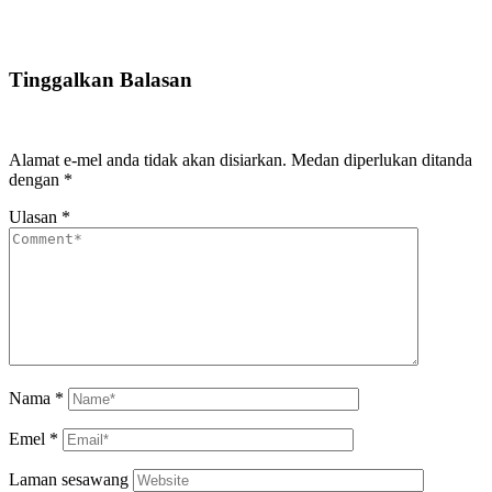
Tinggalkan Balasan
Alamat e-mel anda tidak akan disiarkan.
Medan diperlukan ditanda
dengan
*
Ulasan
*
Nama
*
Emel
*
Laman sesawang