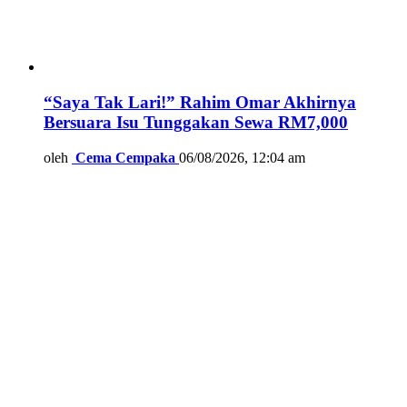
“Saya Tak Lari!” Rahim Omar Akhirnya
Bersuara Isu Tunggakan Sewa RM7,000
oleh
Cema Cempaka
06/08/2026, 12:04 am