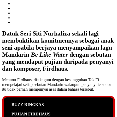
Datuk Seri Siti Nurhaliza sekali lagi
membuktikan komitmennya sebagai anak
seni apabila berjaya menyampaikan lagu
Mandarin
Be Like Water
dengan sebutan
yang mendapat pujian daripada penyanyi
dan komposer, Firdhaus.
Menurut Firdhaus, dia kagum dengan kesungguhan Tok Ti
mempelajari setiap sebutan Mandarin walaupun penyanyi tersohor
itu tidak pernah mempunyai asas dalam bahasa tersebut.
BUZZ RINGKAS
PUJIAN FIRDHAUS