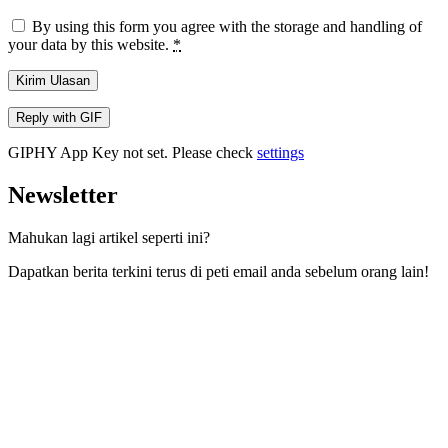
By using this form you agree with the storage and handling of
your data by this website.
*
Kirim Ulasan
Reply with
GIF
GIPHY App Key not set. Please check
settings
Newsletter
Mahukan lagi artikel seperti ini?
Dapatkan berita terkini terus di peti email anda sebelum orang lain!