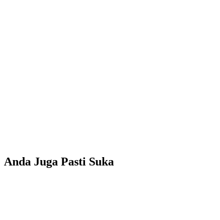
Anda Juga Pasti Suka