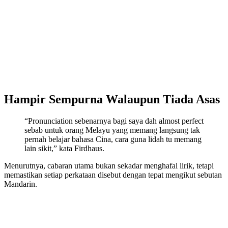
Hampir Sempurna Walaupun Tiada Asas
“Pronunciation sebenarnya bagi saya dah almost perfect
sebab untuk orang Melayu yang memang langsung tak
pernah belajar bahasa Cina, cara guna lidah tu memang
lain sikit,” kata Firdhaus.
Menurutnya, cabaran utama bukan sekadar menghafal lirik, tetapi
memastikan setiap perkataan disebut dengan tepat mengikut sebutan
Mandarin.