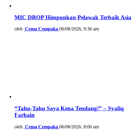
MIC DROP Himpunkan Pelawak Terbaik Asia
oleh
Cema Cempaka
06/08/2026, 9:36 am
“Tahu-Tahu Saya Kena Tendang!” – Syafiq
Farhain
oleh
Cema Cempaka
06/08/2026, 8:00 am