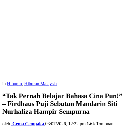
in
Hiburan
,
Hiburan Malaysia
“Tak Pernah Belajar Bahasa Cina Pun!”
– Firdhaus Puji Sebutan Mandarin Siti
Nurhaliza Hampir Sempurna
oleh
Cema Cempaka
03/07/2026, 12:22 pm
1.6k
Tontonan