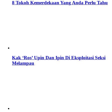
8 Tokoh Kemerdekaan Yang Anda Perlu Tahu
Kak ‘Ros’ Upin Dan Ipin Di Eksploitasi Seksi
Melampau