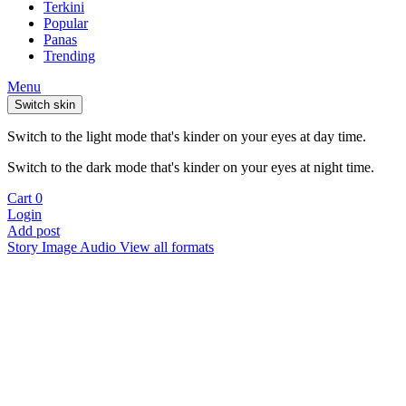
Terkini
Popular
Panas
Trending
Menu
Switch skin
Switch to the light mode that's kinder on your eyes at day time.
Switch to the dark mode that's kinder on your eyes at night time.
Cart
0
Login
Add post
Story
Image
Audio
View all formats