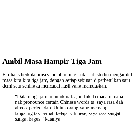
Ambil Masa Hampir Tiga Jam
Firdhaus berkata proses membimbing Tok Ti di studio mengambil
masa kira-kira tiga jam, dengan setiap sebutan diperbetulkan satu
demi satu sehingga mencapai hasil yang memuaskan.
“Dalam tiga jam tu untuk nak ajar Tok Ti macam mana
nak pronounce certain Chinese words tu, saya rasa dah
almost perfect dah. Untuk orang yang memang
langsung tak pernah belajar Chinese, saya rasa sangat-
sangat bagus,” katanya.