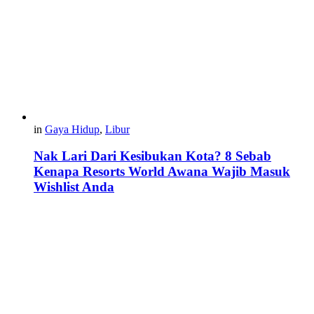
in
Gaya Hidup
,
Libur
Nak Lari Dari Kesibukan Kota? 8 Sebab
Kenapa Resorts World Awana Wajib Masuk
Wishlist Anda