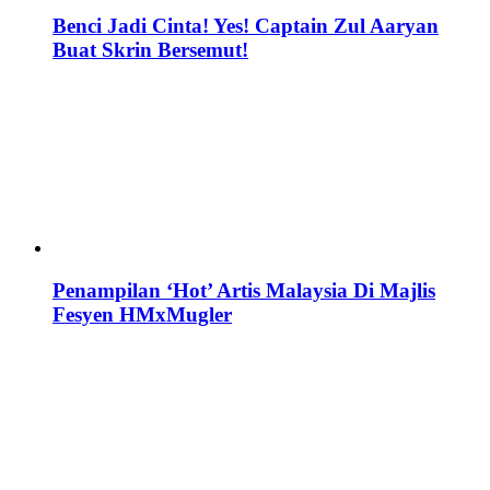
Benci Jadi Cinta! Yes! Captain Zul Aaryan
Buat Skrin Bersemut!
Penampilan ‘Hot’ Artis Malaysia Di Majlis
Fesyen HMxMugler