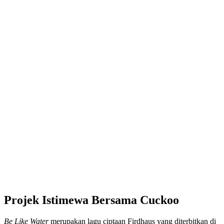
Projek Istimewa Bersama Cuckoo
Be Like Water
merupakan lagu ciptaan Firdhaus yang diterbitkan di