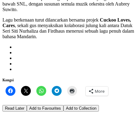
bawah SNL, dengan susunan semula muzik orkestra oleh Aubrey
Suwito.
Lagu berkenaan turut dilancarkan bersama projek
Cuckoo Loves,
Cares
, sekali gus menyaksikan kolaborasi julung kali antara Datuk
Seri Siti Nurhaliza dan Firdhaus menerusi sebuah lagu penuh dalam
bahasa Mandarin.
Kongsi
More
Read Later
Add to Favourites
Add to Collection