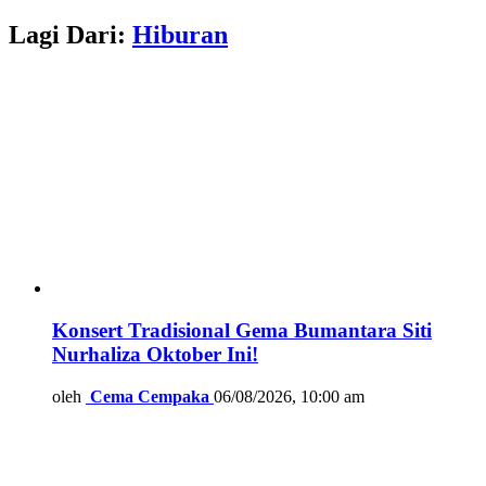
Lagi Dari:
Hiburan
Konsert Tradisional Gema Bumantara Siti
Nurhaliza Oktober Ini!
oleh
Cema Cempaka
06/08/2026, 10:00 am