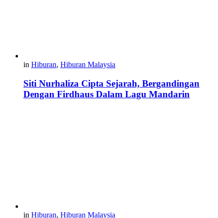
in
Hiburan
,
Hiburan Malaysia
Siti Nurhaliza Cipta Sejarah, Bergandingan
Dengan Firdhaus Dalam Lagu Mandarin
in
Hiburan
,
Hiburan Malaysia