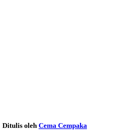
Ditulis oleh
Cema Cempaka