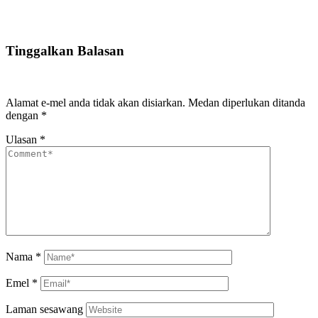
Tinggalkan Balasan
Alamat e-mel anda tidak akan disiarkan.
Medan diperlukan ditanda
dengan
*
Ulasan
*
Nama
*
Emel
*
Laman sesawang