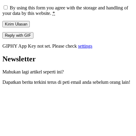
By using this form you agree with the storage and handling of
your data by this website.
*
Kirim Ulasan
Reply with
GIF
GIPHY App Key not set. Please check
settings
Newsletter
Mahukan lagi artikel seperti ini?
Dapatkan berita terkini terus di peti email anda sebelum orang lain!