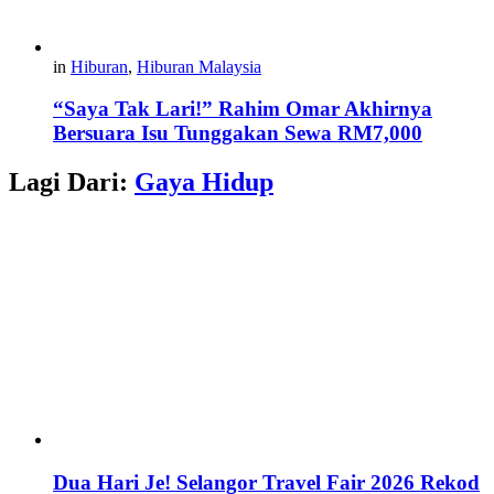
in
Hiburan
,
Hiburan Malaysia
“Saya Tak Lari!” Rahim Omar Akhirnya
Bersuara Isu Tunggakan Sewa RM7,000
Lagi Dari:
Gaya Hidup
Dua Hari Je! Selangor Travel Fair 2026 Rekod