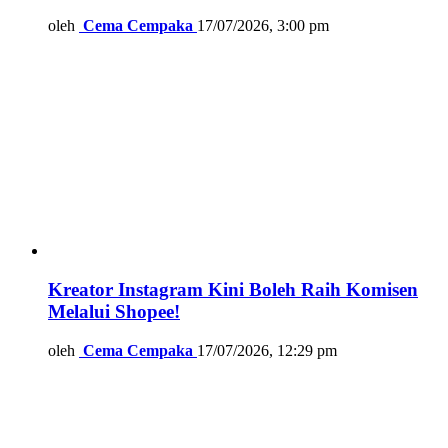
oleh
Cema Cempaka
17/07/2026, 3:00 pm
Kreator Instagram Kini Boleh Raih Komisen
Melalui Shopee!
oleh
Cema Cempaka
17/07/2026, 12:29 pm