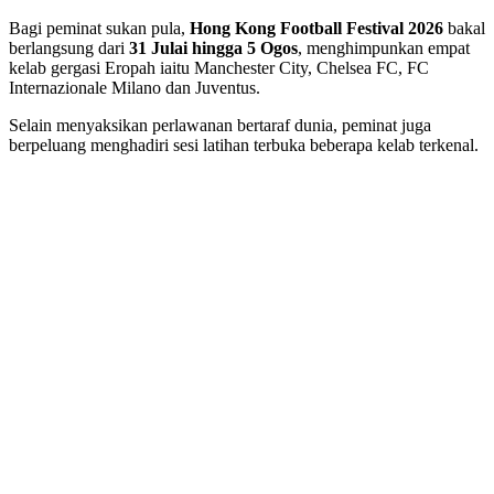
Bagi peminat sukan pula,
Hong Kong Football Festival 2026
bakal
berlangsung dari
31 Julai hingga 5 Ogos
, menghimpunkan empat
kelab gergasi Eropah iaitu Manchester City, Chelsea FC, FC
Internazionale Milano dan Juventus.
Selain menyaksikan perlawanan bertaraf dunia, peminat juga
berpeluang menghadiri sesi latihan terbuka beberapa kelab terkenal.