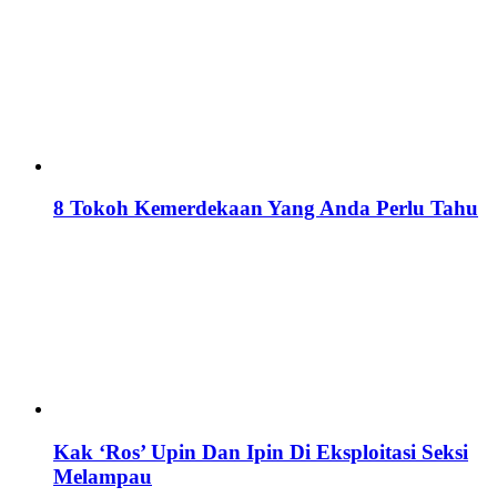
8 Tokoh Kemerdekaan Yang Anda Perlu Tahu
Kak ‘Ros’ Upin Dan Ipin Di Eksploitasi Seksi
Melampau