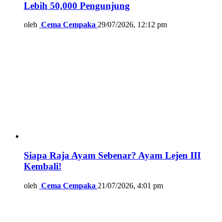
Lebih 50,000 Pengunjung
oleh
Cema Cempaka
29/07/2026, 12:12 pm
Siapa Raja Ayam Sebenar? Ayam Lejen III
Kembali!
oleh
Cema Cempaka
21/07/2026, 4:01 pm