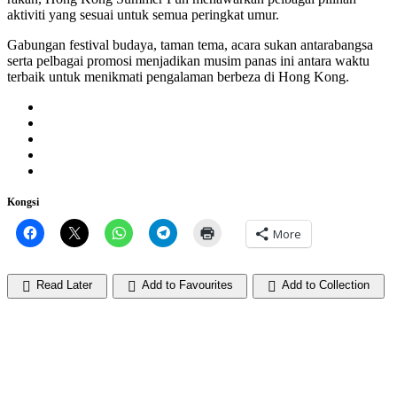
aktiviti yang sesuai untuk semua peringkat umur.
Gabungan festival budaya, taman tema, acara sukan antarabangsa
serta pelbagai promosi menjadikan musim panas ini antara waktu
terbaik untuk menikmati pengalaman berbeza di Hong Kong.
Kongsi
More
Read Later
Add to Favourites
Add to Collection