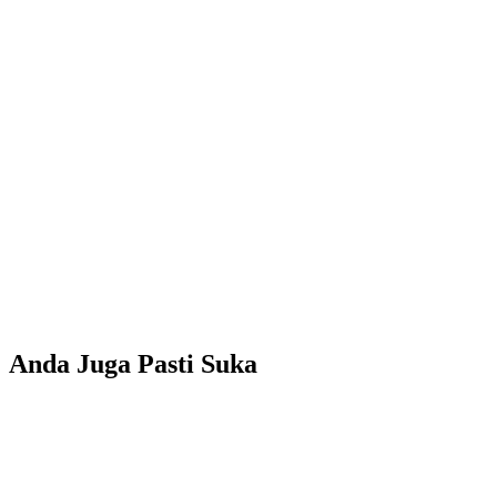
Anda Juga Pasti Suka