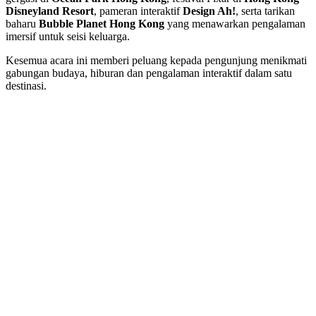
Disneyland Resort
, pameran interaktif
Design Ah!
, serta tarikan
baharu
Bubble Planet Hong Kong
yang menawarkan pengalaman
imersif untuk seisi keluarga.
Kesemua acara ini memberi peluang kepada pengunjung menikmati
gabungan budaya, hiburan dan pengalaman interaktif dalam satu
destinasi.