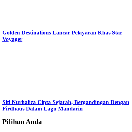
Golden Destinations Lancar Pelayaran Khas Star
Voyager
Siti Nurhaliza Cipta Sejarah, Bergandingan Dengan
Firdhaus Dalam Lagu Mandarin
Pilihan Anda