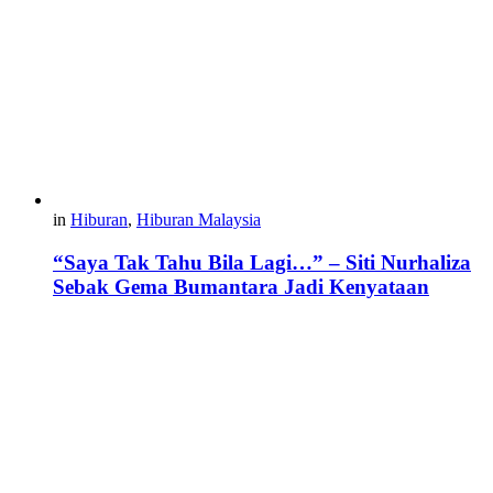
in
Hiburan
,
Hiburan Malaysia
“Saya Tak Tahu Bila Lagi…” – Siti Nurhaliza
Sebak Gema Bumantara Jadi Kenyataan