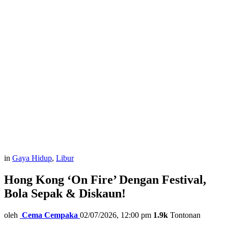
in
Gaya Hidup
,
Libur
Hong Kong ‘On Fire’ Dengan Festival,
Bola Sepak & Diskaun!
oleh
Cema Cempaka
02/07/2026, 12:00 pm
1.9k
Tontonan