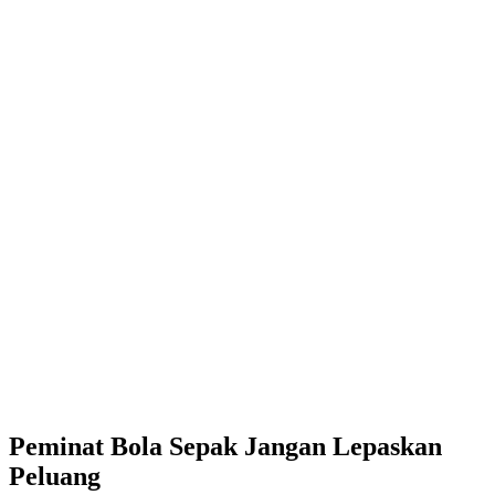
Peminat Bola Sepak Jangan Lepaskan
Peluang