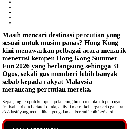
Masih mencari destinasi percutian yang
sesuai untuk musim panas? Hong Kong
kini menawarkan pelbagai acara menarik
menerusi kempen
Hong Kong Summer
Fun 2026
yang berlangsung sehingga
31
Ogos
, sekali gus memberi lebih banyak
sebab kepada rakyat Malaysia
merancang percutian mereka.
Sepanjang tempoh kempen, pelancong boleh menikmati pelbagai
festival, tarikan bertaraf dunia, aktiviti mesra keluarga serta ganjaran
eksklusif yang menjadikan pengalaman bercuti lebih berbaloi.