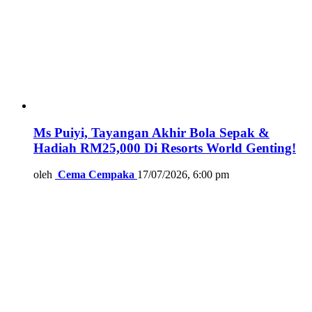
Ms Puiyi, Tayangan Akhir Bola Sepak &
Hadiah RM25,000 Di Resorts World Genting!
oleh
Cema Cempaka
17/07/2026, 6:00 pm