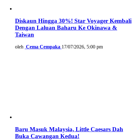
Diskaun Hingga 30%! Star Voyager Kembali
Dengan Laluan Baharu Ke Okinawa &
Taiwan
oleh
Cema Cempaka
17/07/2026, 5:00 pm
Baru Masuk Malaysia, Little Caesars Dah
Buka Cawangan Kedua!