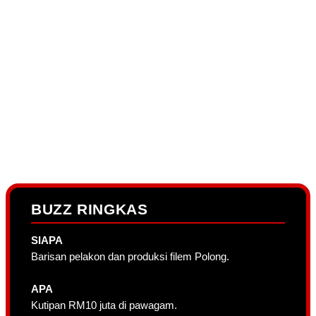
BUZZ RINGKAS
SIAPA
Barisan pelakon dan produksi filem Polong.
APA
Kutipan RM10 juta di pawagam.