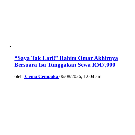
“Saya Tak Lari!” Rahim Omar Akhirnya
Bersuara Isu Tunggakan Sewa RM7,000
oleh
Cema Cempaka
06/08/2026, 12:04 am