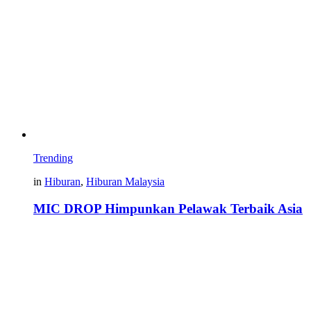
Trending
in
Hiburan
,
Hiburan Malaysia
MIC DROP Himpunkan Pelawak Terbaik Asia