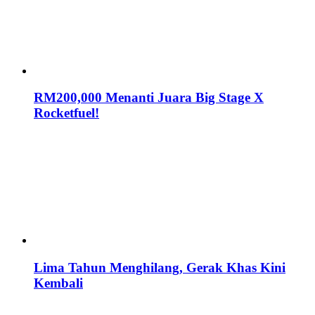
RM200,000 Menanti Juara Big Stage X
Rocketfuel!
Lima Tahun Menghilang, Gerak Khas Kini
Kembali