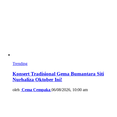
Trending
Konsert Tradisional Gema Bumantara Siti
Nurhaliza Oktober Ini!
oleh
Cema Cempaka
06/08/2026, 10:00 am