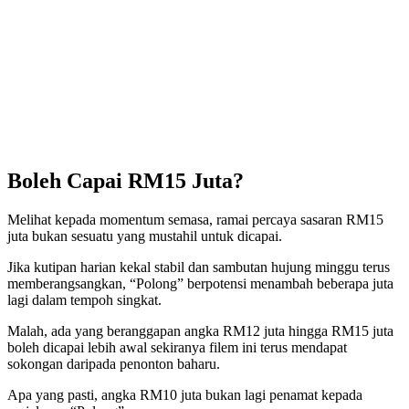
Boleh Capai RM15 Juta?
Melihat kepada momentum semasa, ramai percaya sasaran RM15
juta bukan sesuatu yang mustahil untuk dicapai.
Jika kutipan harian kekal stabil dan sambutan hujung minggu terus
memberangsangkan, “Polong” berpotensi menambah beberapa juta
lagi dalam tempoh singkat.
Malah, ada yang beranggapan angka RM12 juta hingga RM15 juta
boleh dicapai lebih awal sekiranya filem ini terus mendapat
sokongan daripada penonton baharu.
Apa yang pasti, angka RM10 juta bukan lagi penamat kepada