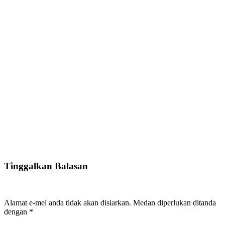
Tinggalkan Balasan
Alamat e-mel anda tidak akan disiarkan.
Medan diperlukan ditanda
dengan
*