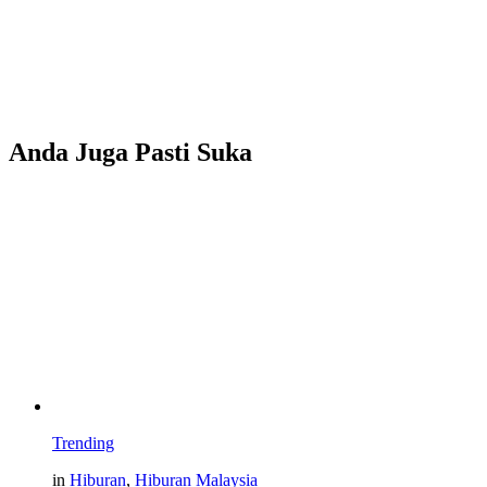
Anda Juga Pasti Suka
Trending
in
Hiburan
,
Hiburan Malaysia