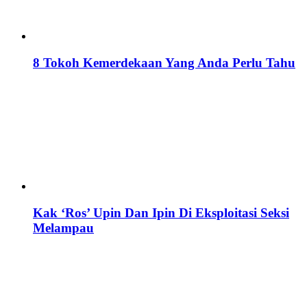
8 Tokoh Kemerdekaan Yang Anda Perlu Tahu
Kak ‘Ros’ Upin Dan Ipin Di Eksploitasi Seksi
Melampau