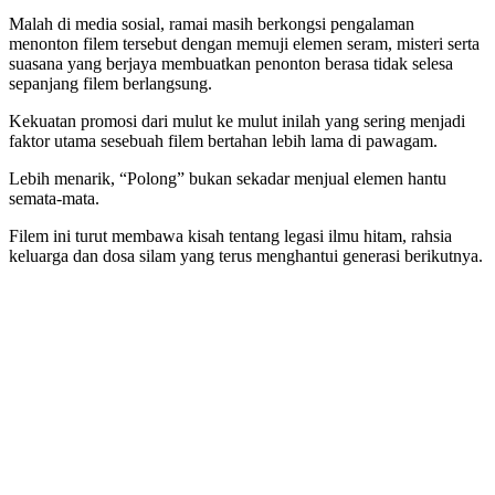
Malah di media sosial, ramai masih berkongsi pengalaman
menonton filem tersebut dengan memuji elemen seram, misteri serta
suasana yang berjaya membuatkan penonton berasa tidak selesa
sepanjang filem berlangsung.
Kekuatan promosi dari mulut ke mulut inilah yang sering menjadi
faktor utama sesebuah filem bertahan lebih lama di pawagam.
Lebih menarik, “Polong” bukan sekadar menjual elemen hantu
semata-mata.
Filem ini turut membawa kisah tentang legasi ilmu hitam, rahsia
keluarga dan dosa silam yang terus menghantui generasi berikutnya.