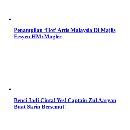
Penampilan ‘Hot’ Artis Malaysia Di Majlis
Fesyen HMxMugler
Benci Jadi Cinta! Yes! Captain Zul Aaryan
Buat Skrin Bersemut!