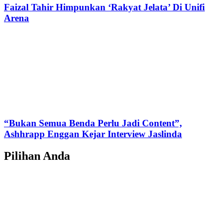
Faizal Tahir Himpunkan ‘Rakyat Jelata’ Di Unifi
Arena
“Bukan Semua Benda Perlu Jadi Content”,
Ashhrapp Enggan Kejar Interview Jaslinda
Pilihan Anda