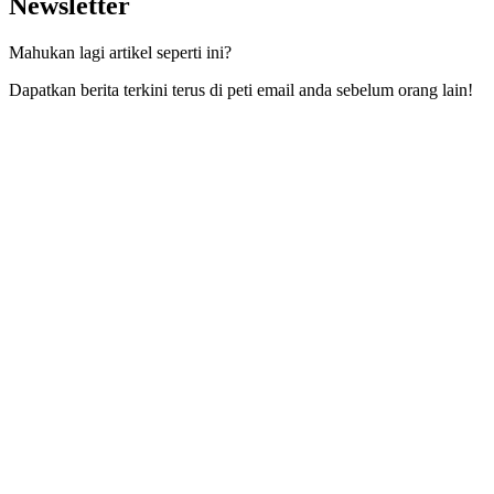
Newsletter
Mahukan lagi artikel seperti ini?
Dapatkan berita terkini terus di peti email anda sebelum orang lain!