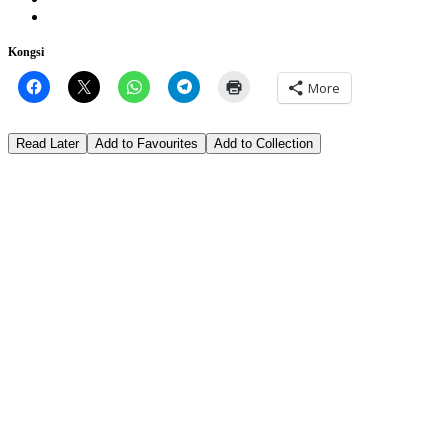
Kongsi
More
Read Later
Add to Favourites
Add to Collection