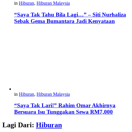
in
Hiburan
,
Hiburan Malaysia
“Saya Tak Tahu Bila Lagi…” – Siti Nurhaliza
Sebak Gema Bumantara Jadi Kenyataan
in
Hiburan
,
Hiburan Malaysia
“Saya Tak Lari!” Rahim Omar Akhirnya
Bersuara Isu Tunggakan Sewa RM7,000
Lagi Dari:
Hiburan