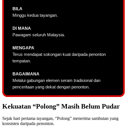
BILA
Minggu kedua tayangan.
DI MANA
Pawagam seluruh Malaysia.
MENGAPA
Terus mendapat sokongan kuat daripada penonton
tempatan.
BAGAIMANA
Melalui gabungan elemen seram tradisional dan
penceritaan yang dekat dengan penonton.
Kekuatan “Polong” Masih Belum Pudar
Sejak hari pertama tayangan, “Polong” menerima sambutan yang
konsisten daripada penonton.