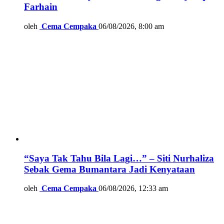
Farhain
oleh
Cema Cempaka
06/08/2026, 8:00 am
“Saya Tak Tahu Bila Lagi…” – Siti Nurhaliza
Sebak Gema Bumantara Jadi Kenyataan
oleh
Cema Cempaka
06/08/2026, 12:33 am