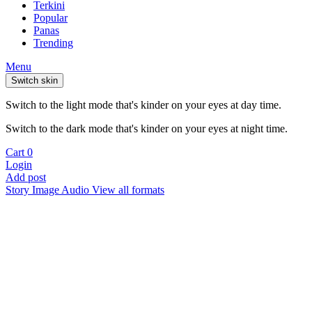
Terkini
Popular
Panas
Trending
Menu
Switch skin
Switch to the light mode that's kinder on your eyes at day time.
Switch to the dark mode that's kinder on your eyes at night time.
Cart
0
Login
Add post
Story
Image
Audio
View all formats