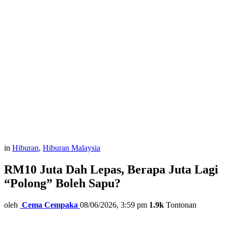
in
Hiburan
,
Hiburan Malaysia
RM10 Juta Dah Lepas, Berapa Juta Lagi
“Polong” Boleh Sapu?
oleh
Cema Cempaka
08/06/2026, 3:59 pm
1.9k
Tontonan