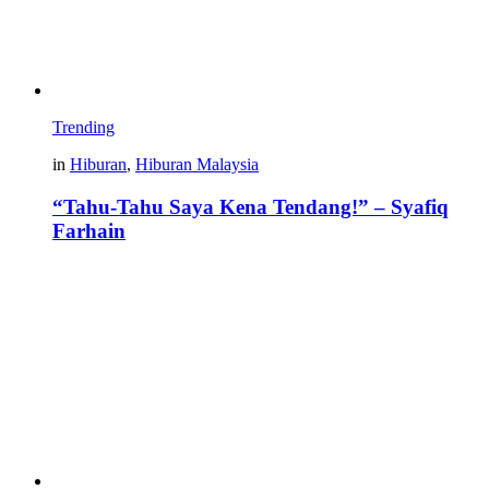
Trending
in
Hiburan
,
Hiburan Malaysia
“Tahu-Tahu Saya Kena Tendang!” – Syafiq
Farhain